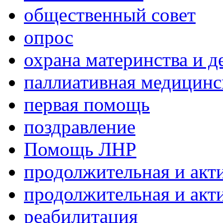
общественный совет
опрос
охрана материнства и д
паллиативная медицин
первая помощь
поздравление
Помощь ЛНР
продолжительная и акт
продолжительная и акт
реабилитация