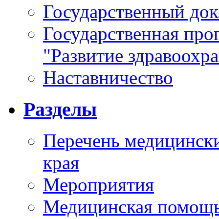
Государственный докл
Государственная про
"Развитие здравоохр
Наставничество
Разделы
Перечень медицински
края
Мероприятия
Медицинская помощ