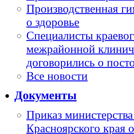
Производственная г
о здоровье
Специалисты краевог
межрайонной клинич
договорились о пост
Все новости
Документы
Приказ министерства
Красноярского края 