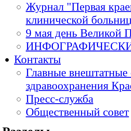
Журнал "Первая крае
клинической больни
9 мая день Великой 
ИНФОГРАФИЧЕСК
Контакты
Главные внештатные 
здравоохранения Кра
Пресс-служба
Общественный совет