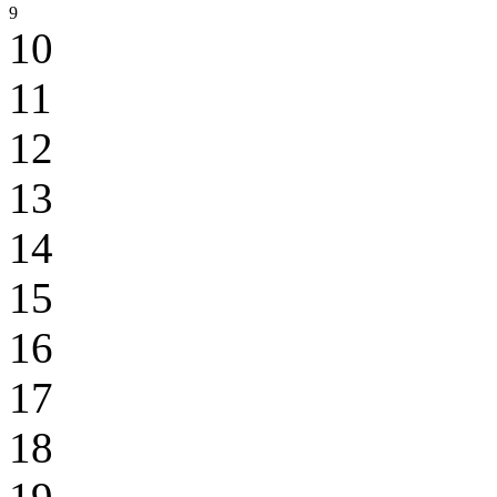
9
10
11
12
13
14
15
16
17
18