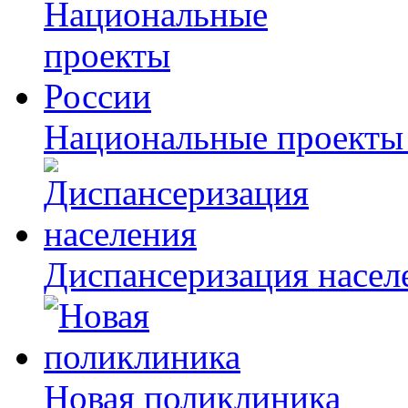
Национальные проекты
Диспансеризация насел
Новая поликлиника