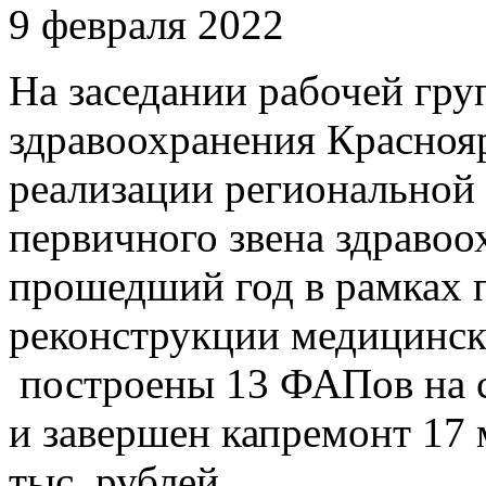
9 февраля 2022
На заседании рабочей гр
здравоохранения Краснояр
реализации регионально
первичного звена здравоо
прошедший год в рамках 
реконструкции медицинск
построены 13 ФАПов на с
и завершен капремонт 17 
тыс. рублей.