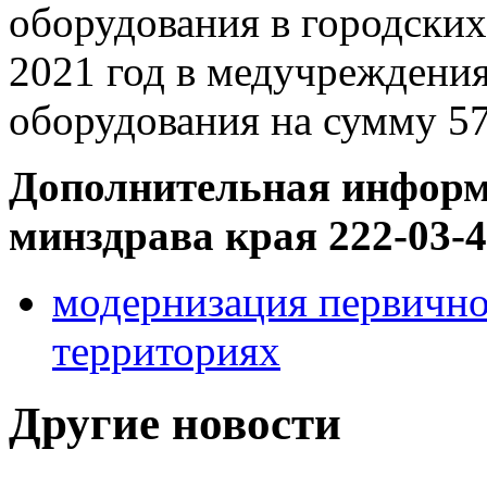
оборудования в городских
2021 год в медучреждения
оборудования на сумму 57
Дополнительная информа
минздрава края 222-03-
модернизация первично
территориях
Другие новости