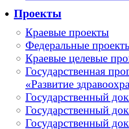
Проекты
Краевые проекты
Федеральные проект
Краевые целевые пр
Государственная про
«Развитие здравоохр
Государственный докл
Государственный докл
Государственный докл