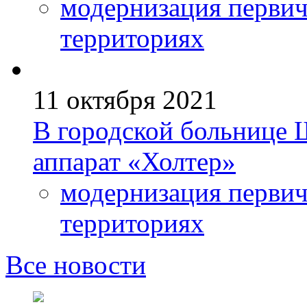
модернизация первич
территориях
11 октября 2021
В городской больнице
аппарат «Холтер»
модернизация первич
территориях
Все новости