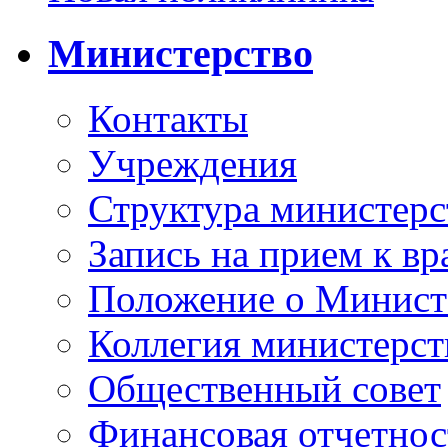
Министерство
Контакты
Учреждения
Структура министерс
Запись на прием к вр
Положение о Минист
Коллегия министерст
Общественный совет
Финансовая отчетнос