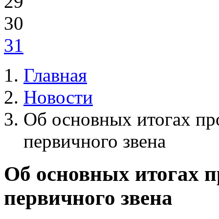
29
30
31
Главная
Новости
Об основных итогах п
первичного звена
Об основных итогах 
первичного звена