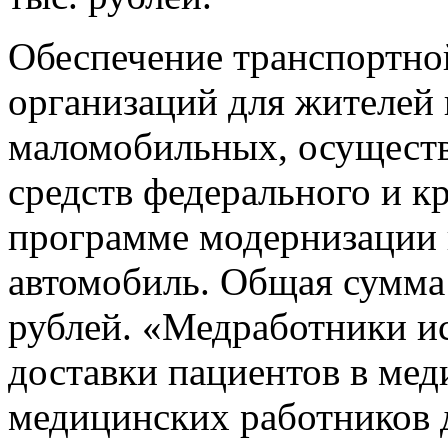
Обеспечение транспортно
организаций для жителей 
маломобильных, осуществи
средств федерального и к
программе модернизации 
автомобиль. Общая сумма 
рублей.
«Медработники ис
доставки пациентов в мед
медицинских работников 