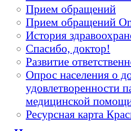
Прием обращений
Прием обращений On
История здравоохран
Спасибо, доктор!
Развитие ответственн
Опрос населения о д
удовлетворенности п
медицинской помощи
Ресурсная карта Крас