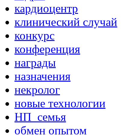
кардиоцентр
клинический случай
конкурс
конференция
награды
назначения
некролог
новые технологии
НП_семья
обмен опытом