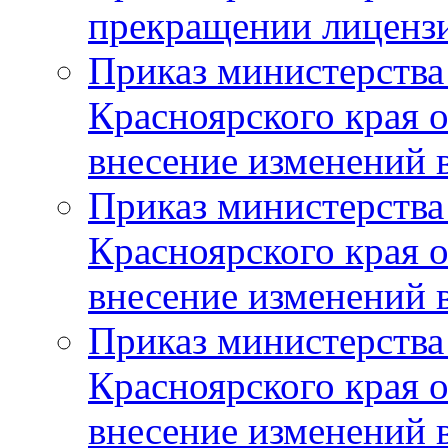
прекращении лиценз
Приказ министерства
Красноярского края 
внесение изменений 
Приказ министерства
Красноярского края 
внесение изменений 
Приказ министерства
Красноярского края 
внесение изменений 