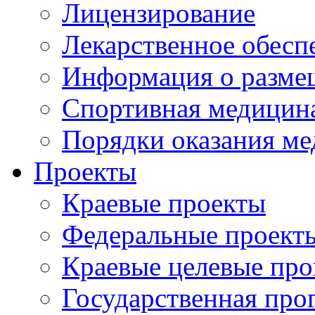
Лицензирование
Лекарственное обесп
Информация о разме
Спортивная медицин
Порядки оказания м
Проекты
Краевые проекты
Федеральные проект
Краевые целевые пр
Государственная про