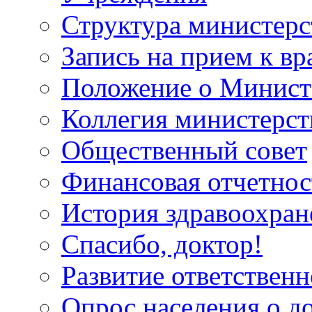
Структура министерс
Запись на прием к вр
Положение о Минист
Коллегия министерст
Общественный совет
Финансовая отчетнос
История здравоохран
Спасибо, доктор!
Развитие ответственн
Опрос населения о д