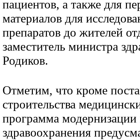
пациентов, а также для п
материалов для исследова
препаратов до жителей от
заместитель министра зд
Родиков.
Отметим, что кроме поста
строительства медицински
программа модернизации 
здравоохранения предусм