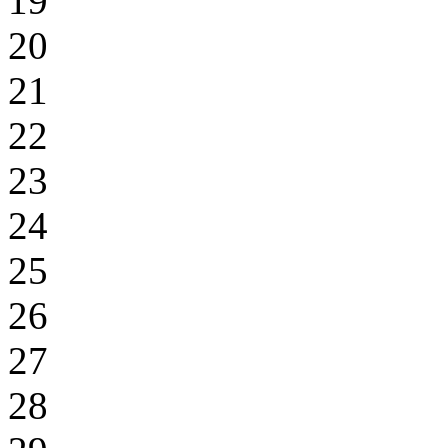
19
20
21
22
23
24
25
26
27
28