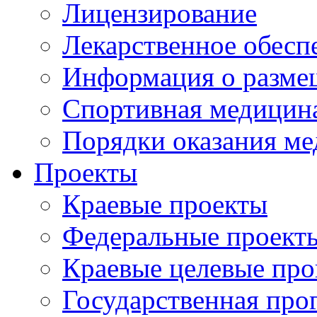
Лицензирование
Лекарственное обесп
Информация о разме
Спортивная медицин
Порядки оказания м
Проекты
Краевые проекты
Федеральные проект
Краевые целевые пр
Государственная про