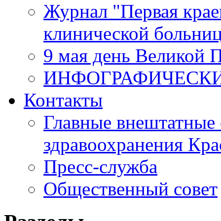
Журнал "Первая крае
клинической больни
9 мая день Великой 
ИНФОГРАФИЧЕСК
Контакты
Главные внештатные 
здравоохранения Кра
Пресс-служба
Общественный совет