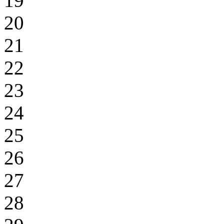
19
20
21
22
23
24
25
26
27
28