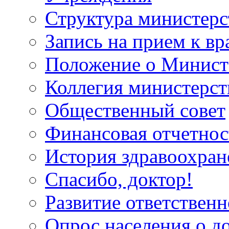
Структура министерс
Запись на прием к вр
Положение о Минист
Коллегия министерст
Общественный совет
Финансовая отчетнос
История здравоохран
Спасибо, доктор!
Развитие ответственн
Опрос населения о д