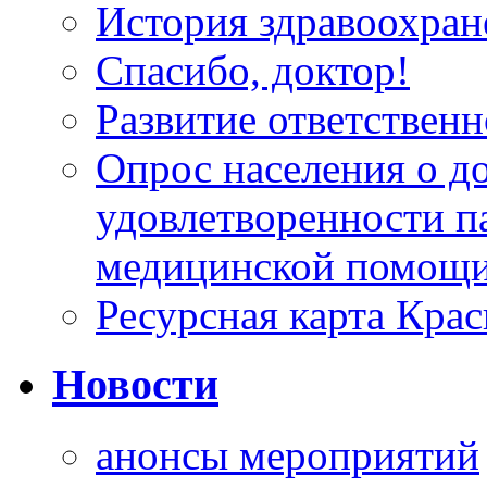
История здравоохран
Спасибо, доктор!
Развитие ответственн
Опрос населения о д
удовлетворенности п
медицинской помощи
Ресурсная карта Крас
Новости
анонсы мероприятий