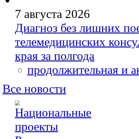
7 августа 2026
Диагноз без лишних пое
телемедицинских консу
края за полгода
продолжительная и а
Все новости