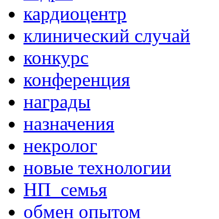
кардиоцентр
клинический случай
конкурс
конференция
награды
назначения
некролог
новые технологии
НП_семья
обмен опытом