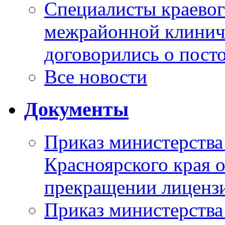
Специалисты краевог
межрайонной клинич
договорились о пост
Все новости
Документы
Приказ министерства
Красноярского края 
прекращении лиценз
Приказ министерства