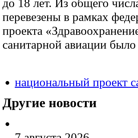
до 18 лет. Из общего чис
перевезены в рамках феде
проекта «Здравоохранени
санитарной авиации было
национальный проект с
Другие новости
7 августа 2026