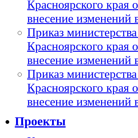
Красноярского края 
внесение изменений 
Приказ министерства
Красноярского края 
внесение изменений 
Приказ министерства
Красноярского края 
внесение изменений 
Проекты