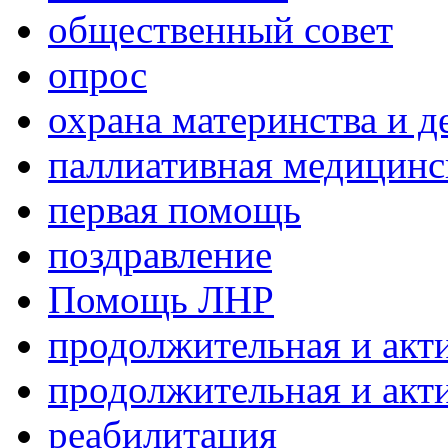
общественный совет
опрос
охрана материнства и д
паллиативная медицин
первая помощь
поздравление
Помощь ЛНР
продолжительная и акт
продолжительная и акт
реабилитация