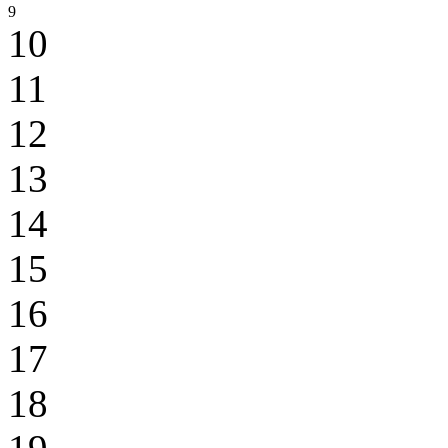
9
10
11
12
13
14
15
16
17
18