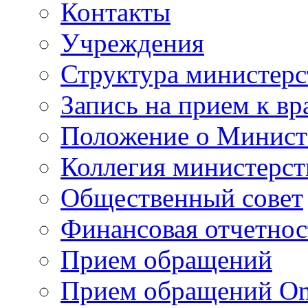
Контакты
Учреждения
Структура министерс
Запись на прием к вр
Положение о Минист
Коллегия министерст
Общественный совет
Финансовая отчетнос
Прием обращений
Прием обращений On