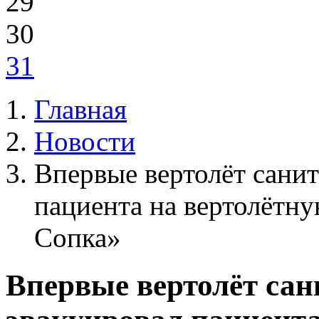
29
30
31
Главная
Новости
Впервые вертолёт сани
пациента на вертолётн
Сопка»
Впервые вертолёт са