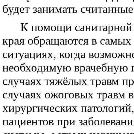
будет занимать считанны
К помощи санитарной а
края обращаются в самых
ситуациях, когда возмож
необходимую врачебную п
случаях тяжёлых травм пр
случаях ожоговых травм в
хирургических патологий,
пациентов при заболевани