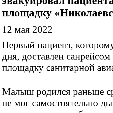
эвакуировал пациента
площадку «Николаевс
12 мая 2022
Первый пациент, котором
дня, доставлен санрейсо
площадку санитарной ави
Малыш родился раньше ср
не мог самостоятельно ды