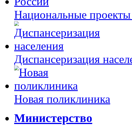
Национальные проекты
Диспансеризация насел
Новая поликлиника
Министерство