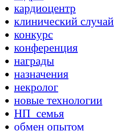
кардиоцентр
клинический случай
конкурс
конференция
награды
назначения
некролог
новые технологии
НП_семья
обмен опытом