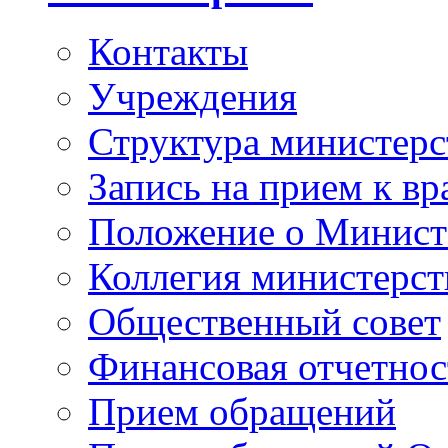
Контакты
Учреждения
Структура министерс
Запись на прием к вр
Положение о Минист
Коллегия министерст
Общественный совет
Финансовая отчетнос
Прием обращений