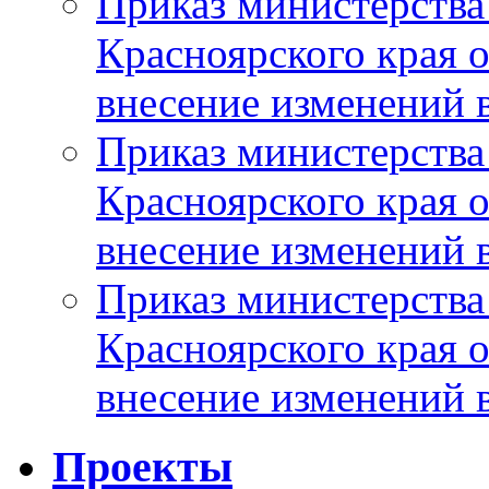
Приказ министерства
Красноярского края 
внесение изменений 
Приказ министерства
Красноярского края 
внесение изменений 
Приказ министерства
Красноярского края 
внесение изменений 
Проекты