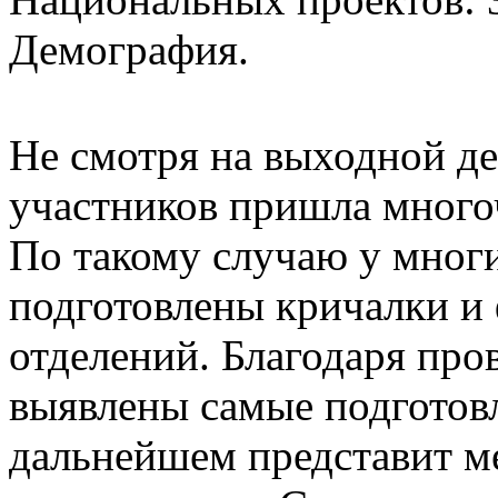
Демография.
Не смотря на выходной де
участников пришла много
По такому случаю у многи
подготовлены кричалки и
отделений. Благодаря пр
выявлены самые подготовл
дальнейшем представит м