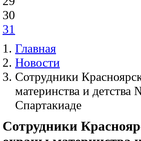
29
30
31
Главная
Новости
Сотрудники Красноярск
материнства и детства 
Спартакиаде
Сотрудники Красноярс