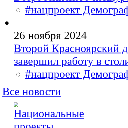
#нацпроект Демогра
26 ноября 2024
Второй Красноярский 
завершил работу в стол
#нацпроект Демогра
Все новости