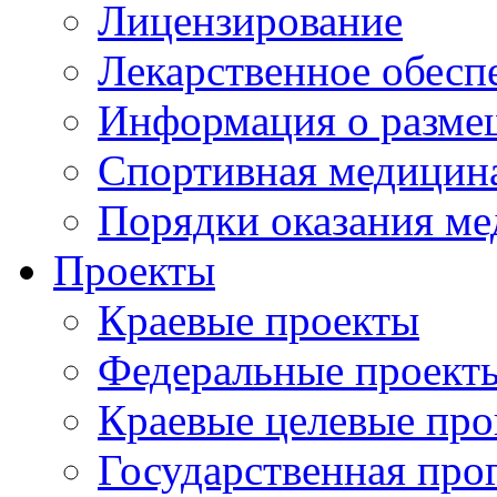
Лицензирование
Лекарственное обесп
Информация о разме
Спортивная медицин
Порядки оказания м
Проекты
Краевые проекты
Федеральные проект
Краевые целевые пр
Государственная про