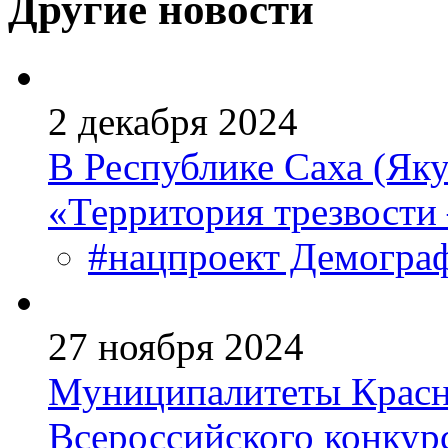
Другие новости
2 декабря 2024
В Республике Саха (Яку
«Территория трезвости
#нацпроект Демогра
27 ноября 2024
Муниципалитеты Красн
Всероссийского конкур