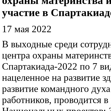
охраны материнства и
участие в Спартакиад
17 мая 2022
В выходные среди сотруд
центра охраны материнств
Спартакиада-2022 по 7 ви
нацеленное на развитие з
развитие командного дух
работников, проводится в
Национальных проектов: 