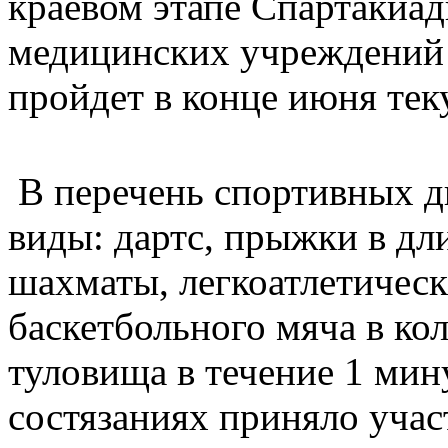
краевом этапе Спартакиад
медицинских учреждений 
пройдет в конце июня тек
В перечень спортивных 
виды: дартс, прыжки в дл
шахматы, легкоатлетическ
баскетбольного мяча в ко
туловища в течение 1 мин
состязаниях приняло учас