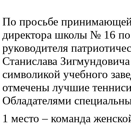
По просьбе принимающей 
директора школы № 16 по
руководителя патриотичес
Станислава Зигмундовича
символикой учебного зав
отмечены лучшие тенниси
Обладателями специальных
1 место – команда женско