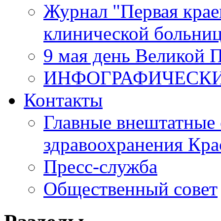
Журнал "Первая крае
клинической больни
9 мая день Великой 
ИНФОГРАФИЧЕСК
Контакты
Главные внештатные 
здравоохранения Кра
Пресс-служба
Общественный совет