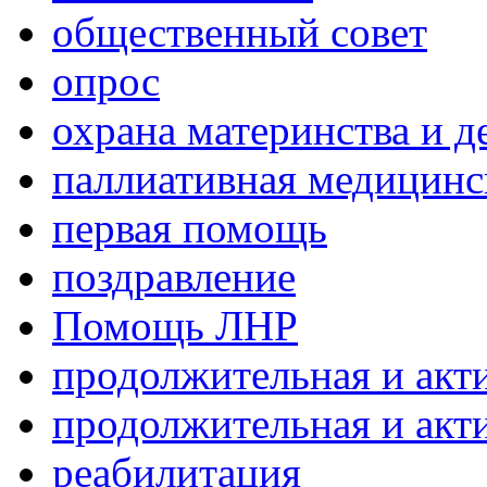
общественный совет
опрос
охрана материнства и д
паллиативная медицин
первая помощь
поздравление
Помощь ЛНР
продолжительная и акт
продолжительная и акт
реабилитация