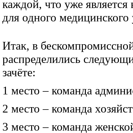
каждой, что уже является
для одного медицинского
Итак, в бескомпромиссной
распределились следующи
зачёте:
1 место – команда адми
2 место – команда хозяй
3 место – команда женск