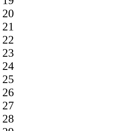
19
20
21
22
23
24
25
26
27
28