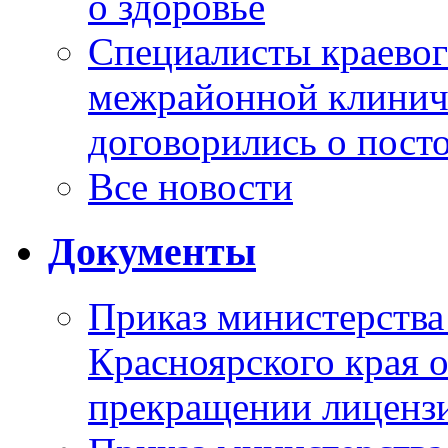
о здоровье
Специалисты краевог
межрайонной клинич
договорились о пост
Все новости
Документы
Приказ министерства
Красноярского края 
прекращении лиценз