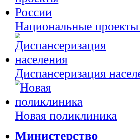
Национальные проекты
Диспансеризация насел
Новая поликлиника
Министерство