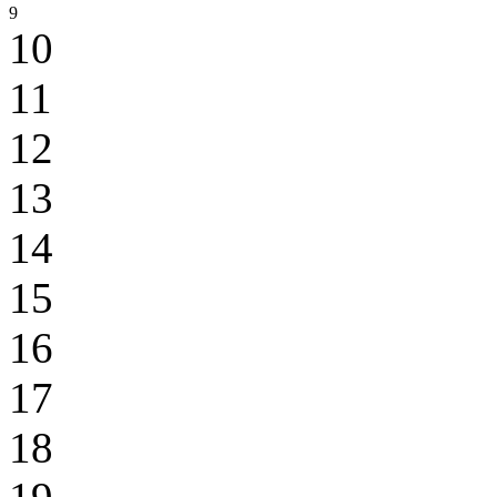
9
10
11
12
13
14
15
16
17
18