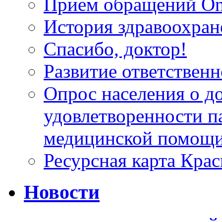
Прием обращений On
История здравоохран
Спасибо, доктор!
Развитие ответственн
Опрос населения о д
удовлетворенности п
медицинской помощи
Ресурсная карта Крас
Новости