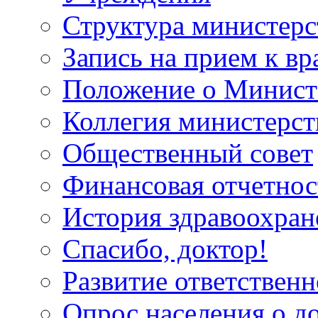
Структура министерс
Запись на прием к вр
Положение о Минист
Коллегия министерст
Общественный совет
Финансовая отчетнос
История здравоохран
Спасибо, доктор!
Развитие ответственн
Опрос населения о д