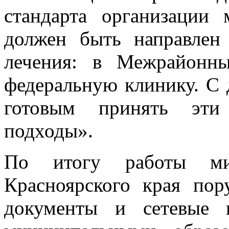
стандарта организации
должен быть направлен
лечения: в Межрайонны
федеральную клинику. С 
готовым принять эти 
подходы».
По итогу работы мини
Красноярского края пор
документы и сетевые 