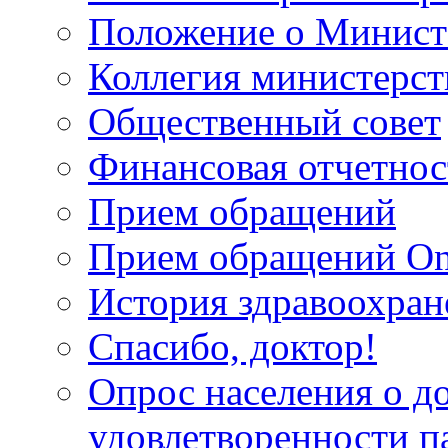
Положение о Минист
Коллегия министерст
Общественный совет
Финансовая отчетнос
Прием обращений
Прием обращений On
История здравоохран
Спасибо, доктор!
Опрос населения о д
удовлетворенности п