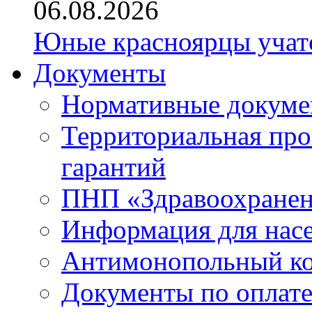
06.08.2026
Юные красноярцы учатс
Документы
Нормативные докум
Территориальная про
гарантий
ПНП «Здравоохране
Информация для нас
Антимонопольный к
Документы по оплате