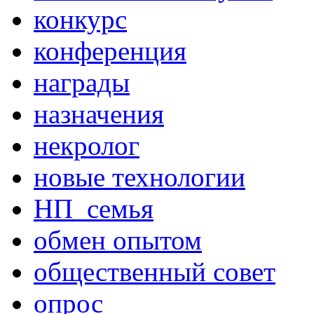
конкурс
конференция
награды
назначения
некролог
новые технологии
НП_семья
обмен опытом
общественный совет
опрос