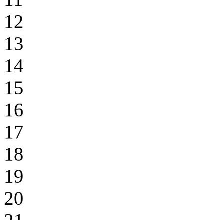
12
13
14
15
16
17
18
19
20