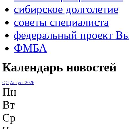
сибирское долголетие
советы специалиста
федеральный проект В
ФМБА
Календарь новостей
<
>
Август 2026
Пн
Вт
Ср