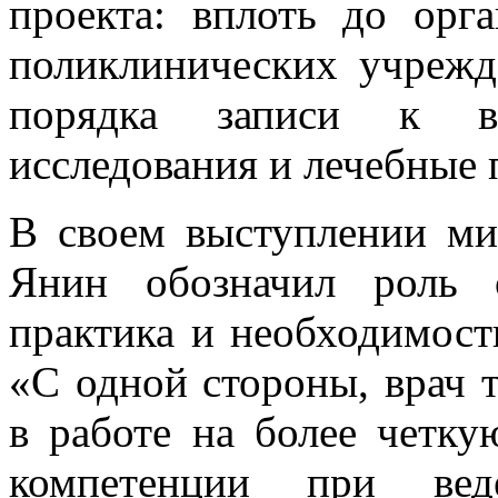
проекта: вплоть до орг
поликлинических учрежд
порядка записи к вр
исследования и лечебные
В своем выступлении ми
Янин обозначил роль о
практика и необходимост
«С одной стороны, врач 
в работе на более четку
компетенции при вед