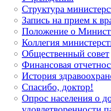
Структура министерс
Запись на прием к вр
Положение о Минист
Коллегия министерст
Общественный совет
Финансовая отчетнос
История здравоохран
Спасибо, доктор!
Опрос населения о д
удовлетворенности п