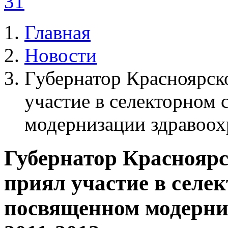
31
Главная
Новости
Губернатор Красноярск
участие в селекторном
модернизации здравоох
Губернатор Красноярс
приял участие в селе
посвященном модерни