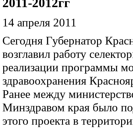
2011-2012гг
14 апреля 2011
Сегодня Губернатор Красн
возглавил работу селекто
реализации программы м
здравоохранения Краснояр
Ранее между министерств
Минздравом края было по
этого проекта в территори