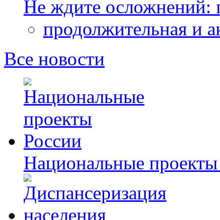
Не ждите осложнений: 
продолжительная и а
Все новости
Национальные проекты