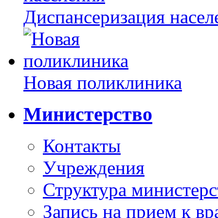
Диспансеризация насел
Новая поликлиника
Министерство
Контакты
Учреждения
Структура министерс
Запись на прием к вр