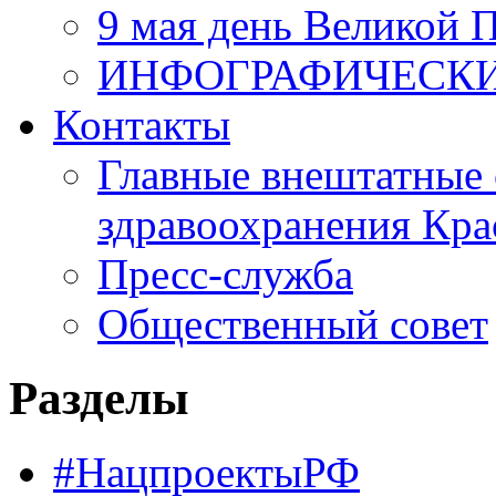
9 мая день Великой 
ИНФОГРАФИЧЕСК
Контакты
Главные внештатные 
здравоохранения Кра
Пресс-служба
Общественный совет
Разделы
#НацпроектыРФ