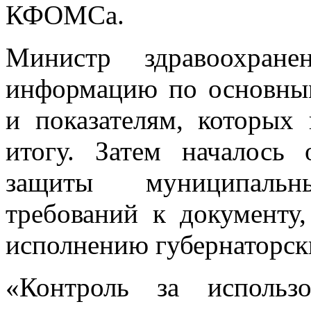
КФОМСа.
Министр здравоохране
информацию по основны
и показателям, которых 
итогу. Затем началось 
защиты муниципаль
требований к документу
исполнению губернаторск
«Контроль за использ