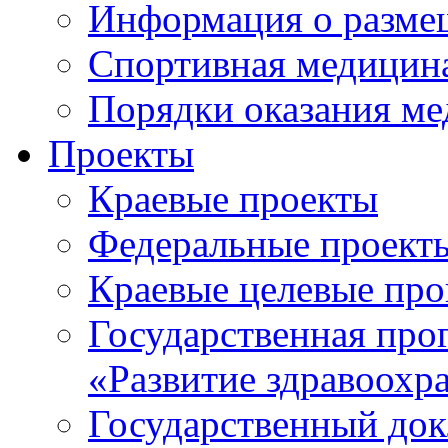
Информация о разме
Спортивная медицин
Порядки оказания м
Проекты
Краевые проекты
Федеральные проект
Краевые целевые пр
Государственная про
«Развитие здравоохр
Государственный докл