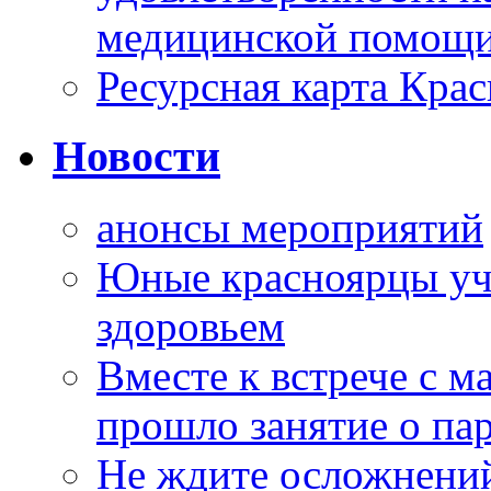
медицинской помощи
Ресурсная карта Крас
Новости
анонсы мероприятий
Юные красноярцы уча
здоровьем
Вместе к встрече с 
прошло занятие о па
Не ждите осложнений