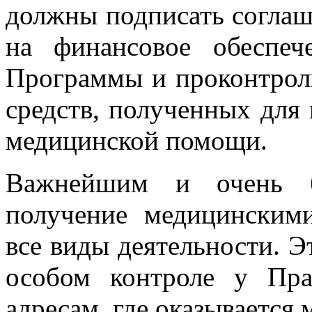
должны подписать соглаш
на финансовое обеспеч
Программы и проконтроли
средств, полученных для 
медицинской помощи.
Важнейшим и очень б
получение медицинским
все виды деятельности. Э
особом контроле у Пра
адресам, где оказывается