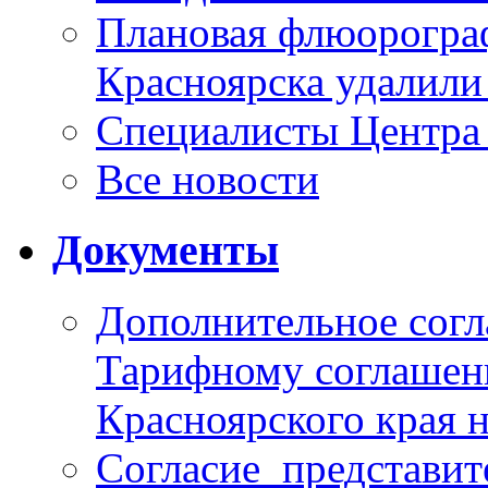
Плановая флюорограф
Красноярска удалили
Специалисты Центр
Все новости
Документы
Дополнительное согл
Тарифному соглаше
Красноярского края н
Согласие_представит