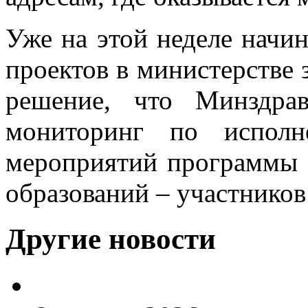
Уже на этой неделе начи
проектов в министерстве 
решение, что Минздра
мониторинг по исполн
мероприятий программы 
образований – участнико
Другие новости