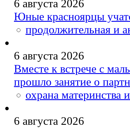
6 августа 2026
Юные красноярцы учатс
продолжительная и а
6 августа 2026
Вместе к встрече с ма
прошло занятие о парт
охрана материнства и
6 августа 2026