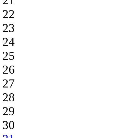
21
22
23
24
25
26
27
28
29
30