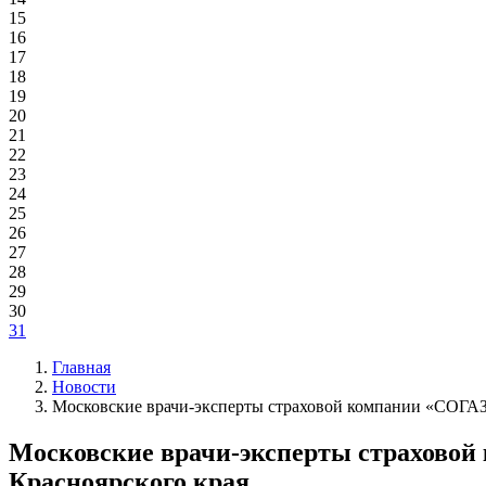
15
16
17
18
19
20
21
22
23
24
25
26
27
28
29
30
31
Главная
Новости
Московские врачи-эксперты страховой компании «СОГАЗ-
Московские врачи-эксперты страховой
Красноярского края