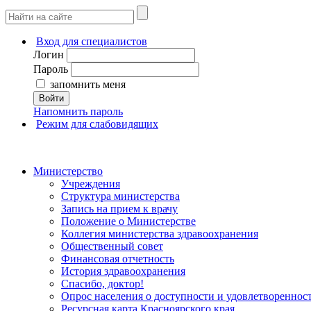
Вход для специалистов
Логин
Пароль
запомнить меня
Войти
Напомнить пароль
Режим для слабовидящих
Министерство
Учреждения
Структура министерства
Запись на прием к врачу
Положение о Министерстве
Коллегия министерства здравоохранения
Общественный совет
Финансовая отчетность
История здравоохранения
Спасибо, доктор!
Опрос населения о доступности и удовлетворенно
Ресурсная карта Красноярского края