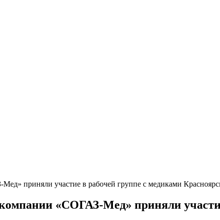
Мед» приняли участие в рабочей группе с медиками Красноярс
 компании «СОГАЗ-Мед» приняли участие