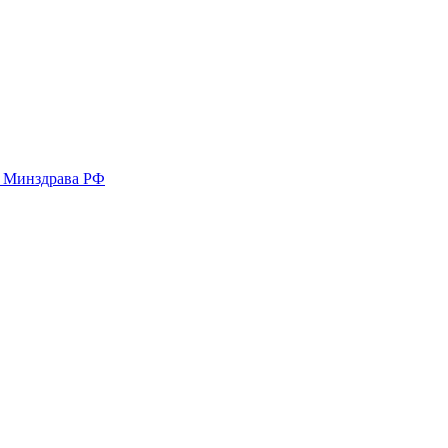
у Минздрава РФ