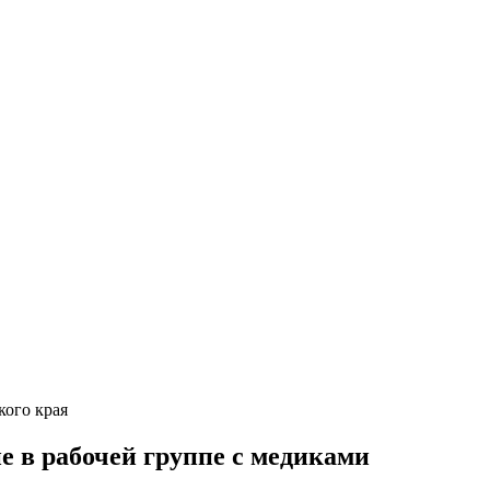
кого края
 в рабочей группе с медиками