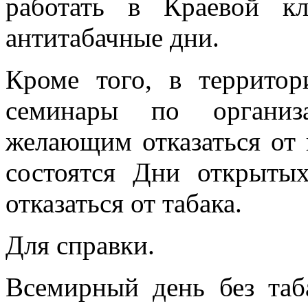
работать в Краевой к
антитабачные дни.
Кроме того, в территор
семинары по организ
желающим отказаться от 
состоятся Дни открыты
отказаться от табака.
Для справки.
Всемирный день без таб