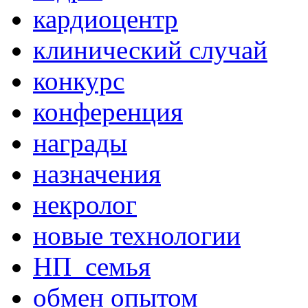
кардиоцентр
клинический случай
конкурс
конференция
награды
назначения
некролог
новые технологии
НП_семья
обмен опытом