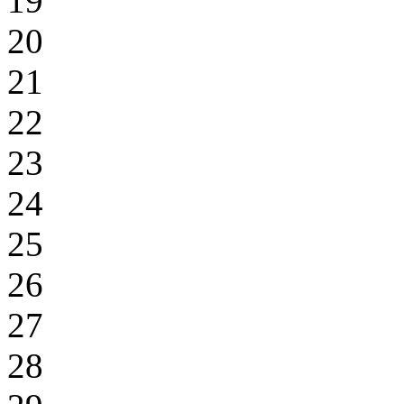
19
20
21
22
23
24
25
26
27
28