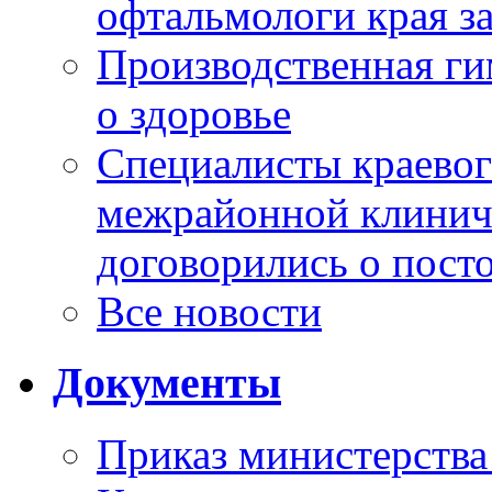
офтальмологи края за
Производственная г
о здоровье
Специалисты краевог
межрайонной клинич
договорились о пост
Все новости
Документы
Приказ министерства