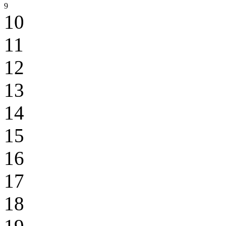
9
10
11
12
13
14
15
16
17
18