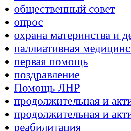
общественный совет
опрос
охрана материнства и д
паллиативная медицин
первая помощь
поздравление
Помощь ЛНР
продолжительная и акт
продолжительная и акт
реабилитация