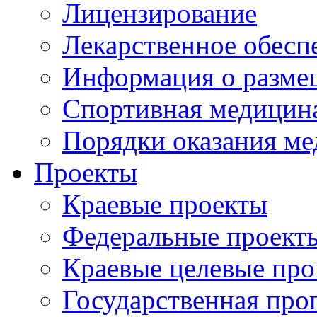
Лицензирование
Лекарственное обесп
Информация о разме
Спортивная медицин
Порядки оказания м
Проекты
Краевые проекты
Федеральные проект
Краевые целевые пр
Государственная про