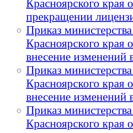
Красноярского края 
прекращении лиценз
Приказ министерства
Красноярского края 
внесение изменений 
Приказ министерства
Красноярского края 
внесение изменений 
Приказ министерства
Красноярского края 