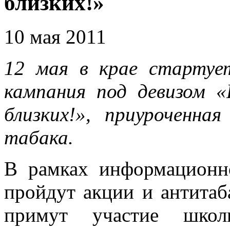
близких!»
10 мая 2011
12 мая в крае старту
кампания под девизом «
близких!», приуроченн
табака.
В рамках информационн
пройдут акции и антитаб
примут участие школ