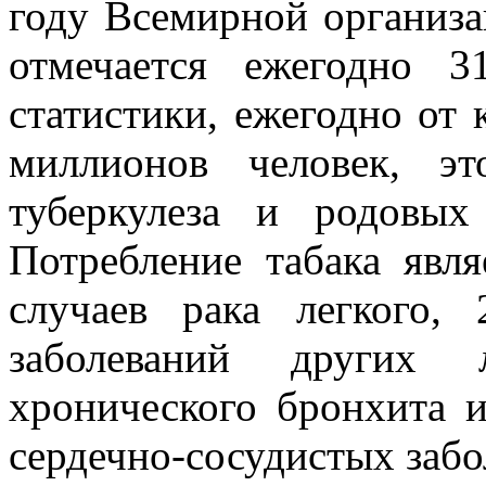
году Всемирной организа
отмечается ежегодно 3
статистики, ежегодно от 
миллионов человек, э
туберкулеза и родовых
Потребление табака яв
случаев рака легкого,
заболеваний других 
хронического бронхита 
сердечно-сосудистых забо