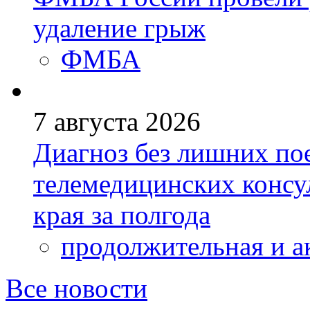
удаление грыж
ФМБА
7 августа 2026
Диагноз без лишних пое
телемедицинских консу
края за полгода
продолжительная и а
Все новости