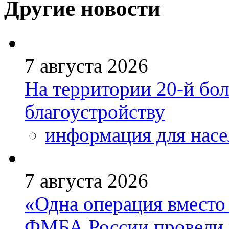
Другие новости
7 августа 2026
На территории 20-й бо
благоустройству
информация для насе
7 августа 2026
«Одна операция вмест
ФМБА России провели 