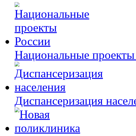
Национальные проекты
Диспансеризация насел