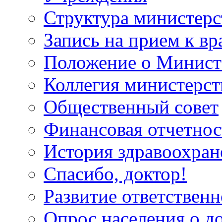
Структура министерс
Запись на прием к вр
Положение о Минист
Коллегия министерст
Общественный совет
Финансовая отчетнос
История здравоохран
Спасибо, доктор!
Развитие ответственн
Опрос населения о д