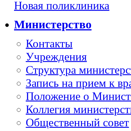
Новая поликлиника
Министерство
Контакты
Учреждения
Структура министерс
Запись на прием к вр
Положение о Минист
Коллегия министерст
Общественный совет