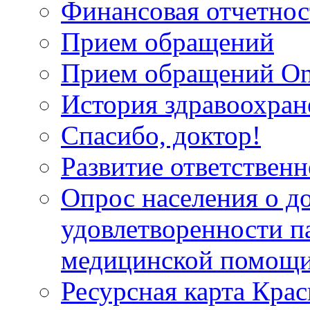
Финансовая отчетнос
Прием обращений
Прием обращений On
История здравоохран
Спасибо, доктор!
Развитие ответственн
Опрос населения о д
удовлетворенности п
медицинской помощи
Ресурсная карта Крас