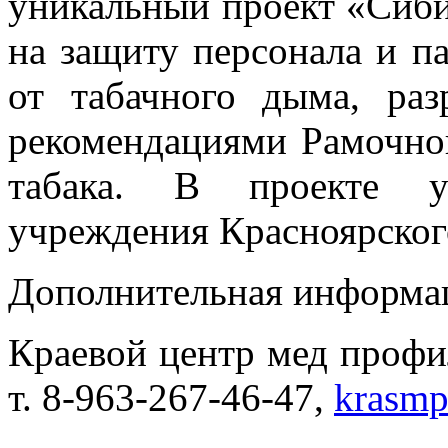
уникальный проект «Сиби
на защиту персонала и п
от табачного дыма, раз
рекомендациями Рамочно
табака. В проекте у
учреждения Красноярског
Дополнительная информа
Краевой центр мед профи
т. 8-963-267-46-47,
krasm