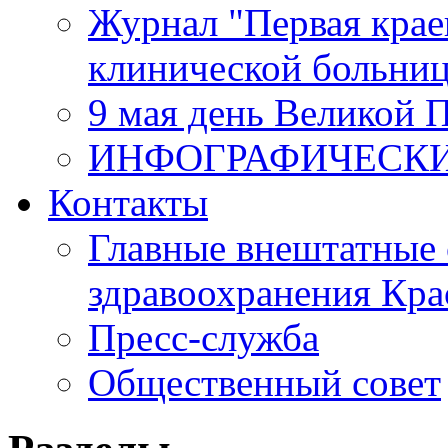
Журнал "Первая крае
клинической больни
9 мая день Великой 
ИНФОГРАФИЧЕСК
Контакты
Главные внештатные 
здравоохранения Кра
Пресс-служба
Общественный совет