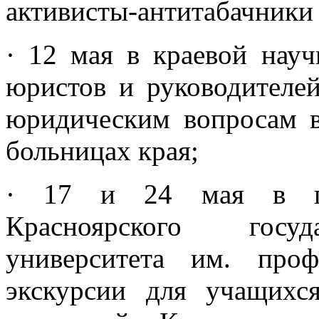
активисты-антитабачники к
· 12 мая в краевой науч
юристов и руководителе
юридическим вопросам в
больницах края;
· 17 и 24 мая в пат
Красноярского госуд
университета им. про
экскурсии для учащихс