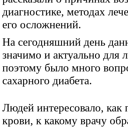
диагностике, методах леч
его осложнений.
На сегодняшний день дан
значимо и актуально для 
поэтому было много вопр
сахарного диабета.
Людей интересовало, как 
крови, к какому врачу об