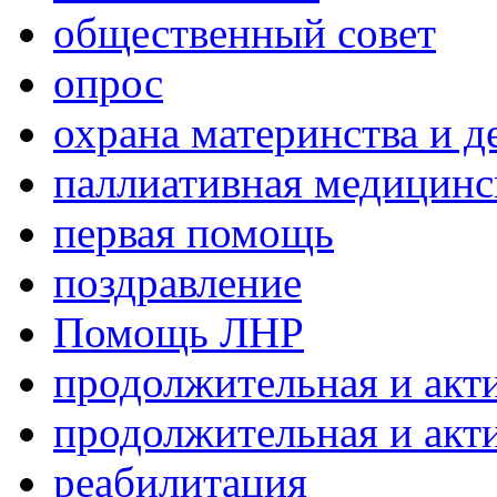
общественный совет
опрос
охрана материнства и д
паллиативная медицин
первая помощь
поздравление
Помощь ЛНР
продолжительная и акт
продолжительная и акт
реабилитация