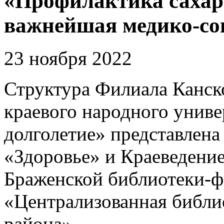
«Профилактика сахар
важнейшая медико-со
23 ноября 2022
Структура Филиала Канск
краевого народного унив
долголетие» представлена
«Здоровье» и Краеведение
Браженской библиотеки-
«Централизованная библи
района».