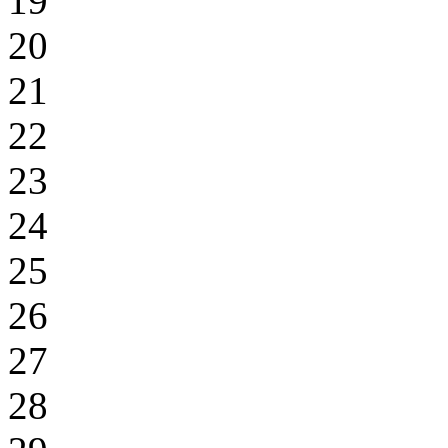
19
20
21
22
23
24
25
26
27
28