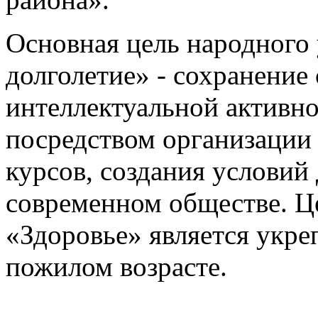
Основная цель народного
долголетие» - сохранение
интеллектуальной активно
посредством организации
курсов, создания условий 
современном обществе. Ц
«Здоровье» является укре
пожилом возрасте.