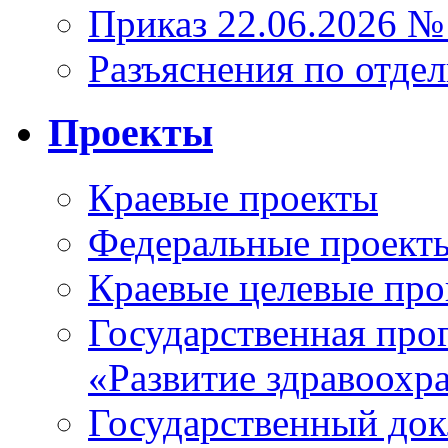
Приказ 22.06.2026 №
Разъяснения по отде
Проекты
Краевые проекты
Федеральные проект
Краевые целевые пр
Государственная про
«Развитие здравоохр
Государственный докл