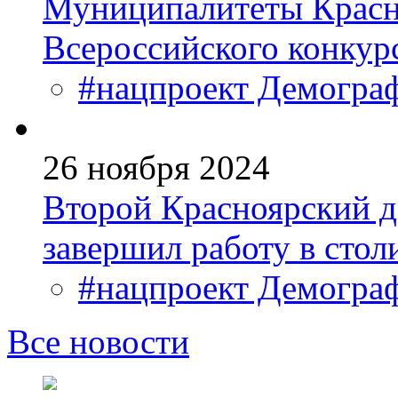
Муниципалитеты Красн
Всероссийского конкур
#нацпроект Демогра
26 ноября 2024
Второй Красноярский 
завершил работу в стол
#нацпроект Демогра
Все новости