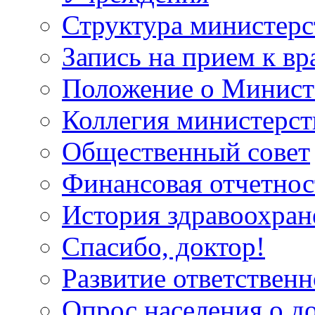
Структура министерс
Запись на прием к вр
Положение о Минист
Коллегия министерст
Общественный совет
Финансовая отчетнос
История здравоохран
Спасибо, доктор!
Развитие ответственн
Опрос населения о д