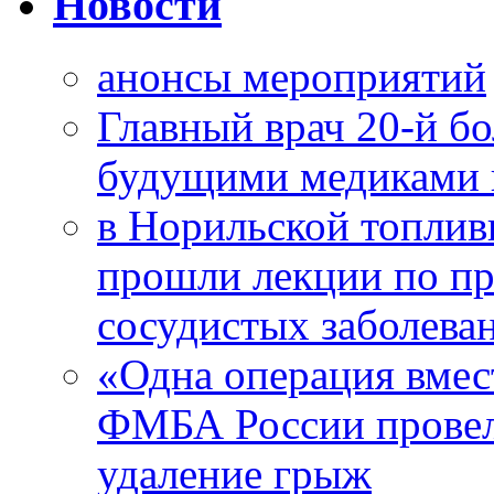
Новости
анонсы мероприятий
Главный врач 20-й бо
будущими медиками 
в Норильской топлив
прошли лекции по пр
сосудистых заболева
«Одна операция вме
ФМБА России провел
удаление грыж