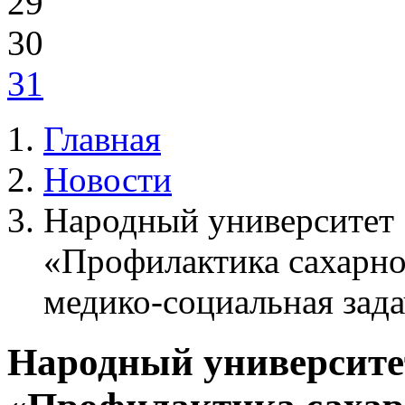
29
30
31
Главная
Новости
Народный университет 
«Профилактика сахарно
медико-социальная зад
Народный университет