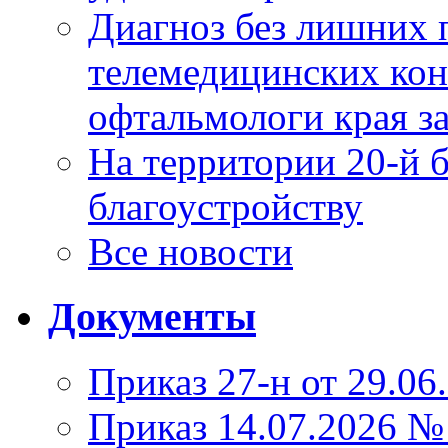
Диагноз без лишних п
телемедицинских кон
офтальмологи края за
На территории 20-й 
благоустройству
Все новости
Документы
Приказ 27-н от 29.06
Приказ 14.07.2026 №