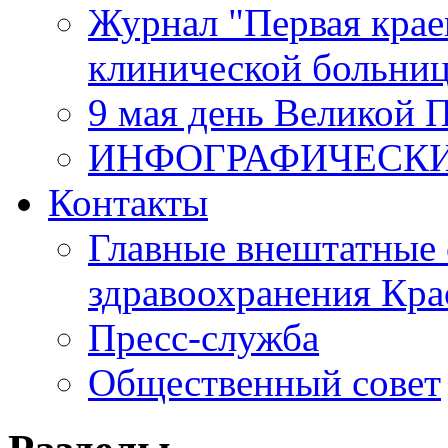
Журнал "Первая крае
клинической больни
9 мая день Великой 
ИНФОГРАФИЧЕСК
Контакты
Главные внештатные 
здравоохранения Кра
Пресс-служба
Общественный совет