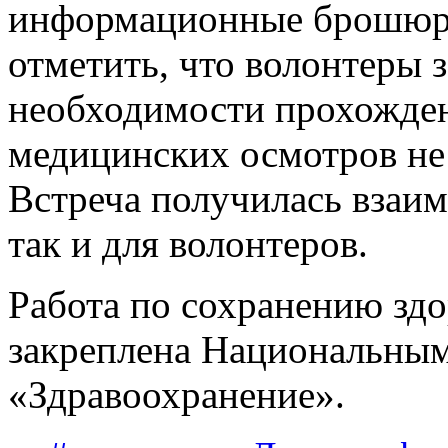
информационные брошюры
отметить, что волонтеры 
необходимости прохожде
медицинских осмотров не 
Встреча получилась взаим
так и для волонтеров.
Работа по сохранению здо
закреплена Национальны
«Здравоохранение».