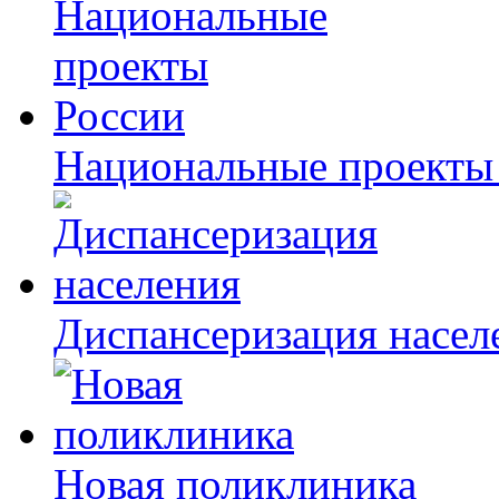
Национальные проекты
Диспансеризация насел
Новая поликлиника