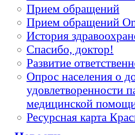
Прием обращений
Прием обращений On
История здравоохран
Спасибо, доктор!
Развитие ответственн
Опрос населения о д
удовлетворенности п
медицинской помощи
Ресурсная карта Крас