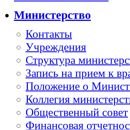
Министерство
Контакты
Учреждения
Структура министерс
Запись на прием к вр
Положение о Минист
Коллегия министерст
Общественный совет
Финансовая отчетнос