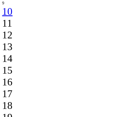
9
10
11
12
13
14
15
16
17
18