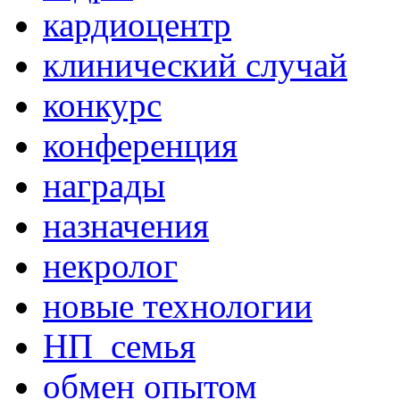
кардиоцентр
клинический случай
конкурс
конференция
награды
назначения
некролог
новые технологии
НП_семья
обмен опытом