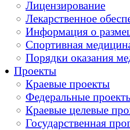
Лицензирование
Лекарственное обесп
Информация о разме
Спортивная медицин
Порядки оказания м
Проекты
Краевые проекты
Федеральные проект
Краевые целевые пр
Государственная про