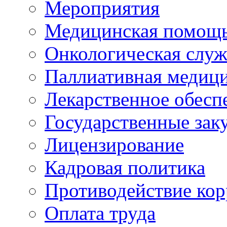
Мероприятия
Медицинская помощ
Онкологическая служ
Паллиативная медиц
Лекарственное обесп
Государственные зак
Лицензирование
Кадровая политика
Противодействие ко
Оплата труда