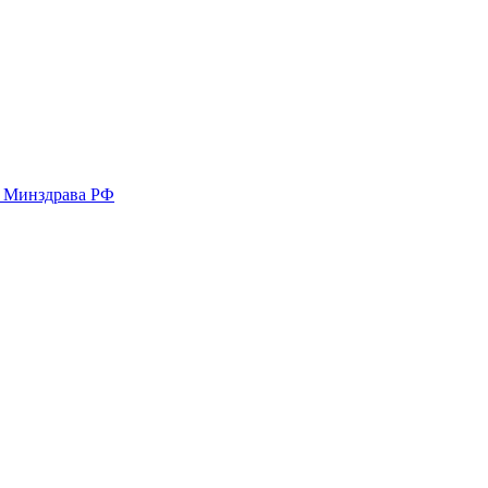
у Минздрава РФ