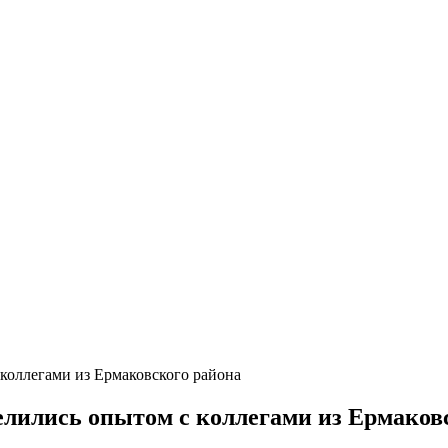
коллегами из Ермаковского района
елились опытом с коллегами из Ермаков