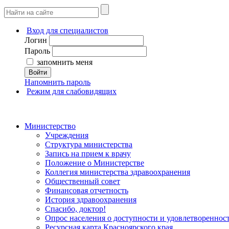
Вход для специалистов
Логин
Пароль
запомнить меня
Войти
Напомнить пароль
Режим для слабовидящих
Министерство
Учреждения
Структура министерства
Запись на прием к врачу
Положение о Министерстве
Коллегия министерства здравоохранения
Общественный совет
Финансовая отчетность
История здравоохранения
Спасибо, доктор!
Опрос населения о доступности и удовлетворенно
Ресурсная карта Красноярского края