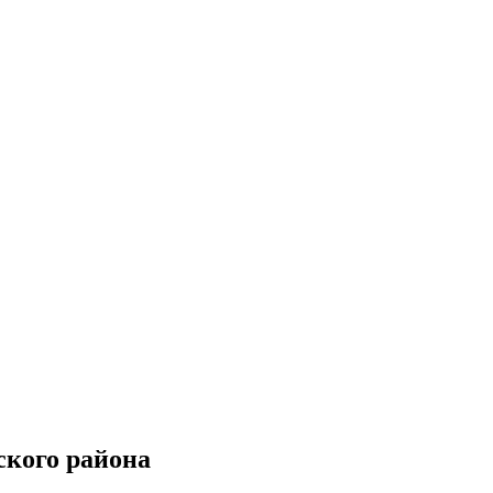
ского района