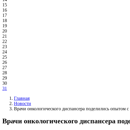
15
16
17
18
19
20
21
22
23
24
25
26
27
28
29
30
31
Главная
Новости
Врачи онкологического диспансера поделились опытом с 
Врачи онкологического диспансера под