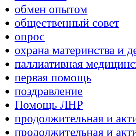
обмен опытом
общественный совет
опрос
охрана материнства и д
паллиативная медицин
первая помощь
поздравление
Помощь ЛНР
продолжительная и акт
продолжительная и акт