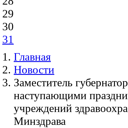
28
29
30
31
Главная
Новости
Заместитель губернатор
наступающими праздник
учреждений здравоохра
Минздрава