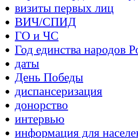
визиты первых лиц
ВИЧ/СПИД
ГО и ЧС
Год единства народов Р
даты
День Победы
диспансеризация
донорство
интервью
информация для населе