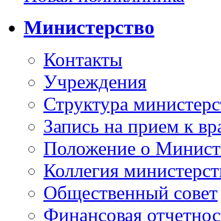
Министерство
Контакты
Учреждения
Структура министерс
Запись на прием к вр
Положение о Минист
Коллегия министерст
Общественный совет
Финансовая отчетнос