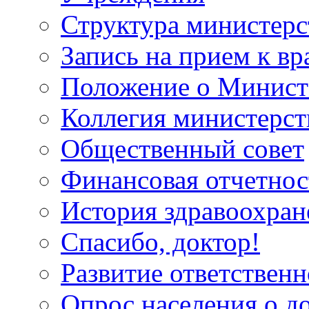
Структура министерс
Запись на прием к вр
Положение о Минист
Коллегия министерст
Общественный совет
Финансовая отчетнос
История здравоохран
Спасибо, доктор!
Развитие ответственн
Опрос населения о д