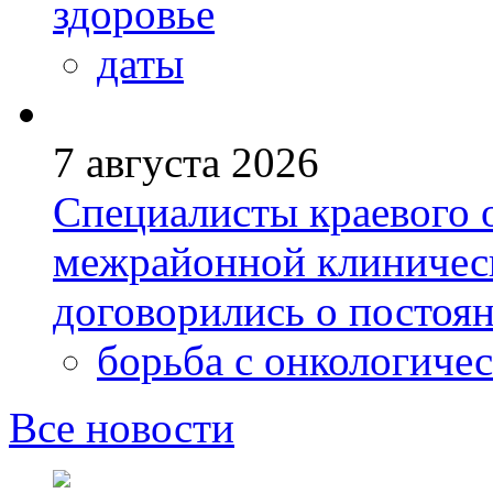
здоровье
даты
7 августа 2026
Специалисты краевого 
межрайонной клиничес
договорились о постоя
борьба с онкологиче
Все новости