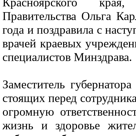
Красноярского края, 
Правительства Ольга Кар
года и поздравила с нас
врачей краевых учрежден
специалистов Минздрава.
Заместитель губернатора
стоящих перед сотрудника
огромную ответственнос
жизнь и здоровье жител