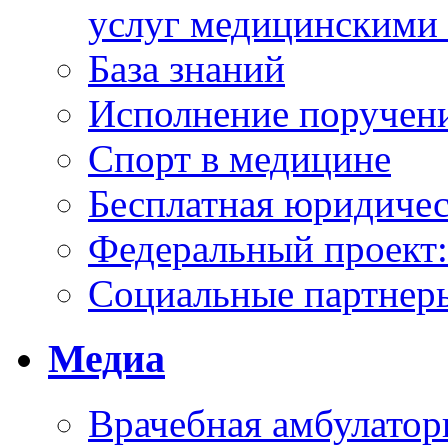
услуг медицинскими
База знаний
Исполнение поручен
Спорт в медицине
Бесплатная юридиче
Федеральный проек
Социальные партнер
Медиа
Врачебная амбулатор