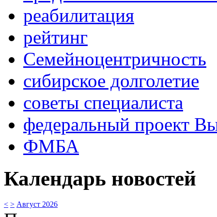
реабилитация
рейтинг
Семейноцентричность
сибирское долголетие
советы специалиста
федеральный проект В
ФМБА
Календарь новостей
<
>
Август 2026