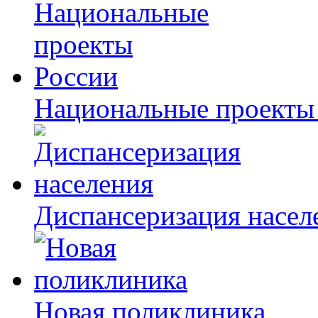
Национальные проекты
Диспансеризация насел
Новая поликлиника