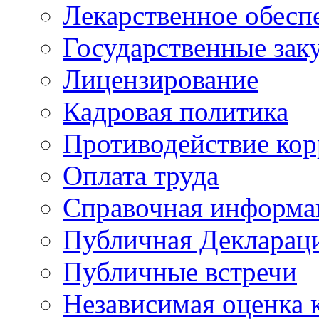
Лекарственное обесп
Государственные зак
Лицензирование
Кадровая политика
Противодействие ко
Оплата труда
Справочная информа
Публичная Деклараци
Публичные встречи
Независимая оценка к