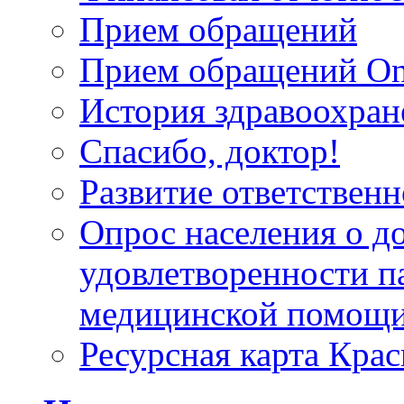
Прием обращений
Прием обращений On
История здравоохран
Спасибо, доктор!
Развитие ответственн
Опрос населения о д
удовлетворенности п
медицинской помощи
Ресурсная карта Крас