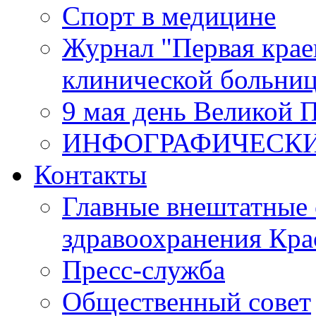
Спорт в медицине
Журнал "Первая крае
клинической больни
9 мая день Великой 
ИНФОГРАФИЧЕСК
Контакты
Главные внештатные 
здравоохранения Кра
Пресс-служба
Общественный совет