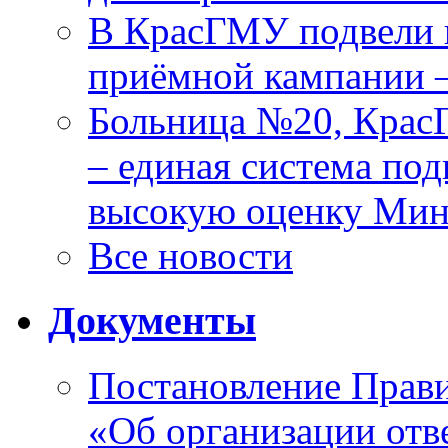
В КрасГМУ подвели 
приёмной кампании 
Больница №20, Крас
– единая система под
высокую оценку Мин
Все новости
Документы
Постановление Прави
«Об организации отве