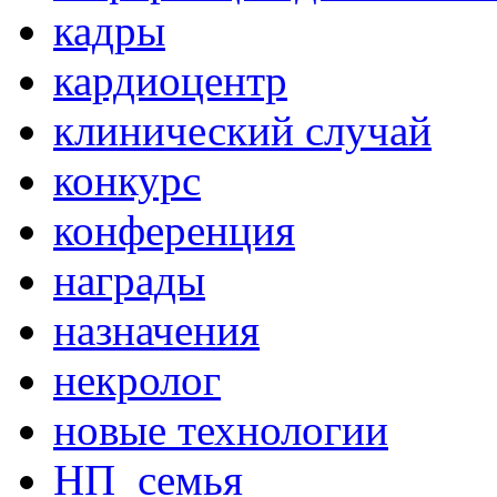
кадры
кардиоцентр
клинический случай
конкурс
конференция
награды
назначения
некролог
новые технологии
НП_семья