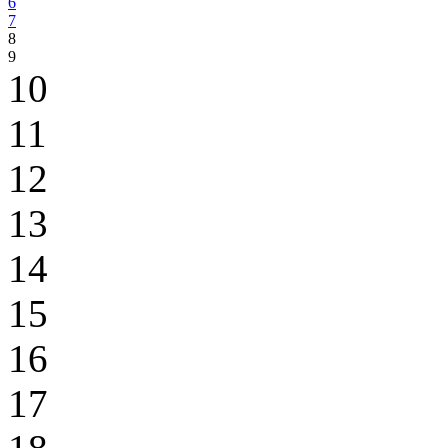
6
7
8
9
10
11
12
13
14
15
16
17