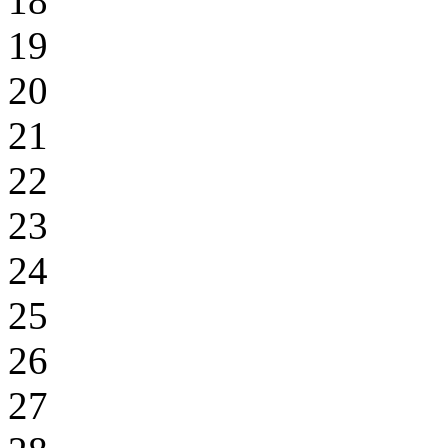
18
19
20
21
22
23
24
25
26
27