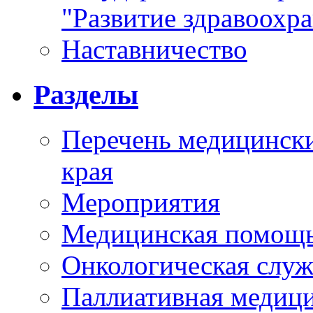
"Развитие здравоохр
Наставничество
Разделы
Перечень медицински
края
Мероприятия
Медицинская помощ
Онкологическая служ
Паллиативная медиц