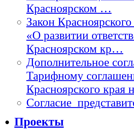
Красноярском …
Закон Красноярского 
«О развитии ответств
Красноярском кр…
Дополнительное согл
Тарифному соглаше
Красноярского края н
Согласие_представит
Проекты