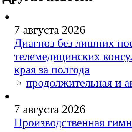
7 августа 2026
Диагноз без лишних пое
телемедицинских консу
края за полгода
продолжительная и а
7 августа 2026
Производственная гимн