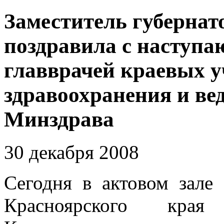
Заместитель губернат
поздравила с наступ
главврачей краевых 
здравоохранения и ве
Минздрава
30 декабря 2008
Сегодня в актовом зале
Красноярского края 