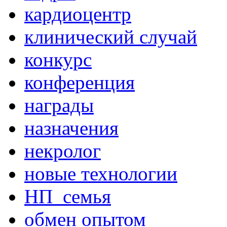
кардиоцентр
клинический случай
конкурс
конференция
награды
назначения
некролог
новые технологии
НП_семья
обмен опытом