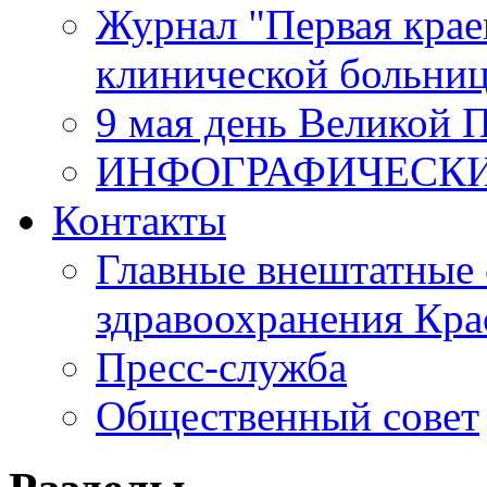
Журнал "Первая крае
клинической больни
9 мая день Великой 
ИНФОГРАФИЧЕСК
Контакты
Главные внештатные 
здравоохранения Кра
Пресс-служба
Общественный совет