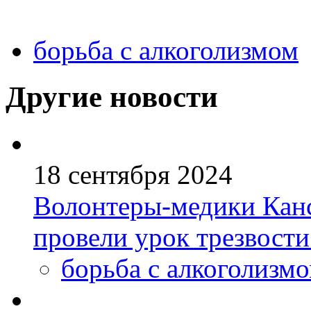
борьба с алкоголизмом
Другие новости
18 сентября 2024
Волонтеры-медики Канс
провели урок трезвости
борьба с алкоголизм