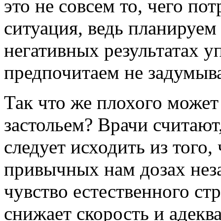
это не совсем то, чего пот
ситуация, ведь планируем
негативных результатах у
предпочитаем не задумыва
Так что же плохого может
застольем? Врачи считают
следует исходить из того,
привычных нам дозах неза
чувство естественного стр
снижает скорость и адекв