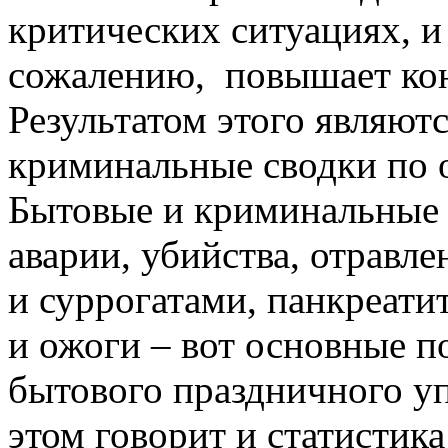
критических ситуациях, и
сожалению, повышает кон
Результатом этого являют
криминальные сводки по 
Бытовые и криминальные 
аварии, убийства, отравл
и суррогатами, панкреат
и ожоги – вот основные п
бытового праздничного у
этом говорит и статистик