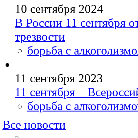
10 сентября 2024
В России 11 сентября о
трезвости
борьба с алкоголизм
11 сентября 2023
11 сентября – Всеросси
борьба с алкоголизм
Все новости