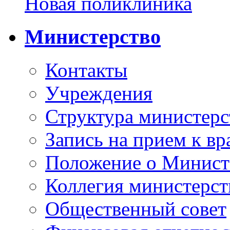
Новая поликлиника
Министерство
Контакты
Учреждения
Структура министерс
Запись на прием к вр
Положение о Минист
Коллегия министерст
Общественный совет