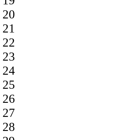
19
20
21
22
23
24
25
26
27
28