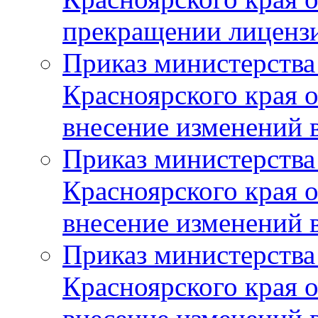
прекращении лиценз
Приказ министерства
Красноярского края 
внесение изменений 
Приказ министерства
Красноярского края 
внесение изменений 
Приказ министерства
Красноярского края 