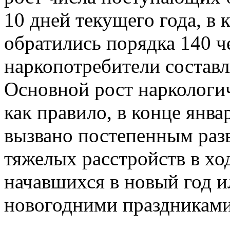
10 дней текущего года, в
обратились порядка 140 ч
наркопотребители составл
Основной рост наркологич
как правило, в конце янва
вызвано постепенным раз
тяжелых расстройств в хо
начавшихся в новый год 
новогодними праздникам