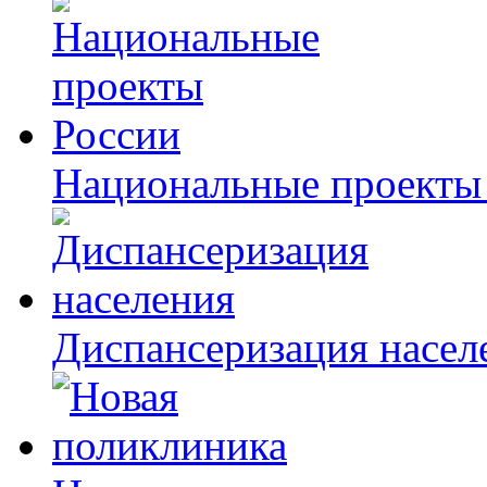
Национальные проекты
Диспансеризация насел