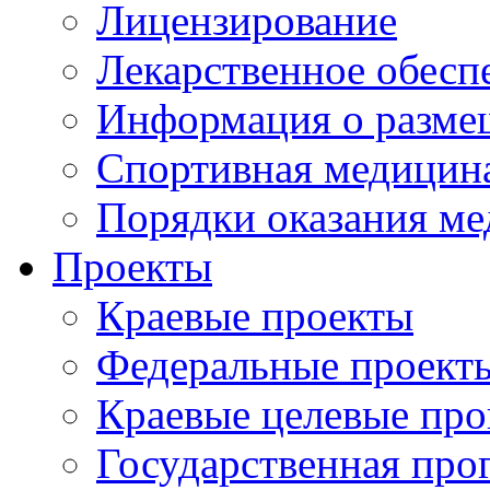
Лицензирование
Лекарственное обесп
Информация о разме
Спортивная медицин
Порядки оказания м
Проекты
Краевые проекты
Федеральные проект
Краевые целевые пр
Государственная про