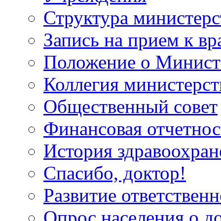
Структура министерс
Запись на прием к вр
Положение о Минист
Коллегия министерст
Общественный совет
Финансовая отчетнос
История здравоохран
Спасибо, доктор!
Развитие ответственн
Опрос населения о д