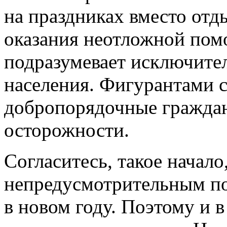
на праздниках вместо отд
оказания неотложной помо
подразумевает исключите
населения. Фигурантами с
добропорядочные граждан
осторожности.
Согласитесь, такое начал
непредусмотрительным по
в новом году. Поэтому и 