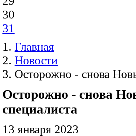
29
30
31
Главная
Новости
Осторожно - снова Новы
Осторожно - снова Но
специалиста
13 января 2023