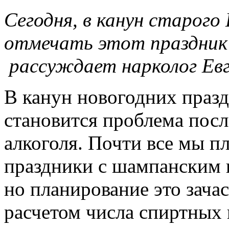
Сегодня, в канун старого
отмечать этот праздник п
рассуждает нарколог Евг
В канун новогодних празд
становится проблема пос
алкоголя. Почти все мы п
праздники с шампанским 
но планирование это зача
расчетом числа спиртных