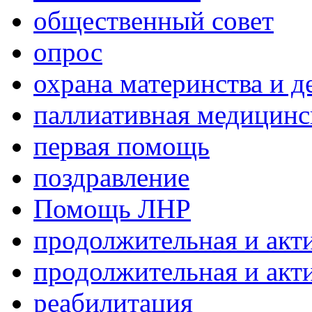
общественный совет
опрос
охрана материнства и д
паллиативная медицин
первая помощь
поздравление
Помощь ЛНР
продолжительная и акт
продолжительная и акт
реабилитация