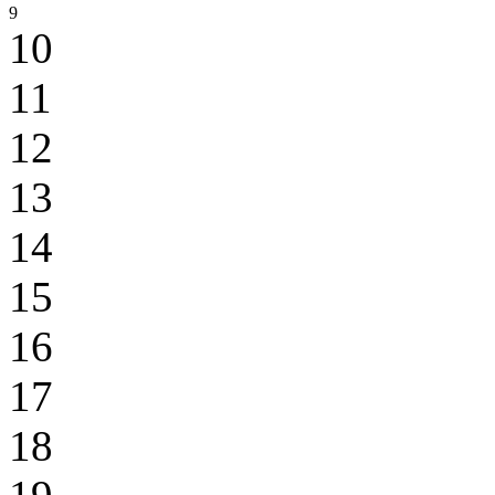
9
10
11
12
13
14
15
16
17
18