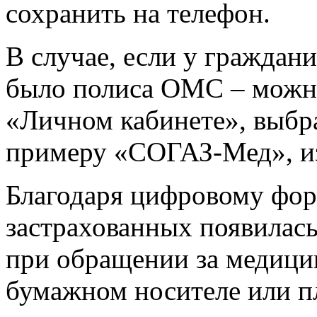
сохранить на телефон.
В случае, если у граждани
было полиса ОМС – можно
«Личном кабинете», выбр
примеру «СОГАЗ-Мед», и
Благодаря цифровому фо
застрахованных появилась
при обращении за медиц
бумажном носителе или п