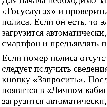
Для начала необходимо за
«Госуслугах» и проверить
полиса. Если он есть, то
загрузится автоматически,
смартфон и предъявлять 
Если номер полиса отсутс
следует получить сведени
кнопку «Запросить». Посл
появится в «Личном каби
загрузится автоматически