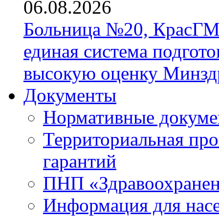
06.08.2026
Больница №20, КрасГМ
единая система подгото
высокую оценку Минзд
Документы
Нормативные докум
Территориальная про
гарантий
ПНП «Здравоохране
Информация для нас