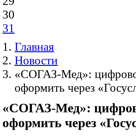
29
30
31
Главная
Новости
«СОГАЗ-Мед»: цифров
оформить через «Госус
«СОГАЗ-Мед»: цифро
оформить через «Госу