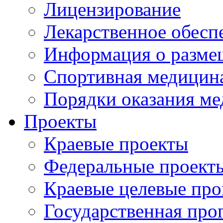
Лицензирование
Лекарственное обесп
Информация о разме
Спортивная медицин
Порядки оказания м
Проекты
Краевые проекты
Федеральные проект
Краевые целевые пр
Государственная про