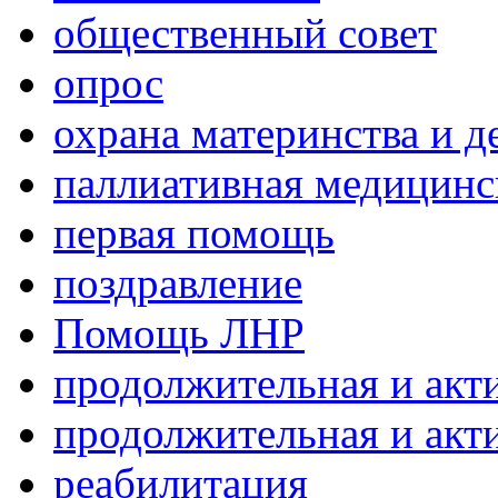
общественный совет
опрос
охрана материнства и д
паллиативная медицин
первая помощь
поздравление
Помощь ЛНР
продолжительная и акт
продолжительная и акт
реабилитация