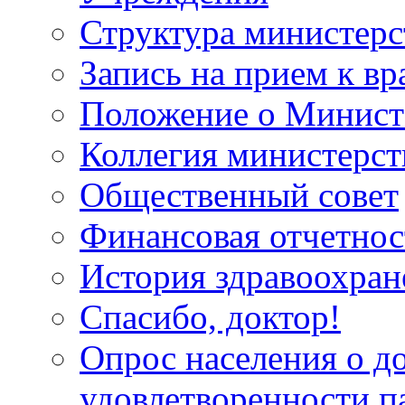
Структура министерс
Запись на прием к вр
Положение о Минист
Коллегия министерст
Общественный совет
Финансовая отчетнос
История здравоохран
Спасибо, доктор!
Опрос населения о д
удовлетворенности п