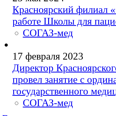
Красноярский филиал 
работе Школы для паци
СОГАЗ-мед
17 февраля 2023
Директор Красноярско
провел занятие с ордин
государственного меди
СОГАЗ-мед