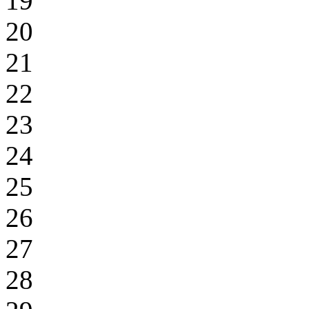
19
20
21
22
23
24
25
26
27
28