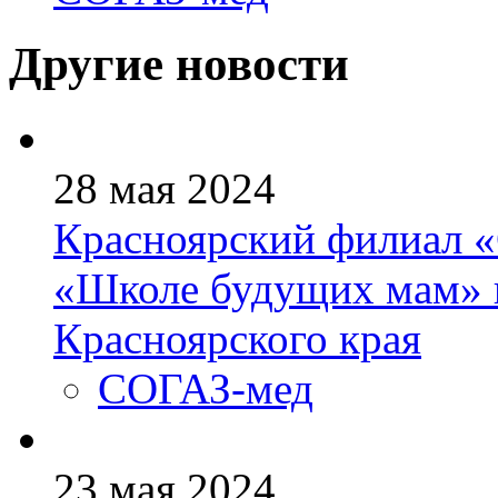
Другие новости
28 мая 2024
Красноярский филиал 
«Школе будущих мам» н
Красноярского края
СОГАЗ-мед
23 мая 2024