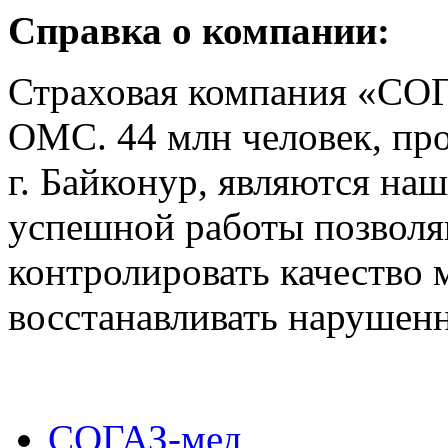
Справка о компании:
Страховая компания «СОГ
ОМС. 44 млн человек, пр
г. Байконур, являются на
успешной работы позволя
контролировать качество
восстанавливать нарушен
СОГАЗ-мед