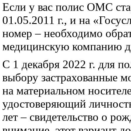
Если у вас полис ОМС ста
01.05.2011 г., и на «Госу
номер – необходимо обра
медицинскую компанию д
С 1 декабря 2022 г. для 
выбору застрахованные м
на материальном носителе
удостоверяющий личность 
лет – свидетельство о ро
внимание, этот вариант до