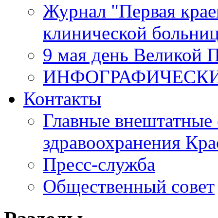
Журнал "Первая крае
клинической больни
9 мая день Великой 
ИНФОГРАФИЧЕСК
Контакты
Главные внештатные 
здравоохранения Кра
Пресс-служба
Общественный совет