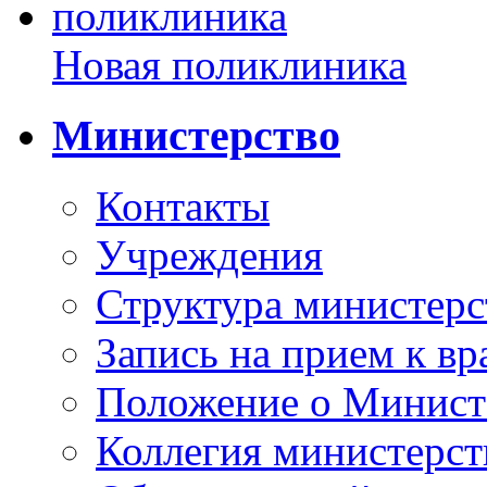
Новая поликлиника
Министерство
Контакты
Учреждения
Структура министерс
Запись на прием к вр
Положение о Минист
Коллегия министерст