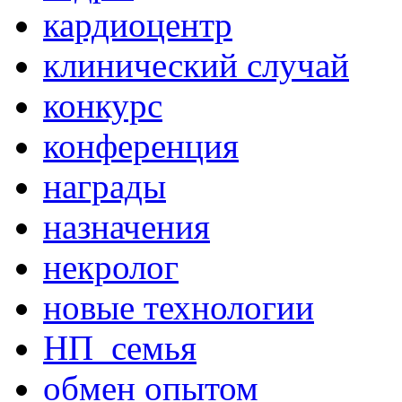
кардиоцентр
клинический случай
конкурс
конференция
награды
назначения
некролог
новые технологии
НП_семья
обмен опытом