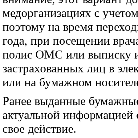
медорганизациях с учето
поэтому на время переход
года, при посещении врач
полис ОМС или выписку и
застрахованных лиц в эле
или на бумажном носител
Ранее выданные бумажны
актуальной информацией 
свое действие.