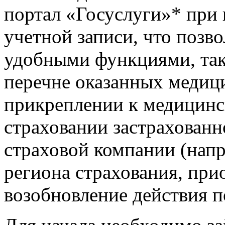
портал «Госуслуги»* при
учетной записи, что позв
удобными функциями, так
перечне оказанных медици
прикреплении к медицинс
страховании застрахованн
страховой компании (напр
региона страхования, при
возобновление действия 