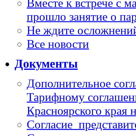
Вместе к встрече с 
прошло занятие о па
Не ждите осложнений
Все новости
Документы
Дополнительное согл
Тарифному соглаше
Красноярского края н
Согласие_представит