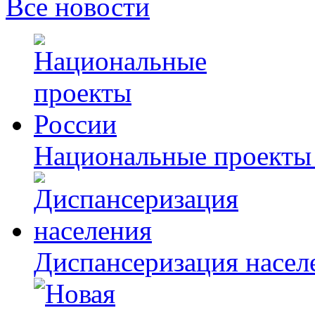
Все новости
Национальные проекты
Диспансеризация насел