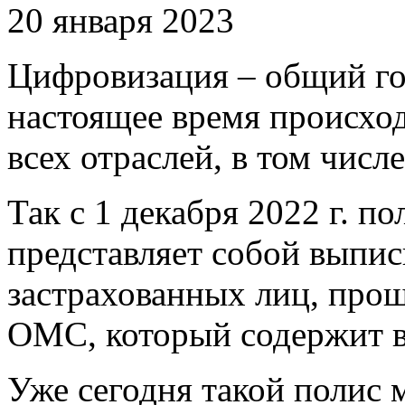
20 января 2023
Цифровизация – общий го
настоящее время происхо
всех отраслей, в том числ
Так с 1 декабря 2022 г. 
представляет собой выпис
застрахованных лиц, прощ
ОМС, который содержит 
Уже сегодня такой полис