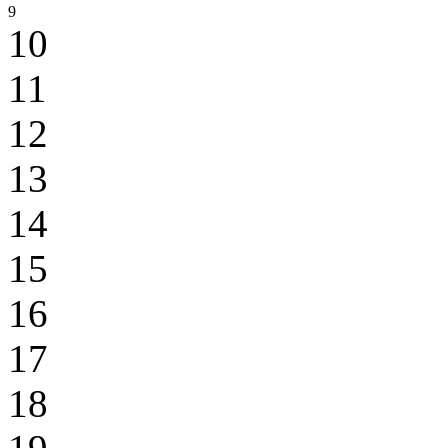
9
10
11
12
13
14
15
16
17
18