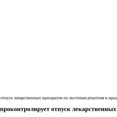
отпуск лекарственных препаратов по льготным рецептам в пра
проконтролирует отпуск лекарственных 