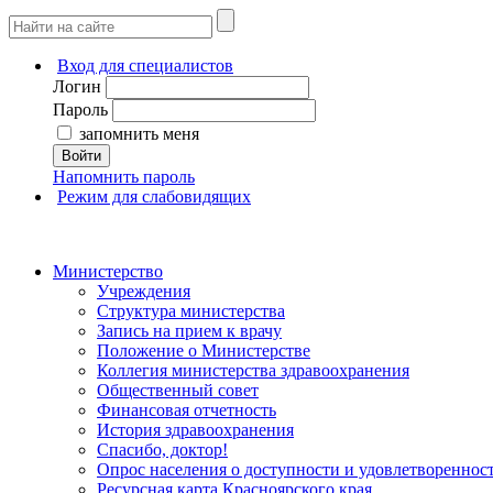
Вход для специалистов
Логин
Пароль
запомнить меня
Войти
Напомнить пароль
Режим для слабовидящих
Министерство
Учреждения
Структура министерства
Запись на прием к врачу
Положение о Министерстве
Коллегия министерства здравоохранения
Общественный совет
Финансовая отчетность
История здравоохранения
Спасибо, доктор!
Опрос населения о доступности и удовлетворенно
Ресурсная карта Красноярского края