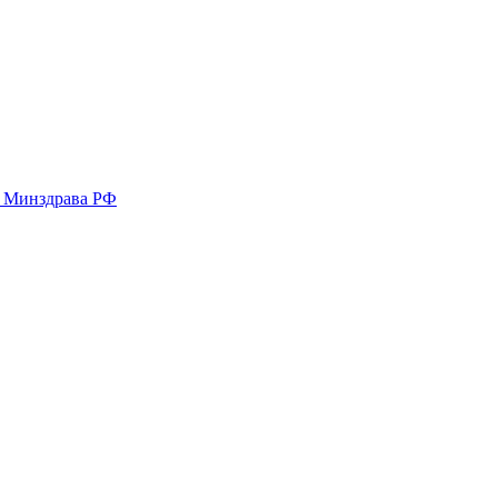
у Минздрава РФ