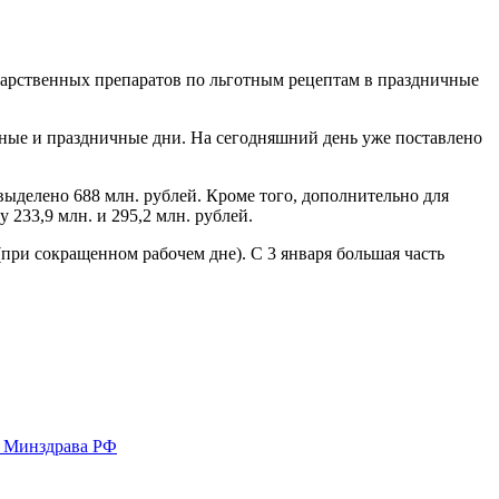
карственных препаратов по льготным рецептам в праздничные
одные и праздничные дни. На сегодняшний день уже поставлено
выделено 688 млн. рублей. Кроме того, дополнительно для
233,9 млн. и 295,2 млн. рублей.
 (при сокращенном рабочем дне). С 3 января большая часть
у Минздрава РФ