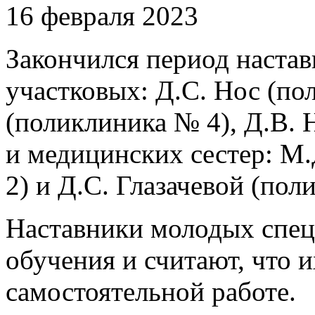
16 февраля 2023
Закончился период настав
участковых: Д.С. Нос (по
(поликлиника № 4), Д.В. 
и медицинских сестер: М
2) и Д.С. Глазачевой (пол
Наставники молодых спец
обучения и считают, что 
самостоятельной работе.