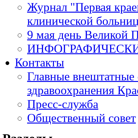
Журнал "Первая крае
клинической больни
9 мая день Великой 
ИНФОГРАФИЧЕСК
Контакты
Главные внештатные 
здравоохранения Кра
Пресс-служба
Общественный совет