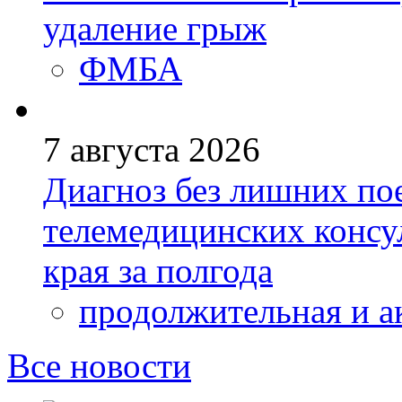
удаление грыж
ФМБА
7 августа 2026
Диагноз без лишних пое
телемедицинских консу
края за полгода
продолжительная и а
Все новости