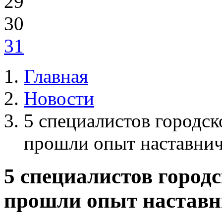
29
30
31
Главная
Новости
5 специалистов городс
прошли опыт наставнич
5 специалистов город
прошли опыт наставн