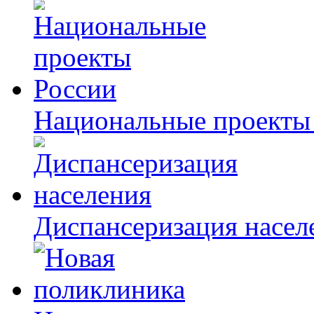
Национальные проекты
Диспансеризация насел