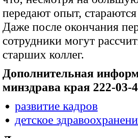
передают опыт, стараются
Даже после окончания пе
сотрудники могут рассчи
старших коллег.
Дополнительная информа
минздрава края 222-03-
развитие кадров
детское здравоохранени