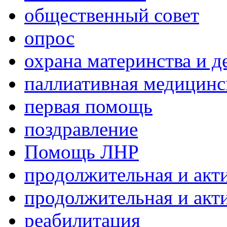
общественный совет
опрос
охрана материнства и д
паллиативная медицин
первая помощь
поздравление
Помощь ЛНР
продолжительная и акт
продолжительная и акт
реабилитация