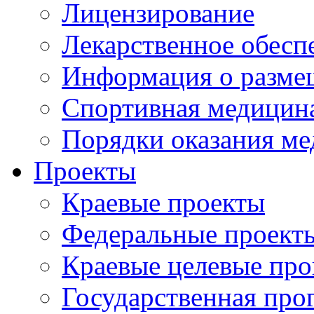
Лицензирование
Лекарственное обесп
Информация о разме
Спортивная медицин
Порядки оказания м
Проекты
Краевые проекты
Федеральные проект
Краевые целевые пр
Государственная про