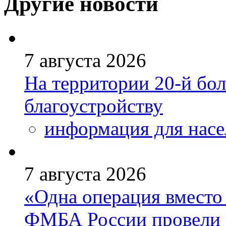
Другие новости
7 августа 2026
На территории 20-й бо
благоустройству
информация для насе
7 августа 2026
«Одна операция вмест
ФМБА России провели 