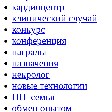
кардиоцентр
клинический случай
конкурс
конференция
награды
назначения
некролог
новые технологии
НП_семья
обмен опытом