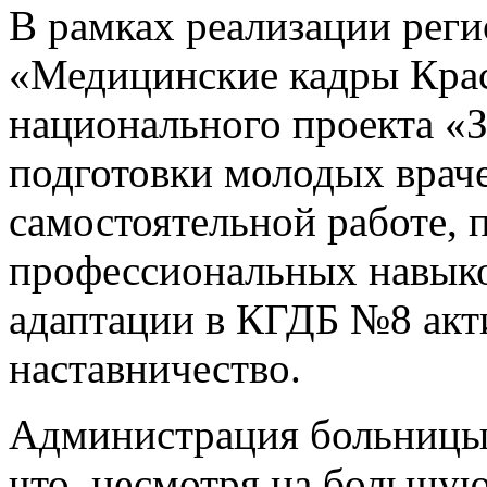
В рамках реализации реги
«Медицинские кадры Крас
национального проекта «
подготовки молодых враче
самостоятельной работе,
профессиональных навык
адаптации в КГДБ №8 акт
наставничество.
Администрация больницы б
что, несмотря на большую