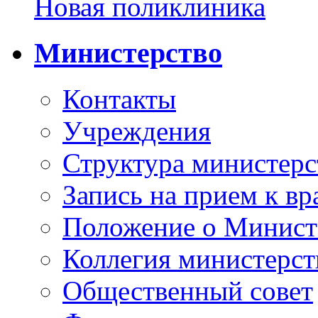
Новая поликлиника
Министерство
Контакты
Учреждения
Структура министерс
Запись на прием к вр
Положение о Минист
Коллегия министерст
Общественный совет