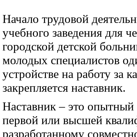
Начало трудовой деятельн
учебного заведения для че
городской детской больни
молодых специалистов од
устройстве на работу за
закрепляется наставник.
Наставник – это опытный 
первой или высшей квали
разработанному совместн