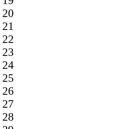
19
20
21
22
23
24
25
26
27
28