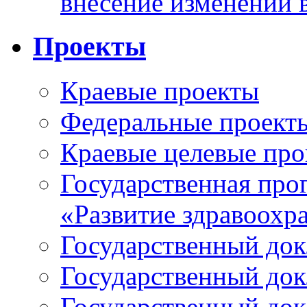
внесение изменений 
Проекты
Краевые проекты
Федеральные проект
Краевые целевые пр
Государственная про
«Развитие здравоохр
Государственный докл
Государственный докл
Государственный докл