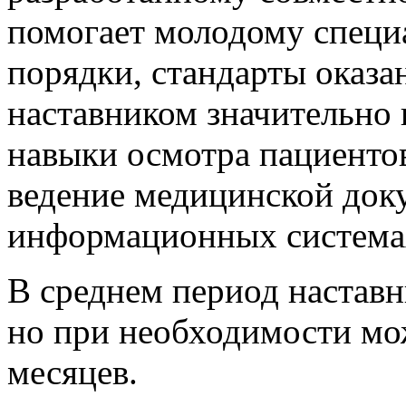
помогает молодому специ
порядки, стандарты оказ
наставником значительно
навыки осмотра пациентов
ведение медицинской доку
информационных система
В среднем период наставн
но при необходимости мож
месяцев.