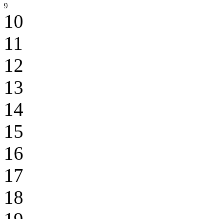
9
10
11
12
13
14
15
16
17
18