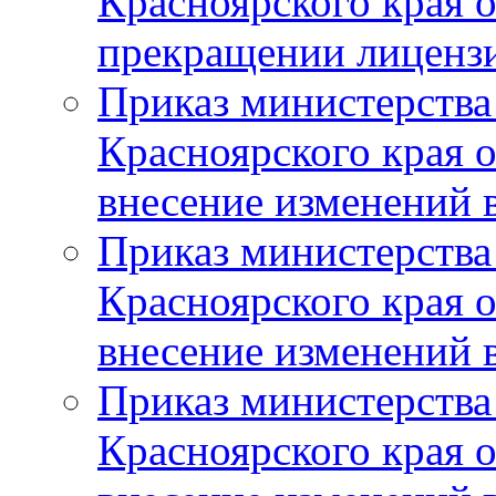
Красноярского края 
прекращении лиценз
Приказ министерства
Красноярского края 
внесение изменений 
Приказ министерства
Красноярского края 
внесение изменений 
Приказ министерства
Красноярского края 