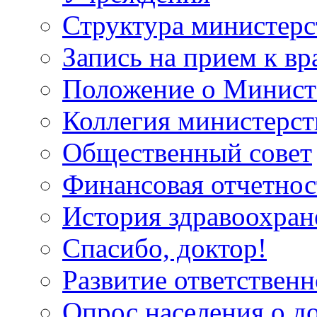
Структура министерс
Запись на прием к вр
Положение о Минист
Коллегия министерст
Общественный совет
Финансовая отчетнос
История здравоохран
Спасибо, доктор!
Развитие ответственн
Опрос населения о д