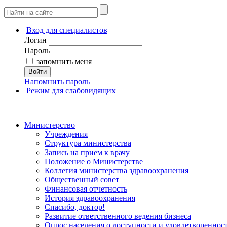
Вход для специалистов
Логин
Пароль
запомнить меня
Войти
Напомнить пароль
Режим для слабовидящих
Министерство
Учреждения
Структура министерства
Запись на прием к врачу
Положение о Министерстве
Коллегия министерства здравоохранения
Общественный совет
Финансовая отчетность
История здравоохранения
Спасибо, доктор!
Развитие ответственного ведения бизнеса
Опрос населения о доступности и удовлетворенно