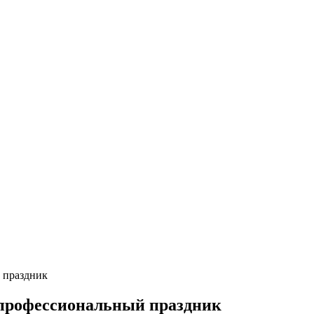
 праздник
профессиональный праздник