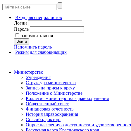
Вход для специалистов
Логин
Пароль
запомнить меня
Войти
Напомнить пароль
Режим для слабовидящих
Министерство
Учреждения
Структура министерства
Запись на прием к врачу
Положение о Министерстве
Коллегия министерства здравоохранения
Общественный совет
Финансовая отчетность
История здравоохранения
Спасибо, доктор!
Опрос населения о доступности и удовлетворенно
Ресурсная карта Красноярского края