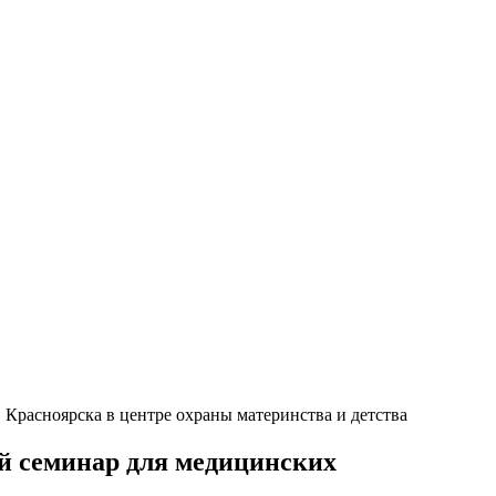
Красноярска в центре охраны материнства и детства
й семинар для медицинских