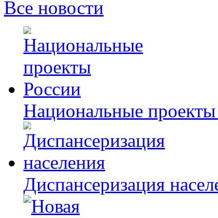
Все новости
Национальные проекты
Диспансеризация насел