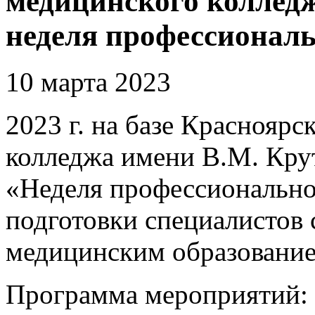
медицинского колледж
неделя профессиональ
10 марта 2023
2023 г. на базе Красноярс
колледжа имени В.М. Крут
«Неделя профессиональног
подготовки специалистов
медицинским образование
Программа мероприятий: