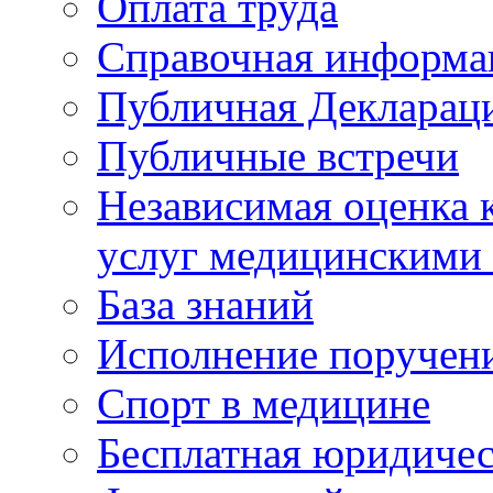
Оплата труда
Справочная информа
Публичная Деклараци
Публичные встречи
Независимая оценка к
услуг медицинскими
База знаний
Исполнение поручен
Спорт в медицине
Бесплатная юридиче