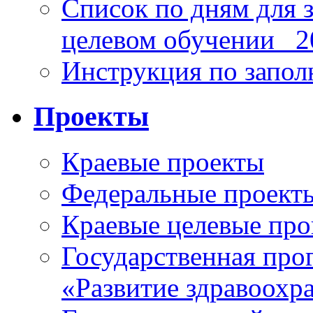
Список по дням для 
целевом обучении_ 2
Инструкция по запо
Проекты
Краевые проекты
Федеральные проект
Краевые целевые пр
Государственная про
«Развитие здравоохр