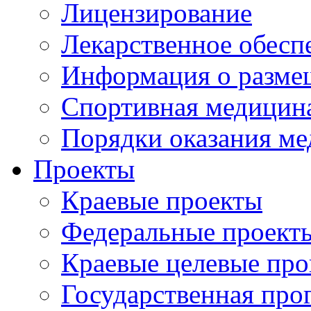
Лицензирование
Лекарственное обесп
Информация о разме
Спортивная медицин
Порядки оказания м
Проекты
Краевые проекты
Федеральные проект
Краевые целевые пр
Государственная про