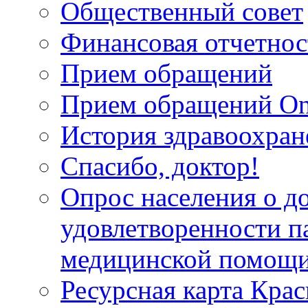
Общественный совет
Финансовая отчетнос
Прием обращений
Прием обращений On
История здравоохран
Спасибо, доктор!
Опрос населения о д
удовлетворенности п
медицинской помощи
Ресурсная карта Крас