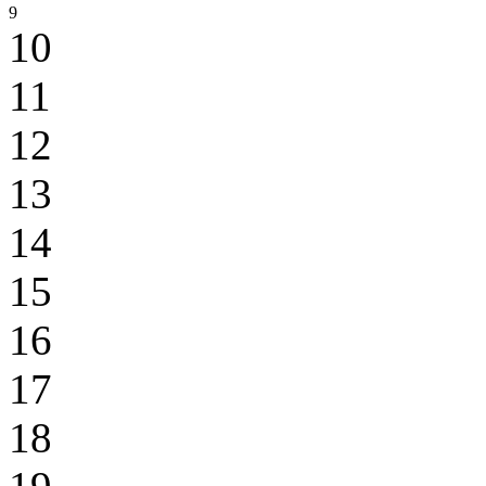
9
10
11
12
13
14
15
16
17
18