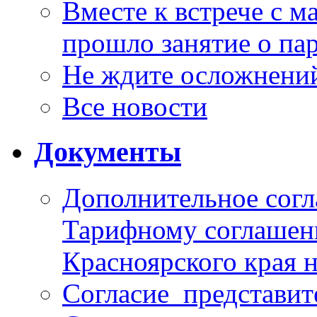
Вместе к встрече с 
прошло занятие о па
Не ждите осложнений
Все новости
Документы
Дополнительное согл
Тарифному соглаше
Красноярского края н
Согласие_представит