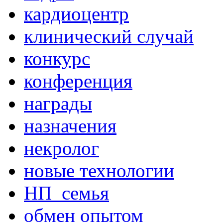
кардиоцентр
клинический случай
конкурс
конференция
награды
назначения
некролог
новые технологии
НП_семья
обмен опытом