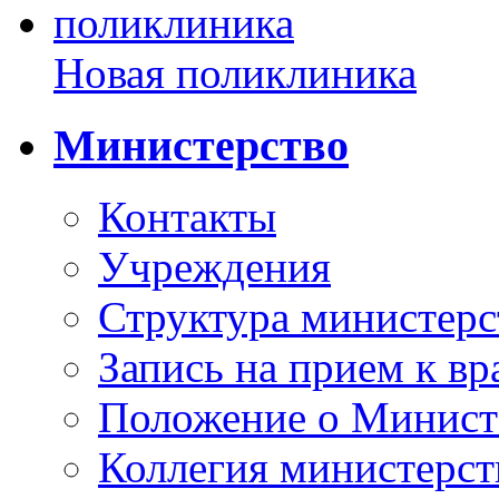
Новая поликлиника
Министерство
Контакты
Учреждения
Структура министерс
Запись на прием к вр
Положение о Минист
Коллегия министерст