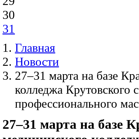
29
30
31
Главная
Новости
27–31 марта на базе Кр
колледжа Крутовского с
профессионального мас
27–31 марта на базе 