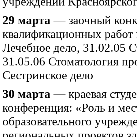
учреждений Красноярског
29 марта
— заочный конк
квалификационных работ 
Лечебное дело, 31.02.05 
31.05.06 Стоматология пр
Сестринское дело
30 марта
— краевая студе
конференция: «Роль и мес
образовательного учрежде
региональных проектов з