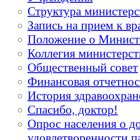
Структура министерс
Запись на прием к вр
Положение о Минист
Коллегия министерст
Общественный совет
Финансовая отчетнос
История здравоохран
Спасибо, доктор!
Опрос населения о д
удовлетворенности п