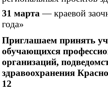
31 марта
— краевой заоч
года»
Приглашаем принять уча
обучающихся профессио
организаций, подведомс
здравоохранения Красноя
12