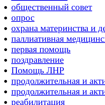
общественный совет
опрос
охрана материнства и д
паллиативная медицин
первая помощь
поздравление
Помощь ЛНР
продолжительная и акт
продолжительная и акт
реабилитация