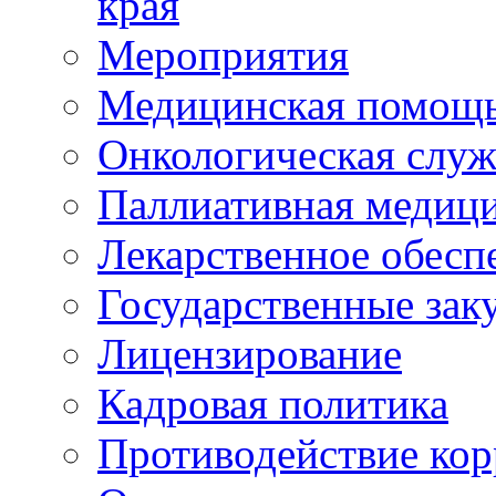
края
Мероприятия
Медицинская помощ
Онкологическая служ
Паллиативная медиц
Лекарственное обесп
Государственные зак
Лицензирование
Кадровая политика
Противодействие ко