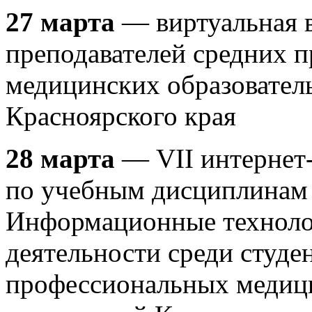
27 марта
— виртуальная в
преподавателей средних 
медицинских образовате
Красноярского края
28 марта
— VII интерне
по учебным дисциплинам 
Информационные техноло
деятельности среди студе
профессиональных медиц