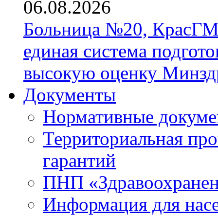
06.08.2026
Больница №20, КрасГМ
единая система подгото
высокую оценку Минзд
Документы
Нормативные докум
Территориальная про
гарантий
ПНП «Здравоохране
Информация для нас