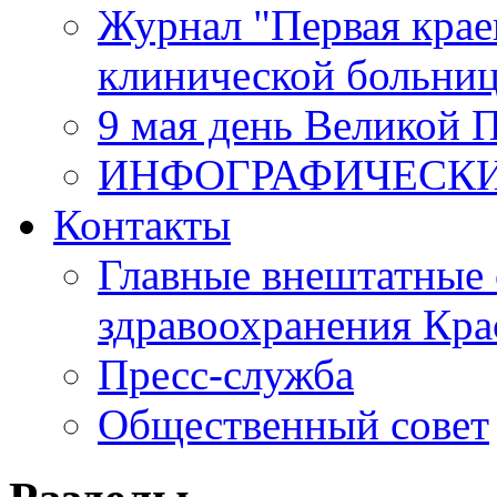
Журнал "Первая крае
клинической больни
9 мая день Великой 
ИНФОГРАФИЧЕСК
Контакты
Главные внештатные 
здравоохранения Кра
Пресс-служба
Общественный совет