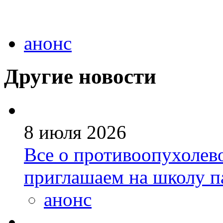
анонс
Другие новости
8 июля 2026
Все о противоопухолев
приглашаем на школу п
анонс