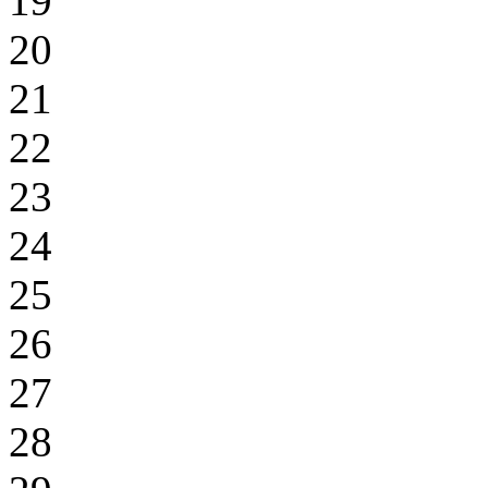
19
20
21
22
23
24
25
26
27
28