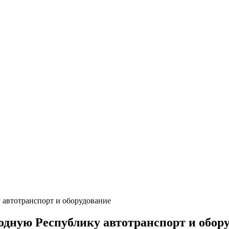
автотранспорт и оборудование
дную Республику автотранспорт и обор