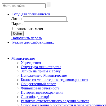
Вход для специалистов
Логин
Пароль
запомнить меня
Войти
Напомнить пароль
Режим для слабовидящих
Министерство
Учреждения
Структура министерства
Запись на прием к врачу
Положение о Министерстве
Коллегия министерства здравоохранения
Общественный совет
Финансовая отчетность
История здравоохранения
Спасибо, доктор!
Развитие ответственного ведения бизнеса
Опрос населения о доступности и удовлетворенно