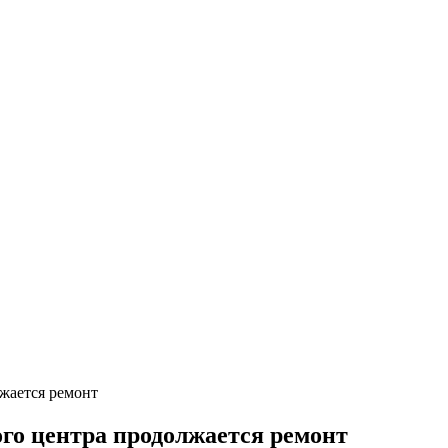
жается ремонт
ого центра продолжается ремонт