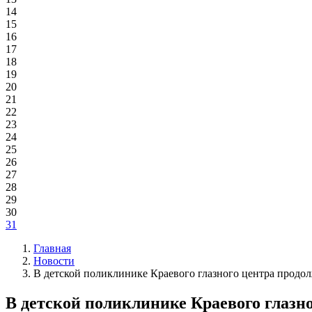
14
15
16
17
18
19
20
21
22
23
24
25
26
27
28
29
30
31
Главная
Новости
В детской поликлинике Краевого глазного центра продол
В детской поликлинике Краевого глазн