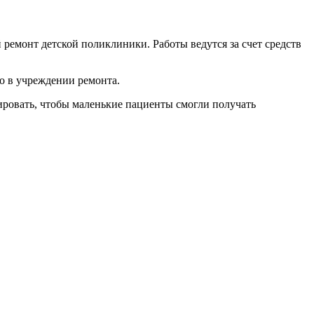
ремонт детской поликлиники. Работы ведутся за счет средств
о в учреждении ремонта.
лировать, чтобы маленькие пациенты смогли получать