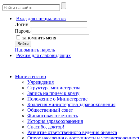
Вход для специалистов
Логин
Пароль
запомнить меня
Войти
Напомнить пароль
Режим для слабовидящих
Министерство
Учреждения
Структура министерства
Запись на прием к врачу
Положение о Министерстве
Коллегия министерства здравоохранения
Общественный совет
Финансовая отчетность
История здравоохранения
Спасибо, доктор!
Развитие ответственного ведения бизнеса
Опрос населения о доступности и удовлетворенно