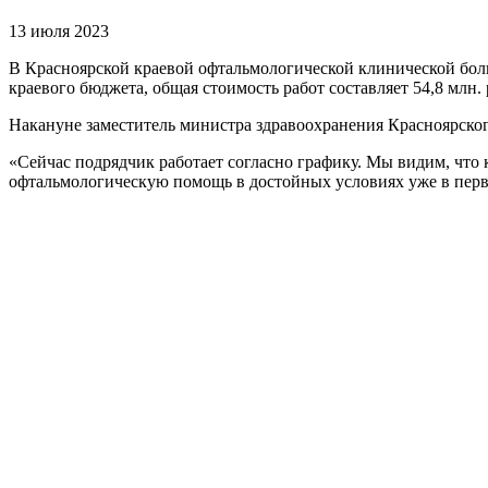
13 июля 2023
В Красноярской краевой офтальмологической клинической боль
краевого бюджета, общая стоимость работ составляет 54,8 млн.
Накануне заместитель министра здравоохранения Красноярско
«Сейчас подрядчик работает согласно графику. Мы видим, что 
офтальмологическую помощь в достойных условиях уже в перв