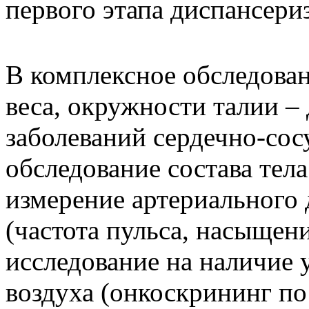
первого этапа диспансери
В комплексное обследован
веса, окружности талии –
заболеваний сердечно-сос
обследование состава тел
измерение артериального
(частота пульса, насыщен
исследование на наличие 
воздуха (онкоскрининг п