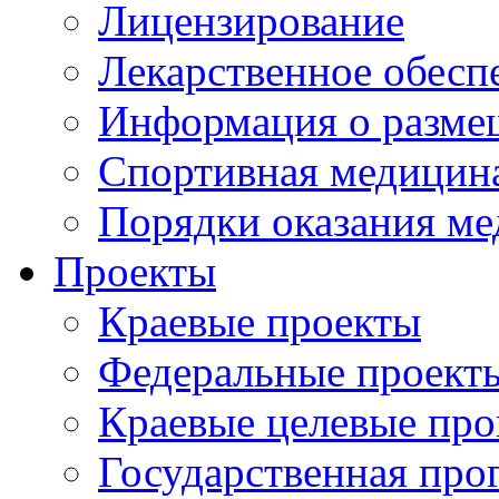
Лицензирование
Лекарственное обесп
Информация о разме
Спортивная медицин
Порядки оказания м
Проекты
Краевые проекты
Федеральные проект
Краевые целевые пр
Государственная про