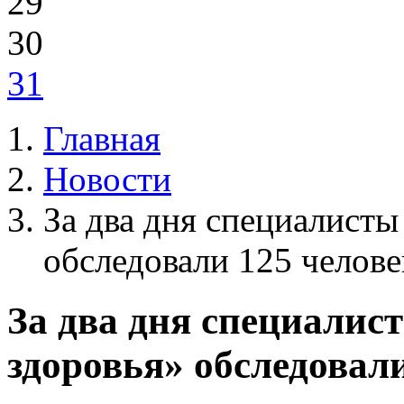
29
30
31
Главная
Новости
За два дня специалист
обследовали 125 челове
За два дня специалис
здоровья» обследовали