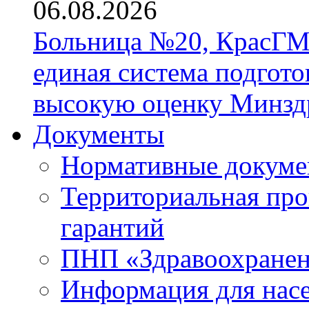
06.08.2026
Больница №20, КрасГМ
единая система подгото
высокую оценку Минзд
Документы
Нормативные докум
Территориальная про
гарантий
ПНП «Здравоохране
Информация для нас