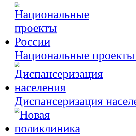
Национальные проекты
Диспансеризация насел