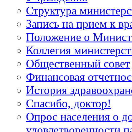
Структура министерс
Запись на прием к вр
Положение о Минист
Коллегия министерст
Общественный совет
Финансовая отчетнос
История здравоохран
Спасибо, доктор!
Опрос населения о д
удовлетворенности п