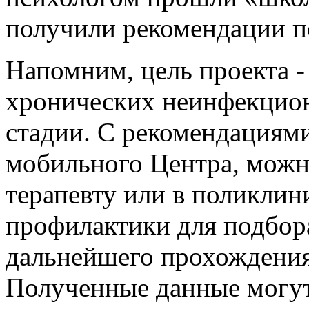
получили рекомендации п
Напомним, цель проекта -
хронических неинфекцион
стадии. С рекомендациям
мобильного Центра, можн
терапевту или в поликли
профилактики для подбора
дальнейшего прохождения
Полученные данные могут