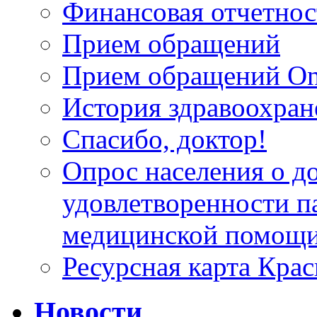
Финансовая отчетнос
Прием обращений
Прием обращений On
История здравоохран
Спасибо, доктор!
Опрос населения о д
удовлетворенности п
медицинской помощи
Ресурсная карта Крас
Новости