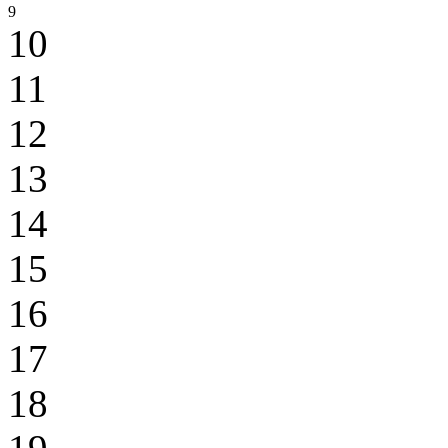
9
10
11
12
13
14
15
16
17
18