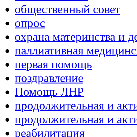
общественный совет
опрос
охрана материнства и д
паллиативная медицин
первая помощь
поздравление
Помощь ЛНР
продолжительная и акт
продолжительная и акт
реабилитация