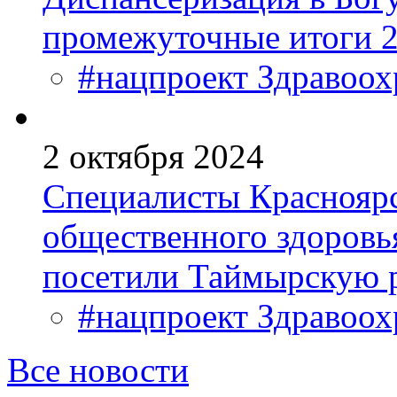
промежуточные итоги 2
#нацпроект Здравоох
2 октября 2024
Специалисты Красноярс
общественного здоровь
посетили Таймырскую 
#нацпроект Здравоох
Все новости