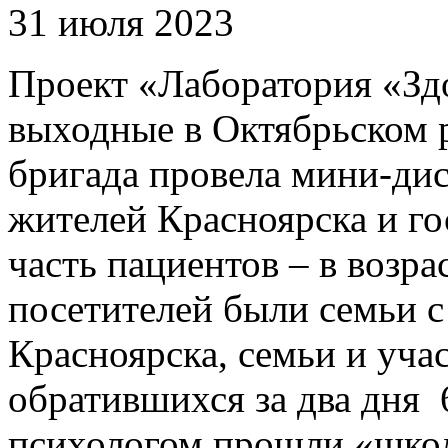
31 июля 2023
Проект «Лаборатория «Зд
выходные в Октябрьском р
бригада провела мини-ди
жителей Красноярска и го
часть пациентов – в возра
посетителей были семьи с
Красноярска, семьи и уча
обратившихся за два дня 
психологом прошли «школ