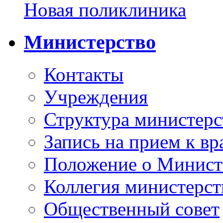
Новая поликлиника
Министерство
Контакты
Учреждения
Структура министерс
Запись на прием к вр
Положение о Минист
Коллегия министерст
Общественный совет