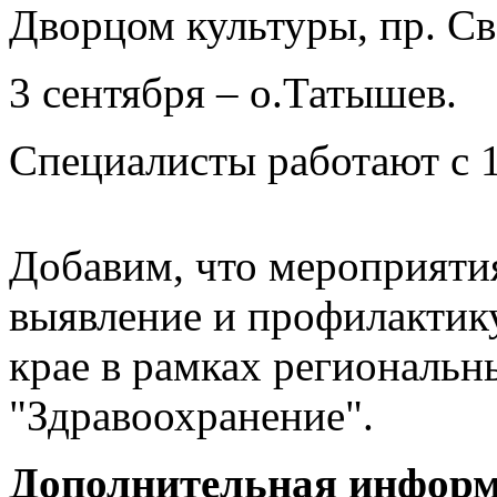
Дворцом культуры, пр. Св
3 сентября – о.Татышев.
Специалисты работают с 1
Добавим, что мероприяти
выявление и профилактик
крае в рамках региональ
"Здравоохранение".
Дополнительная информа