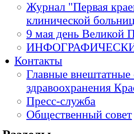
Журнал "Первая крае
клинической больни
9 мая день Великой 
ИНФОГРАФИЧЕСК
Контакты
Главные внештатные 
здравоохранения Кра
Пресс-служба
Общественный совет