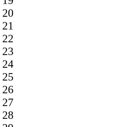
19
20
21
22
23
24
25
26
27
28