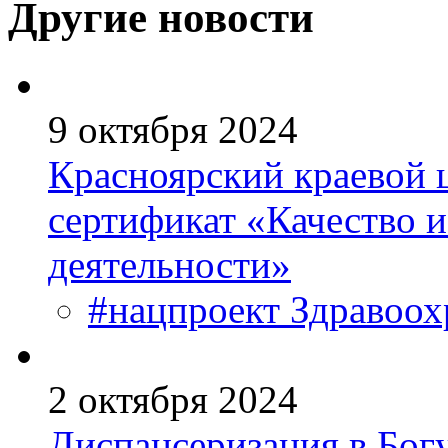
Другие новости
9 октября 2024
Красноярский краевой 
сертификат «Качество 
деятельности»
#нацпроект Здравоох
2 октября 2024
Диспансеризация в Бог