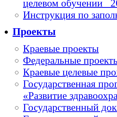
целевом обучении_ 2
Инструкция по запо
Проекты
Краевые проекты
Федеральные проект
Краевые целевые пр
Государственная про
«Развитие здравоохр
Государственный докл