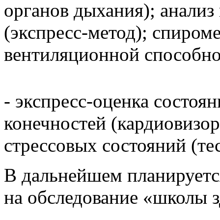
органов дыхания); анализ
(экспресс-метод); спиром
вентиляционной способно
- экспресс-оценка состоя
конечностей (кардиовизор
стрессовых состояний (те
В дальнейшем планируетс
на обследование «школы з