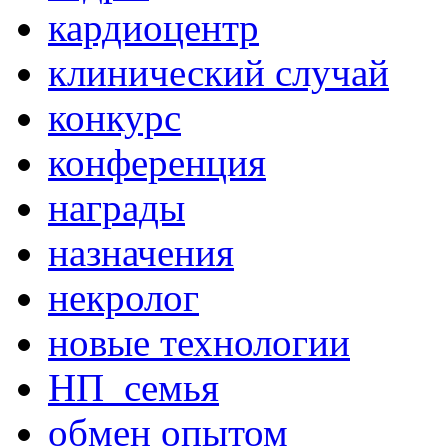
кардиоцентр
клинический случай
конкурс
конференция
награды
назначения
некролог
новые технологии
НП_семья
обмен опытом