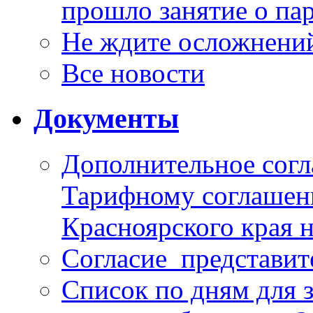
прошло занятие о па
Не ждите осложнений
Все новости
Документы
Дополнительное согл
Тарифному соглаше
Красноярского края н
Согласие_представит
Список по дням для 