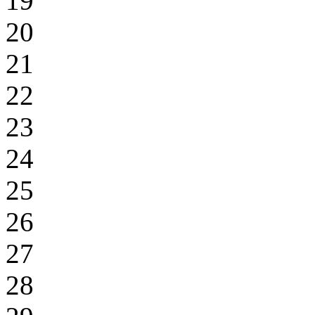
19
20
21
22
23
24
25
26
27
28