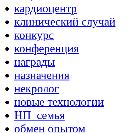
кардиоцентр
клинический случай
конкурс
конференция
награды
назначения
некролог
новые технологии
НП_семья
обмен опытом