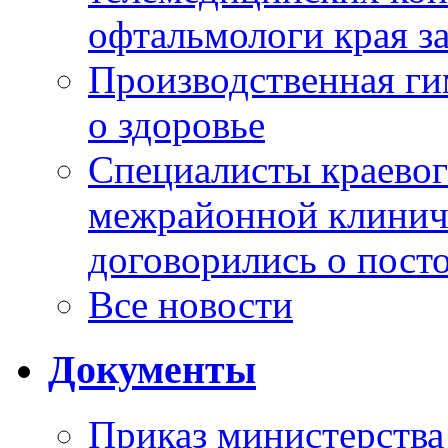
офтальмологи края за
Производственная г
о здоровье
Специалисты краевог
межрайонной клинич
договорились о пост
Все новости
Документы
Приказ министерства