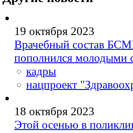
19 октября 2023
Врачебный состав БСМ
пополнился молодыми 
кадры
нацпроект "Здравоох
18 октября 2023
Этой осенью в поликли