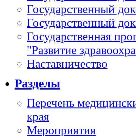
Государственный докл
Государственный докл
Государственная про
"Развитие здравоохр
Наставничество
Разделы
Перечень медицински
края
Мероприятия