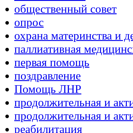
общественный совет
опрос
охрана материнства и д
паллиативная медицин
первая помощь
поздравление
Помощь ЛНР
продолжительная и акт
продолжительная и акт
реабилитация