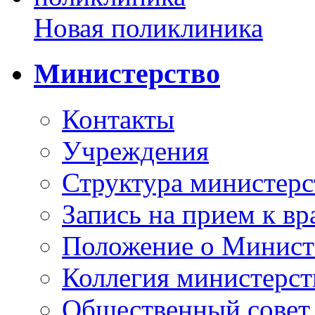
Новая поликлиника
Министерство
Контакты
Учреждения
Структура министерс
Запись на прием к вр
Положение о Минист
Коллегия министерст
Общественный совет