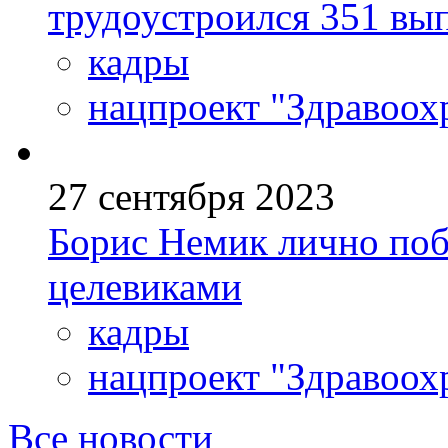
трудоустроился 351 вы
кадры
нацпроект "Здравоох
27 сентября 2023
Борис Немик лично поб
целевиками
кадры
нацпроект "Здравоох
Все новости