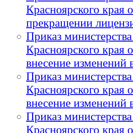
Красноярского края 
прекращении лиценз
Приказ министерства
Красноярского края 
внесение изменений 
Приказ министерства
Красноярского края 
внесение изменений 
Приказ министерства
Красноярского края 