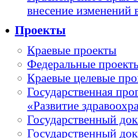
внесение изменений 
Проекты
Краевые проекты
Федеральные проект
Краевые целевые пр
Государственная про
«Развитие здравоохр
Государственный докл
Государственный докл