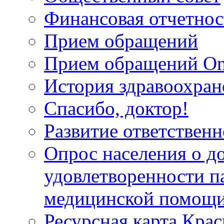
Финансовая отчетнос
Прием обращений
Прием обращений On
История здравоохран
Спасибо, доктор!
Развитие ответственн
Опрос населения о д
удовлетворенности п
медицинской помощи
Ресурсная карта Крас