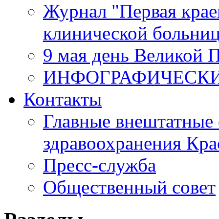
Журнал "Первая крае
клинической больни
9 мая день Великой 
ИНФОГРАФИЧЕСК
Контакты
Главные внештатные 
здравоохранения Кра
Пресс-служба
Общественный совет