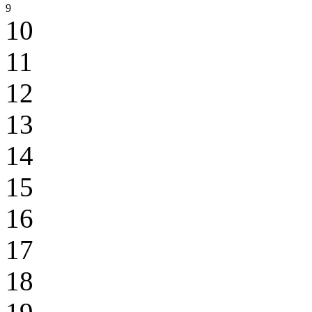
9
10
11
12
13
14
15
16
17
18