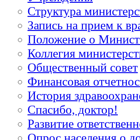
Структура министерс
Запись на прием к вр
Положение о Минист
Коллегия министерст
Общественный совет
Финансовая отчетнос
История здравоохран
Спасибо, доктор!
Развитие ответственн
Опрос населения о д