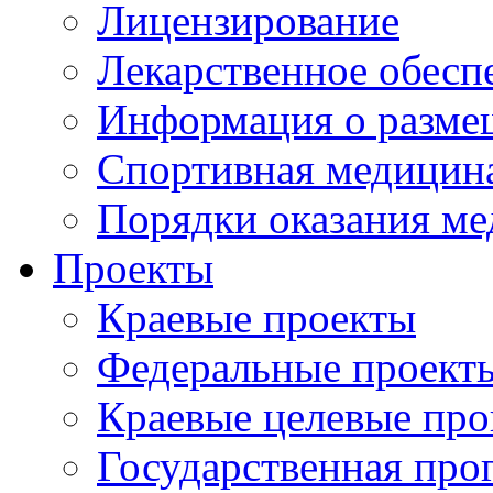
Лицензирование
Лекарственное обесп
Информация о разме
Спортивная медицин
Порядки оказания м
Проекты
Краевые проекты
Федеральные проект
Краевые целевые пр
Государственная про