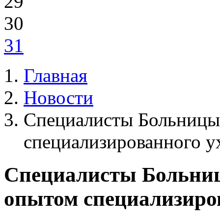
29
30
31
Главная
Новости
Специалисты Больницы 
специализированного у
Специалисты Больниц
опытом специализиров