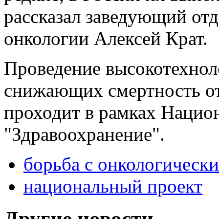
рассказал заведующий от
онкологии Алексей Крат.
Проведение высокотехнол
снижающих смертность от
проходит в рамках Нацио
"Здравоохранение".
борьба с онкологическ
национальный проект
Другие новости