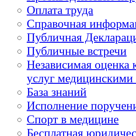
Оплата труда
Справочная информа
Публичная Деклараци
Публичные встречи
Независимая оценка к
услуг медицинскими
База знаний
Исполнение поручен
Спорт в медицине
Бесплатная юридиче