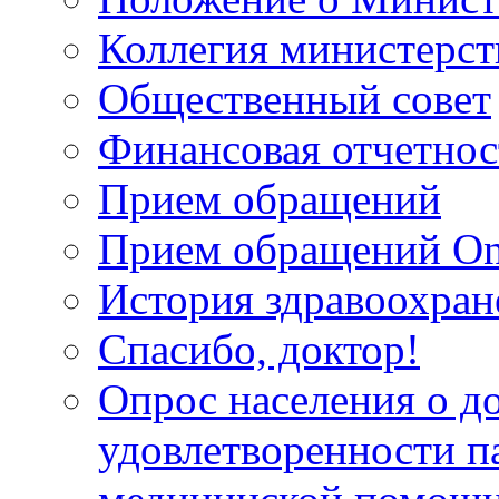
Коллегия министерст
Общественный совет
Финансовая отчетнос
Прием обращений
Прием обращений On
История здравоохран
Спасибо, доктор!
Опрос населения о д
удовлетворенности п