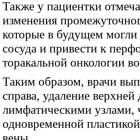
Также у пациентки отмеча
изменения промежуточного
которые в будущем могли 
сосуда и привести к перф
торакальной онкологии во
Таким образом, врачи вып
справа, удаление верхней 
лимфатическими узлами, ч
одновременной пластико
вены.