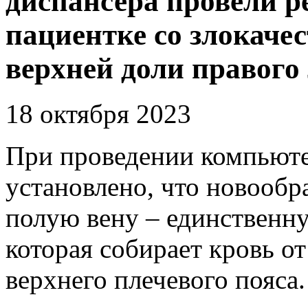
диспансера провели 
пациентке со злокаче
верхней доли правого
18 октября 2023
При проведении компьют
установлено, что новооб
полую вену – единственну
которая собирает кровь от
верхнего плечевого пояса.