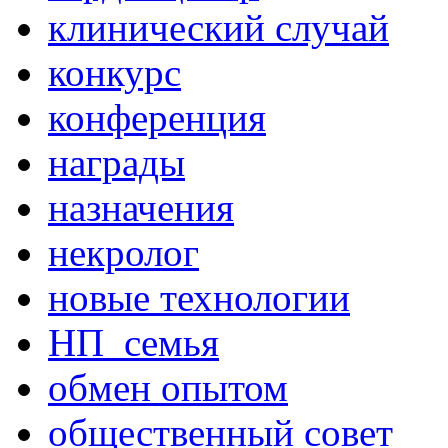
клинический случай
конкурс
конференция
награды
назначения
некролог
новые технологии
НП_семья
обмен опытом
общественный совет