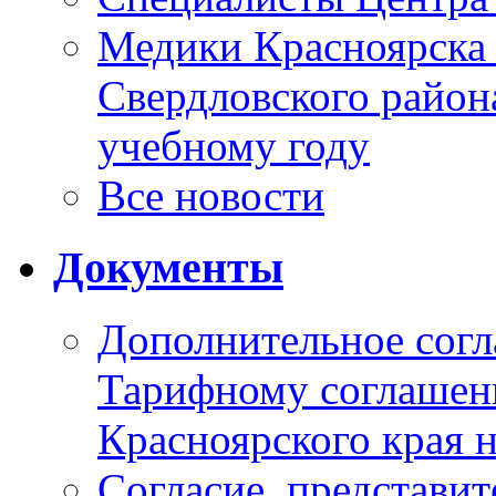
Медики Красноярска
Свердловского район
учебному году
Все новости
Документы
Дополнительное согл
Тарифному соглаше
Красноярского края н
Согласие_представит