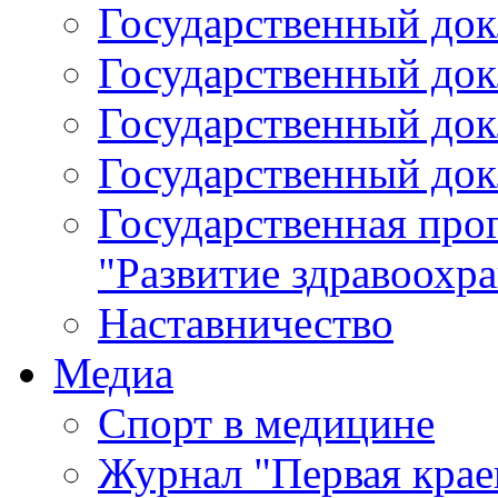
Государственный докл
Государственный докл
Государственный докл
Государственный докл
Государственная про
"Развитие здравоохр
Наставничество
Медиа
Спорт в медицине
Журнал "Первая крае