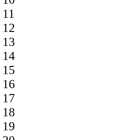
11
12
13
14
15
16
17
18
19