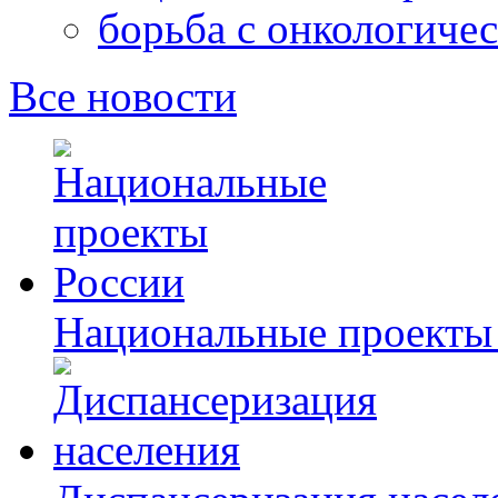
борьба с онкологиче
Все новости
Национальные проекты