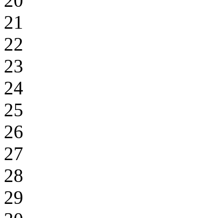
20
21
22
23
24
25
26
27
28
29