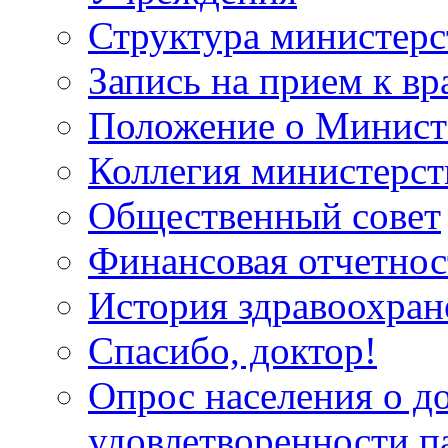
Структура министерс
Запись на прием к вр
Положение о Минист
Коллегия министерст
Общественный совет
Финансовая отчетнос
История здравоохран
Спасибо, доктор!
Опрос населения о д
удовлетворенности п