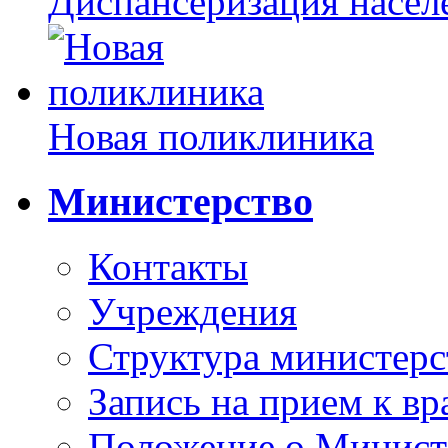
Диспансеризация насел
Новая поликлиника
Министерство
Контакты
Учреждения
Структура министерс
Запись на прием к вр
Положение о Минист