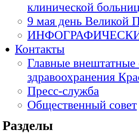
клинической больни
9 мая день Великой 
ИНФОГРАФИЧЕСК
Контакты
Главные внештатные 
здравоохранения Кра
Пресс-служба
Общественный совет
Разделы