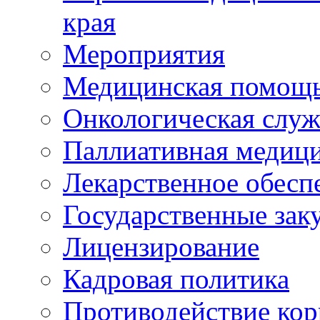
края
Мероприятия
Медицинская помощ
Онкологическая служ
Паллиативная медиц
Лекарственное обесп
Государственные зак
Лицензирование
Кадровая политика
Противодействие ко