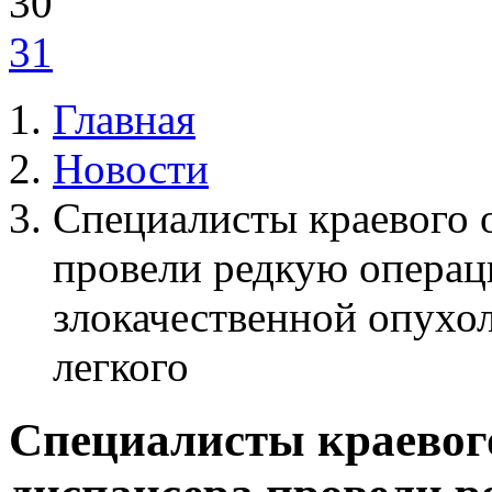
30
31
Главная
Новости
Специалисты краевого 
провели редкую операц
злокачественной опухо
легкого
Специалисты краевог