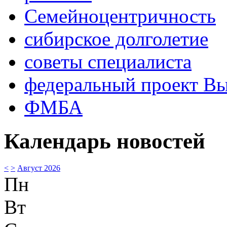
Семейноцентричность
сибирское долголетие
советы специалиста
федеральный проект В
ФМБА
Календарь новостей
<
>
Август 2026
Пн
Вт