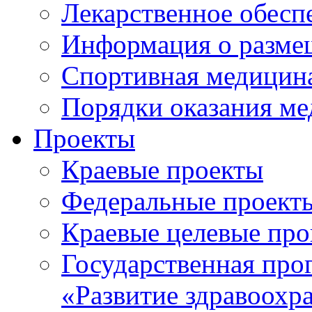
Лекарственное обесп
Информация о разме
Спортивная медицин
Порядки оказания м
Проекты
Краевые проекты
Федеральные проект
Краевые целевые пр
Государственная про
«Развитие здравоохр