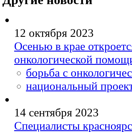
12 октября 2023
Осенью в крае откроетс
онкологической помощ
борьба с онкологиче
национальный проек
14 сентября 2023
Специалисты красноярс