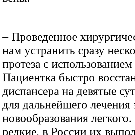
– Проведенное хирургиче
нам устранить сразу неск
протеза с использованием
Пациентка быстро восстан
диспансера на девятые су
для дальнейшего лечения 
новообразования легкого.
редкие, в России их выпол