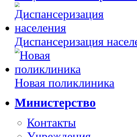
Диспансеризация насел
Новая поликлиника
Министерство
Контакты
Учреждения