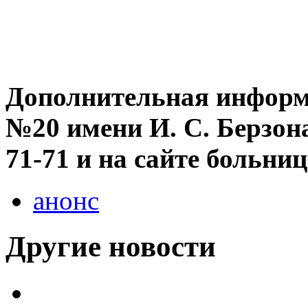
Дополнительная информ
№20 имени И. С. Берзона 
71-71 и на сайте больн
анонс
Другие новости