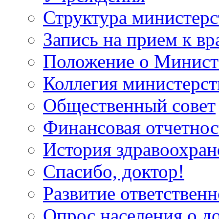
Структура министерс
Запись на прием к вр
Положение о Минист
Коллегия министерст
Общественный совет
Финансовая отчетнос
История здравоохран
Спасибо, доктор!
Развитие ответственн
Опрос населения о д