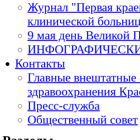
Журнал "Первая крае
клинической больни
9 мая день Великой 
ИНФОГРАФИЧЕСК
Контакты
Главные внештатные 
здравоохранения Кра
Пресс-служба
Общественный совет