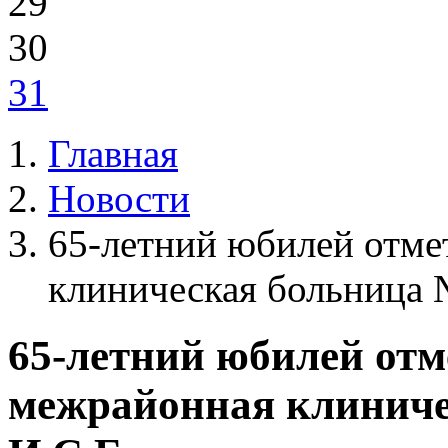
29
30
31
Главная
Новости
65-летний юбилей отме
клиническая больница 
65-летний юбилей отм
межрайонная клиниче