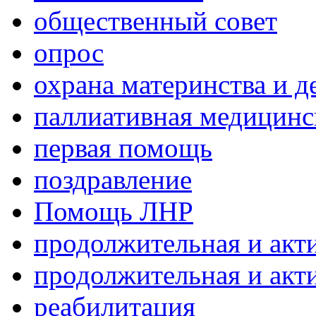
общественный совет
опрос
охрана материнства и д
паллиативная медицин
первая помощь
поздравление
Помощь ЛНР
продолжительная и акт
продолжительная и акт
реабилитация