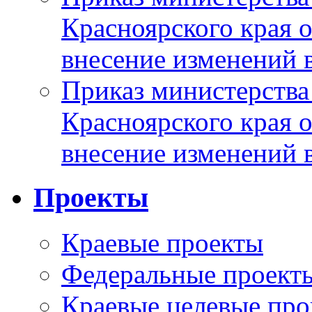
Красноярского края 
внесение изменений 
Приказ министерства
Красноярского края 
внесение изменений 
Проекты
Краевые проекты
Федеральные проект
Краевые целевые пр