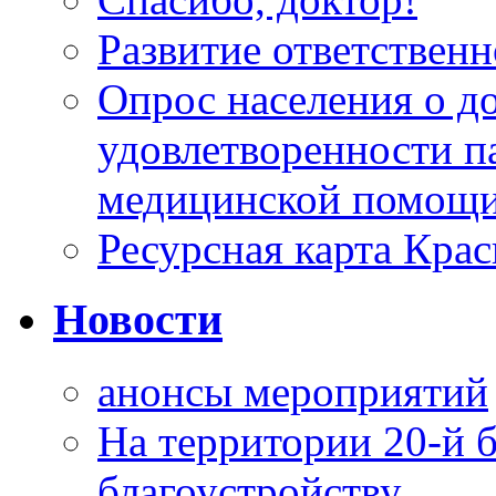
Развитие ответственн
Опрос населения о д
удовлетворенности п
медицинской помощи
Ресурсная карта Крас
Новости
анонсы мероприятий
На территории 20-й 
благоустройству