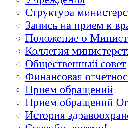
Структура министерс
Запись на прием к вр
Положение о Минист
Коллегия министерст
Общественный совет
Финансовая отчетнос
Прием обращений
Прием обращений On
История здравоохран
Спасибо, доктор!