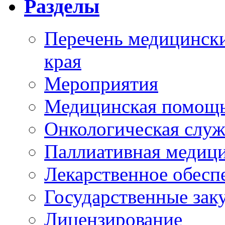
Разделы
Перечень медицински
края
Мероприятия
Медицинская помощ
Онкологическая служ
Паллиативная медиц
Лекарственное обесп
Государственные зак
Лицензирование