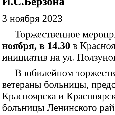
И.С.Берзона
3 ноября 2023
Торжественное мероприя
ноября, в 14.30
в Красноя
инициатив на ул. Ползунов
В юбилейном торжестве 
ветераны больницы, предс
Красноярска и Красноярск
больницы Ленинского рай