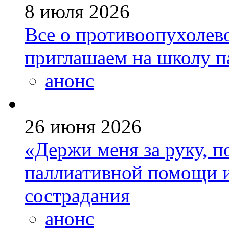
8 июля 2026
Все о противоопухолев
приглашаем на школу п
анонс
26 июня 2026
«Держи меня за руку, п
паллиативной помощи и
сострадания
анонс