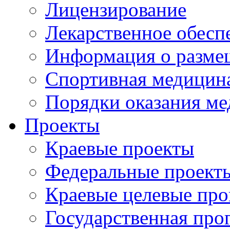
Лицензирование
Лекарственное обесп
Информация о разме
Спортивная медицин
Порядки оказания м
Проекты
Краевые проекты
Федеральные проект
Краевые целевые пр
Государственная про