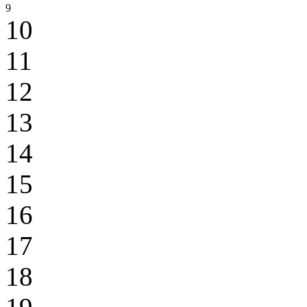
9
10
11
12
13
14
15
16
17
18