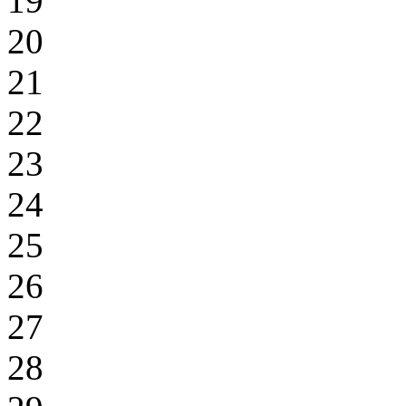
19
20
21
22
23
24
25
26
27
28