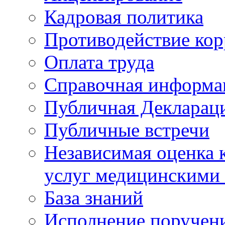
Кадровая политика
Противодействие ко
Оплата труда
Справочная информа
Публичная Деклараци
Публичные встречи
Независимая оценка к
услуг медицинскими
База знаний
Исполнение поручен