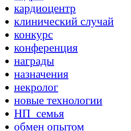
кардиоцентр
клинический случай
конкурс
конференция
награды
назначения
некролог
новые технологии
НП_семья
обмен опытом