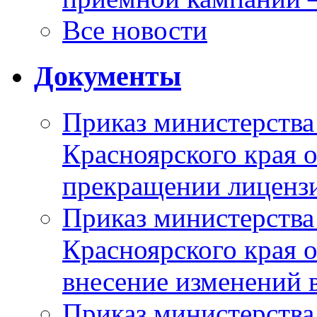
Все новости
Документы
Приказ министерства
Красноярского края 
прекращении лиценз
Приказ министерства
Красноярского края 
внесение изменений 
Приказ министерства