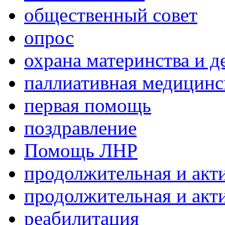
общественный совет
опрос
охрана материнства и д
паллиативная медицин
первая помощь
поздравление
Помощь ЛНР
продолжительная и акт
продолжительная и акт
реабилитация