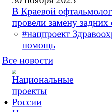
В Краевой офтальмолог
провели замену задних 
#нацпроект Здравоох
помощь
Все новости