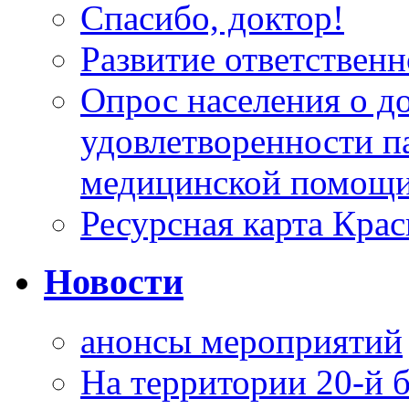
Спасибо, доктор!
Развитие ответственн
Опрос населения о д
удовлетворенности п
медицинской помощи
Ресурсная карта Крас
Новости
анонсы мероприятий
На территории 20-й 