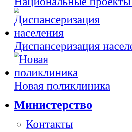
Национальные проекты
Диспансеризация насел
Новая поликлиника
Министерство
Контакты