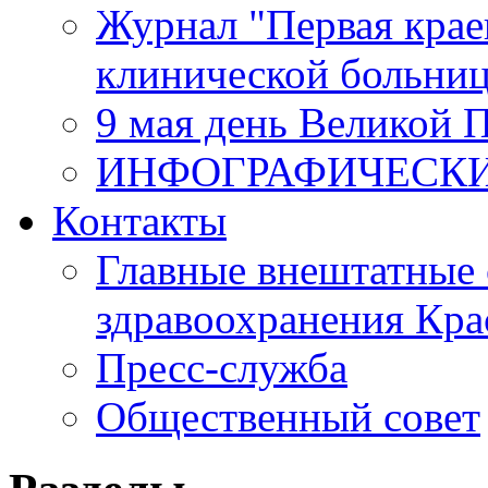
Журнал "Первая крае
клинической больни
9 мая день Великой 
ИНФОГРАФИЧЕСК
Контакты
Главные внештатные 
здравоохранения Кра
Пресс-служба
Общественный совет