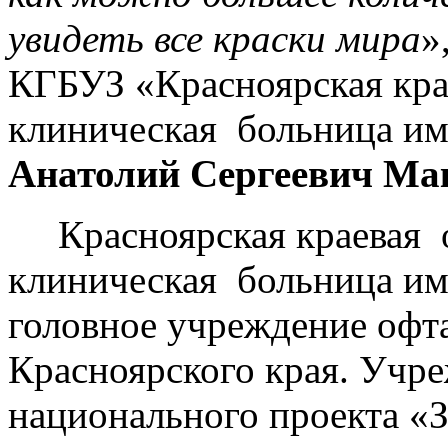
увидеть все краски мира
»
КГБУЗ «Красноярская кра
клиническая больница им
Анатолий Сергеевич Ма
Красноярская краевая о
клиническая больница им.
головное учреждение офт
Красноярского края. Учре
национального проекта «З