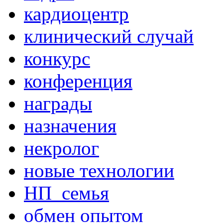
кардиоцентр
клинический случай
конкурс
конференция
награды
назначения
некролог
новые технологии
НП_семья
обмен опытом