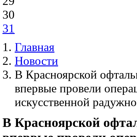
29
30
31
Главная
Новости
В Красноярской офталь
впервые провели опера
искусственной радужно
В Красноярской офта