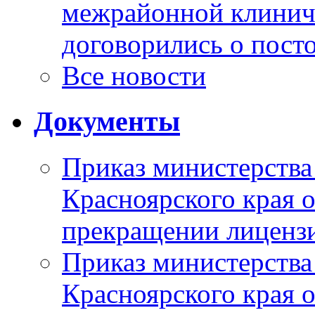
межрайонной клинич
договорились о пост
Все новости
Документы
Приказ министерства
Красноярского края 
прекращении лиценз
Приказ министерства
Красноярского края 