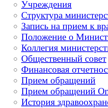
Учреждения
Структура министерс
Запись на прием к вр
Положение о Минист
Коллегия министерст
Общественный совет
Финансовая отчетнос
Прием обращений
Прием обращений On
История здравоохран