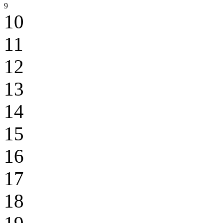
9
10
11
12
13
14
15
16
17
18