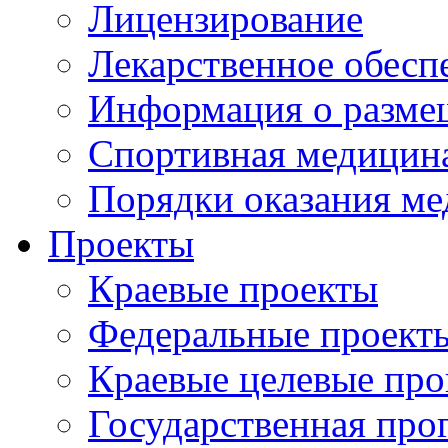
Лицензирование
Лекарственное обесп
Информация о разме
Спортивная медицин
Порядки оказания м
Проекты
Краевые проекты
Федеральные проект
Краевые целевые пр
Государственная про