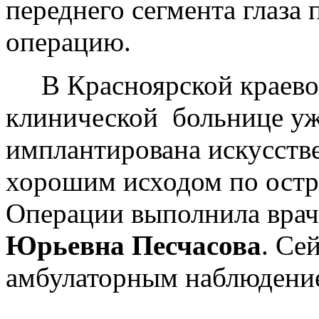
переднего сегмента глаза
операцию.
В Красноярской краевой
клинической больнице уж
имплантирована искусстве
хорошим исходом по остро
Операции выполнила врач
Юрьевна Песчасова
. Се
амбулаторным наблюдени