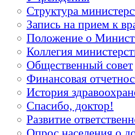
Структура министерс
Запись на прием к вр
Положение о Минист
Коллегия министерст
Общественный совет
Финансовая отчетнос
История здравоохран
Спасибо, доктор!
Развитие ответственн
Опрос населения о д