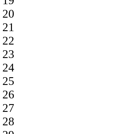
19
20
21
22
23
24
25
26
27
28