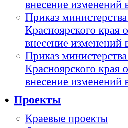
внесение изменений 
Приказ министерства
Красноярского края 
внесение изменений 
Приказ министерства
Красноярского края 
внесение изменений 
Проекты
Краевые проекты