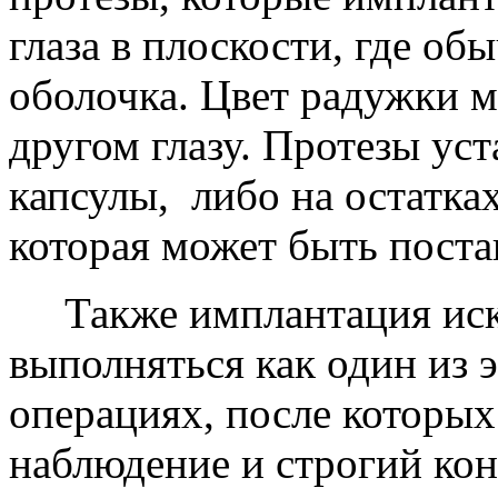
глаза в плоскости, где о
оболочка. Цвет радужки м
другом глазу. Протезы ус
капсулы, либо на остатка
которая может быть поста
Также имплантация иск
выполняться как один из 
операциях, после которых
наблюдение и строгий кон