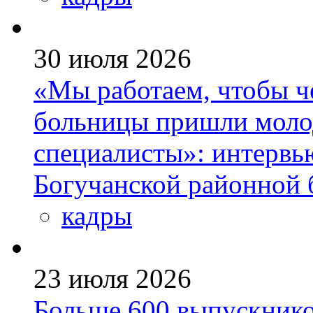
30 июля 2026
«Мы работаем, чтобы че
больницы пришли моло
специалисты»: интервь
Богучанской районной
кадры
23 июля 2026
Больше 600 выпускник