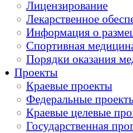
Лицензирование
Лекарственное обесп
Информация о разме
Спортивная медицин
Порядки оказания м
Проекты
Краевые проекты
Федеральные проект
Краевые целевые пр
Государственная про