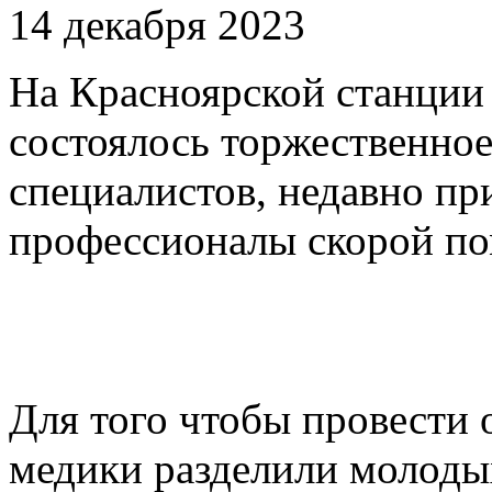
14 декабря 2023
На Красноярской станции
состоялось торжественно
специалистов, недавно пр
профессионалы скорой п
Для того чтобы провести
медики разделили молоды