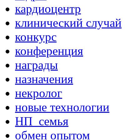
кардиоцентр
клинический случай
конкурс
конференция
награды
назначения
некролог
новые технологии
НП_семья
обмен опытом