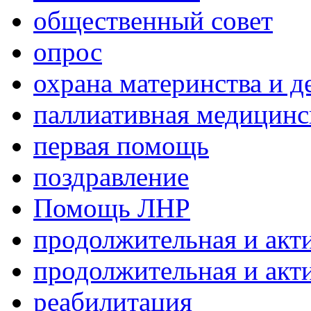
общественный совет
опрос
охрана материнства и д
паллиативная медицин
первая помощь
поздравление
Помощь ЛНР
продолжительная и акт
продолжительная и акт
реабилитация