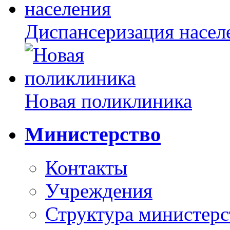
Диспансеризация насел
Новая поликлиника
Министерство
Контакты
Учреждения
Структура министерс