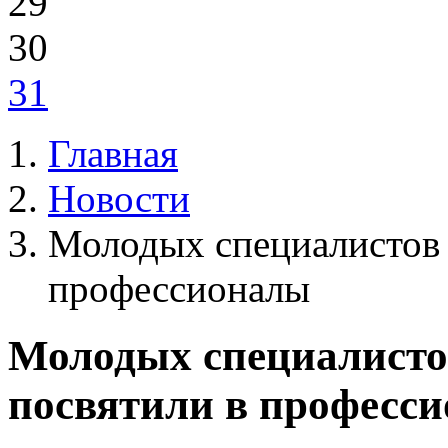
29
30
31
Главная
Новости
Молодых специалистов 
профессионалы
Молодых специалисто
посвятили в професс