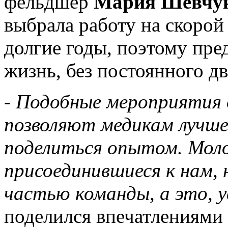
фельдшер
Мария Шевчу
выбрала работу на скорой
долгие годы, поэтому пре
жизнь, без постоянного 
-
Подобные мероприятия 
позволяют медикам лучше 
поделиться опытом. Моло
присоединившиеся к нам,
частью команды, а это, у
поделился впечатлениями 