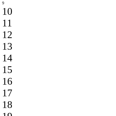
9
10
11
12
13
14
15
16
17
18