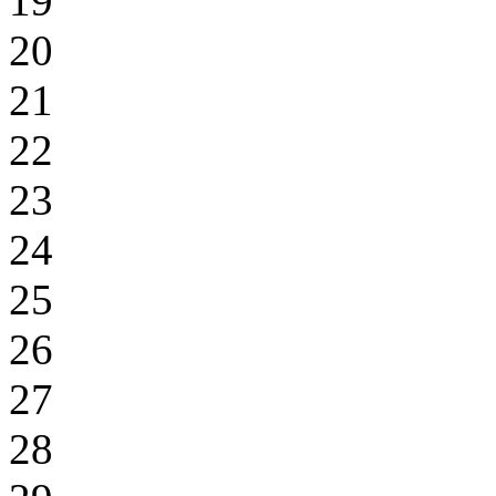
19
20
21
22
23
24
25
26
27
28