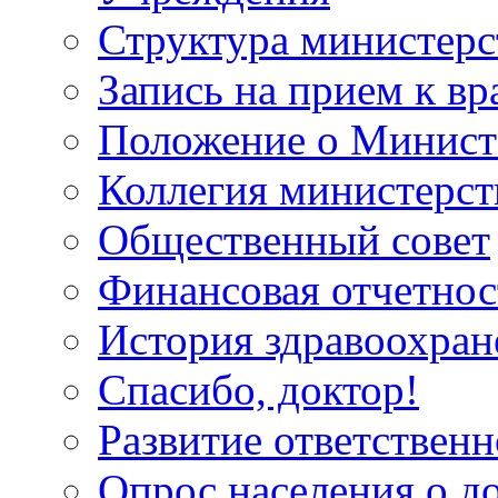
Структура министерс
Запись на прием к вр
Положение о Минист
Коллегия министерст
Общественный совет
Финансовая отчетнос
История здравоохран
Спасибо, доктор!
Развитие ответственн
Опрос населения о д