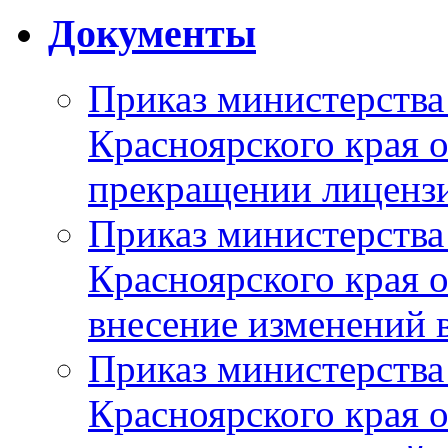
Документы
Приказ министерства
Красноярского края 
прекращении лиценз
Приказ министерства
Красноярского края 
внесение изменений 
Приказ министерства
Красноярского края 