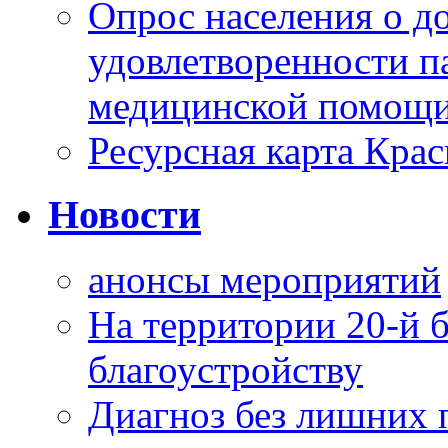
Опрос населения о д
удовлетворенности п
медицинской помощи
Ресурсная карта Крас
Новости
анонсы мероприятий
На территории 20-й 
благоустройству
Диагноз без лишних п