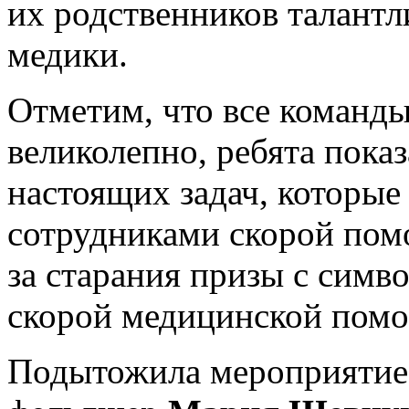
их родственников талант
медики.
Отметим, что все команды
великолепно, ребята пока
настоящих задач, которые
сотрудниками скорой пом
за старания призы с симв
скорой медицинской пом
Подытожила мероприятие 