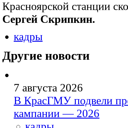
Красноярской станции ск
Сергей Скрипкин.
кадры
Другие новости
7 августа 2026
В КрасГМУ подвели пр
кампании — 2026
кадры