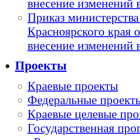
внесение изменений 
Приказ министерства
Красноярского края 
внесение изменений 
Проекты
Краевые проекты
Федеральные проект
Краевые целевые пр
Государственная про