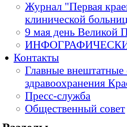
Журнал "Первая крае
клинической больни
9 мая день Великой 
ИНФОГРАФИЧЕСК
Контакты
Главные внештатные 
здравоохранения Кра
Пресс-служба
Общественный совет