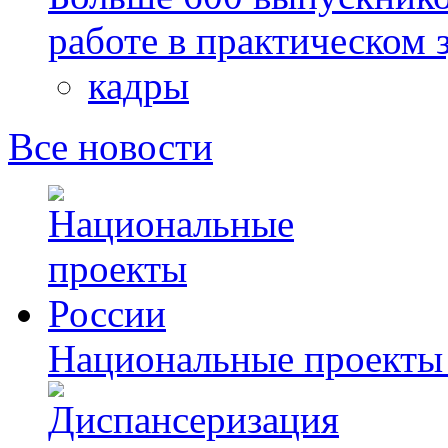
работе в практическом
кадры
Все новости
Национальные проекты