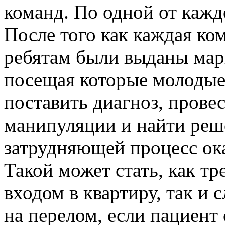
команд. По одной от каж
После того как каждая ком
ребятам были выданы мар
посещая которые молодые
поставить диагноз, прове
манипуляции и найти реш
затрудняющей процесс ок
Такой может стать, как т
входом в квартиру, так и
на перелом, если пациент