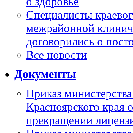
о здоровье
Специалисты краевог
межрайонной клинич
договорились о пост
Все новости
Документы
Приказ министерства
Красноярского края 
прекращении лиценз