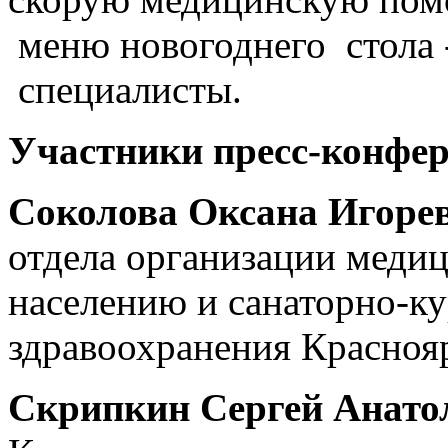
меню новогоднего стола -
специалисты.
Участники пресс-конфер
Соколова Оксана Игоре
отдела организации меди
населению и санаторно-ку
здравоохранения Краснояр
Скрипкин Сергей Анато