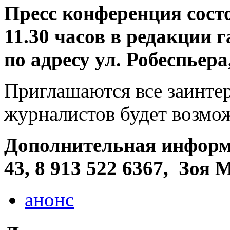
Пресс конференция состо
11.30 часов в редакции 
по адресу ул. Робеспьера,
Приглашаются все заинт
журналистов будет возмож
Дополнительная информа
43, 8 913 522 6367, Зоя
анонс