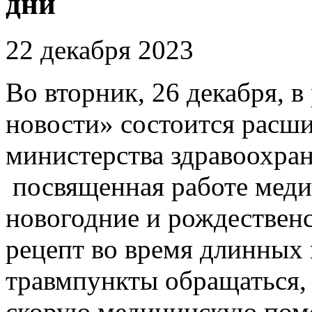
дни
22 декабря 2023
Во вторник, 26 декабря, в
новости» состоится расш
министерства здравоохран
посвященная работе меди
новогодние и рождественс
рецепт во время длинных 
травмпункты обращаться, 
скорую медицинскую помо