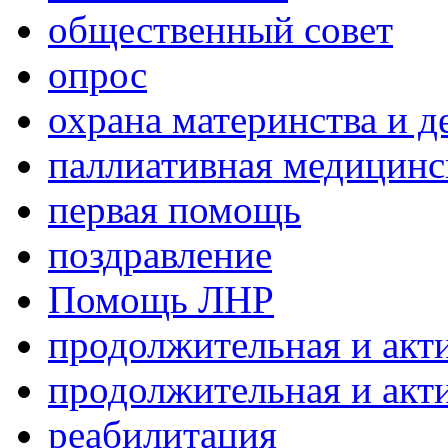
общественный совет
опрос
охрана материнства и д
паллиативная медицин
первая помощь
поздравление
Помощь ЛНР
продолжительная и акт
продолжительная и акт
реабилитация