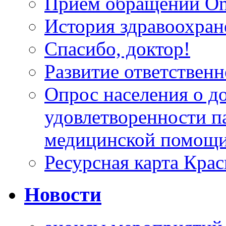
Прием обращений On
История здравоохран
Спасибо, доктор!
Развитие ответственн
Опрос населения о д
удовлетворенности п
медицинской помощи
Ресурсная карта Крас
Новости