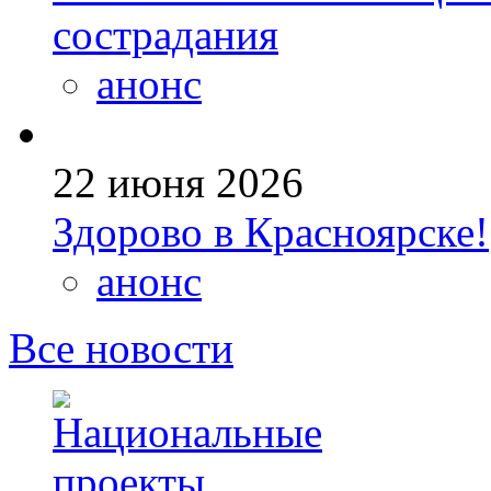
сострадания
анонс
22 июня 2026
Здорово в Красноярске!
анонс
Все новости