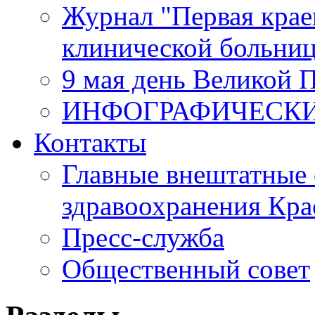
Журнал "Первая крае
клинической больни
9 мая день Великой 
ИНФОГРАФИЧЕСК
Контакты
Главные внештатные 
здравоохранения Кра
Пресс-служба
Общественный совет