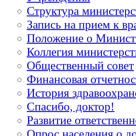
Структура министерс
Запись на прием к вр
Положение о Минист
Коллегия министерст
Общественный совет
Финансовая отчетнос
История здравоохран
Спасибо, доктор!
Развитие ответственн
Опрос населения о д