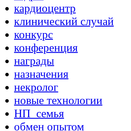
кардиоцентр
клинический случай
конкурс
конференция
награды
назначения
некролог
новые технологии
НП_семья
обмен опытом