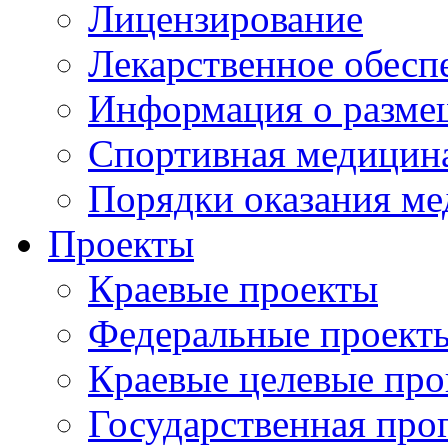
Лицензирование
Лекарственное обесп
Информация о разме
Спортивная медицин
Порядки оказания м
Проекты
Краевые проекты
Федеральные проект
Краевые целевые пр
Государственная про