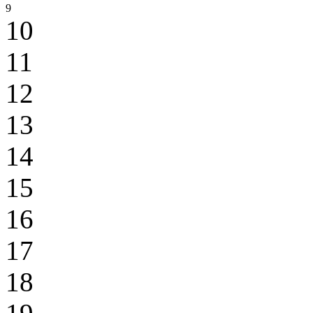
9
10
11
12
13
14
15
16
17
18