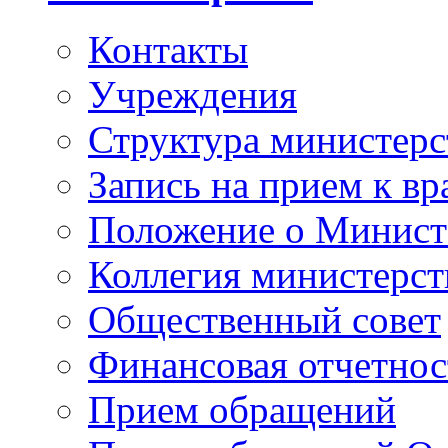
Контакты
Учреждения
Структура министерс
Запись на прием к вр
Положение о Минист
Коллегия министерст
Общественный совет
Финансовая отчетнос
Прием обращений