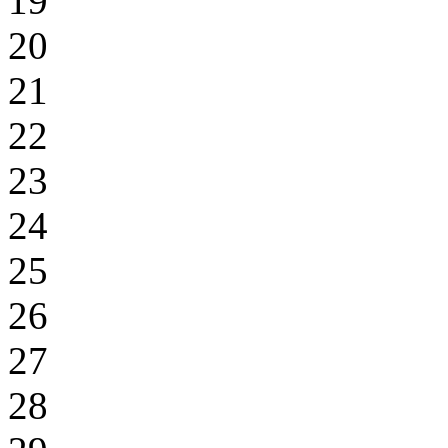
19
20
21
22
23
24
25
26
27
28