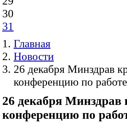
29
30
31
Главная
Новости
26 декабря Минздрав кр
конференцию по работе
26 декабря Минздрав 
конференцию по работ