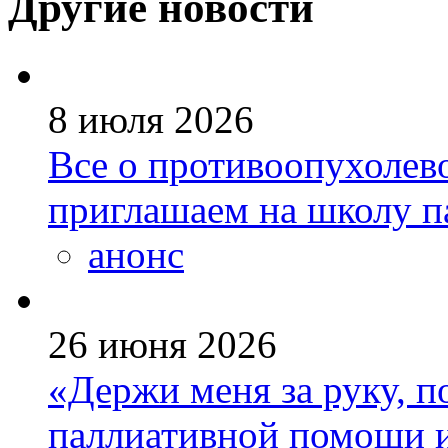
Другие новости
8 июля 2026
Все о противоопухолев
приглашаем на школу п
анонс
26 июня 2026
«Держи меня за руку, п
паллиативной помощи и