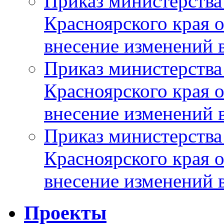
Приказ министерства
Красноярского края 
внесение изменений 
Приказ министерства
Красноярского края 
внесение изменений 
Приказ министерства
Красноярского края 
внесение изменений 
Проекты