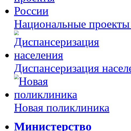
Национальные проекты
Диспансеризация насел
Новая поликлиника
Министерство