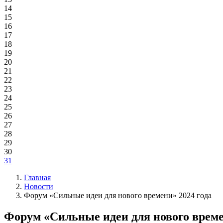
14
15
16
17
18
19
20
21
22
23
24
25
26
27
28
29
30
31
Главная
Новости
Форум «Сильные идеи для нового времени» 2024 года
Форум «Сильные идеи для нового време