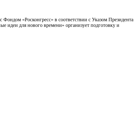
 Фондом «Росконгресс» в соответствии с Указом Президента
ые идеи для нового времени» организует подготовку и