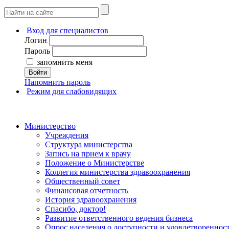
Вход для специалистов
Логин
Пароль
запомнить меня
Войти
Напомнить пароль
Режим для слабовидящих
Министерство
Учреждения
Структура министерства
Запись на прием к врачу
Положение о Министерстве
Коллегия министерства здравоохранения
Общественный совет
Финансовая отчетность
История здравоохранения
Спасибо, доктор!
Развитие ответственного ведения бизнеса
Опрос населения о доступности и удовлетворенно