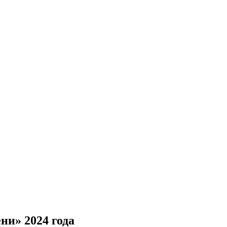
ни» 2024 года