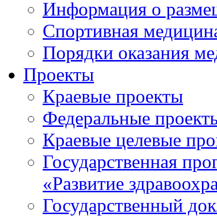
Информация о разме
Спортивная медицин
Порядки оказания м
Проекты
Краевые проекты
Федеральные проект
Краевые целевые пр
Государственная про
«Развитие здравоохр
Государственный докл