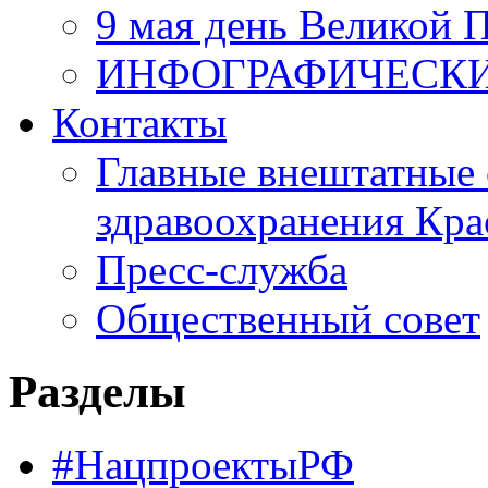
9 мая день Великой 
ИНФОГРАФИЧЕСК
Контакты
Главные внештатные 
здравоохранения Кра
Пресс-служба
Общественный совет
Разделы
#НацпроектыРФ