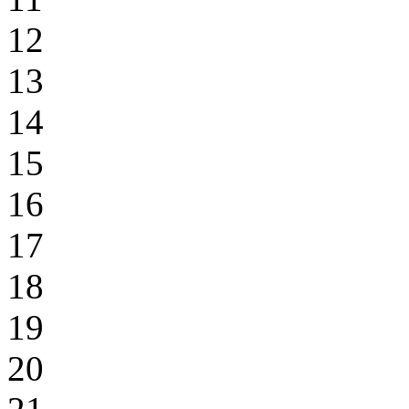
12
13
14
15
16
17
18
19
20