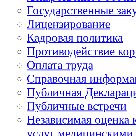
Государственные зак
Лицензирование
Кадровая политика
Противодействие ко
Оплата труда
Справочная информа
Публичная Деклараци
Публичные встречи
Независимая оценка к
услуг медицинскими