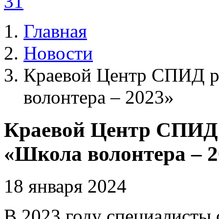
31
Главная
Новости
Краевой Центр СПИД р
волонтера – 2023»
Краевой Центр СПИД 
«Школа волонтера – 2
18 января 2024
В 2023 году специалисты