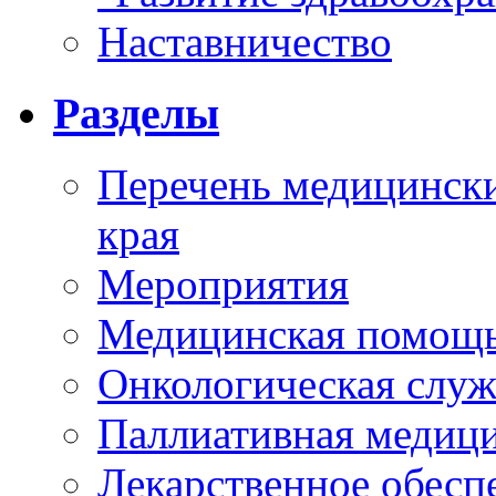
Наставничество
Разделы
Перечень медицински
края
Мероприятия
Медицинская помощ
Онкологическая служ
Паллиативная медиц
Лекарственное обесп