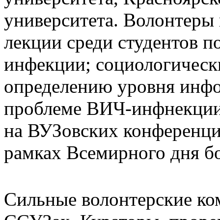
университета. Волонтеры 
лекции среди студентов 
инфекции; социологическ
определению уровня инфо
проблеме ВИЧ-инфнекции
на ВУЗовских конференци
рамках Всемирного дня 
Сильные волонтерские ко