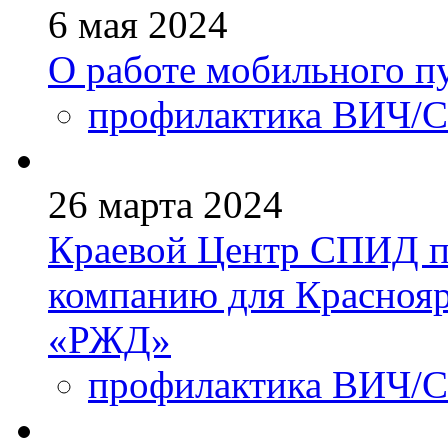
6 мая 2024
О работе мобильного п
профилактика ВИЧ/
26 марта 2024
Краевой Центр СПИД 
компанию для Краснояр
«РЖД»
профилактика ВИЧ/