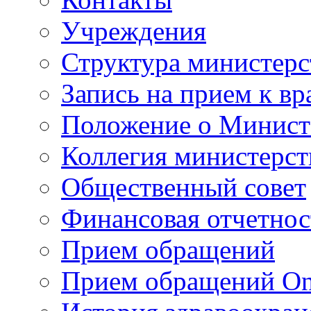
Учреждения
Структура министерс
Запись на прием к вр
Положение о Минист
Коллегия министерст
Общественный совет
Финансовая отчетнос
Прием обращений
Прием обращений On