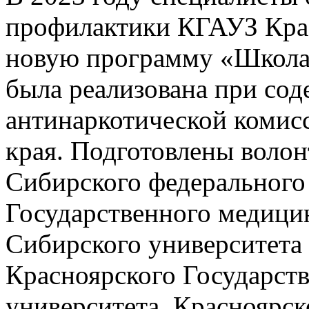
профилактики КГАУЗ Кра
новую программу «Школа 
была реализована при со
антинаркотической комис
края. Подготовлены волон
Сибирского федерального 
Государственного медицин
Сибирского университета 
Красноярского Государств
университета, Красноярск