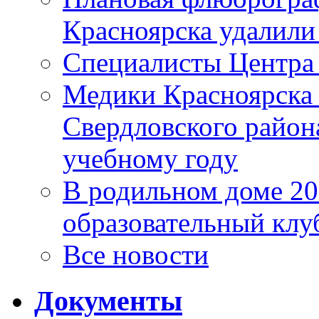
Красноярска удалили
Специалисты Центр
Медики Красноярска
Свердловского район
учебному году
В родильном доме 2
образовательный клу
Все новости
Документы