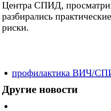
Центра СПИД, просматри
разбирались практические
риски.
профилактика ВИЧ/С
Другие новости