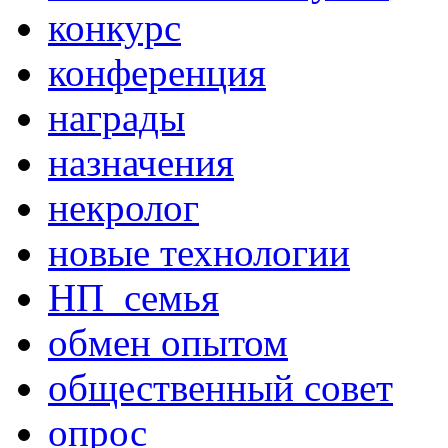
конкурс
конференция
награды
назначения
некролог
новые технологии
НП_семья
обмен опытом
общественный совет
опрос