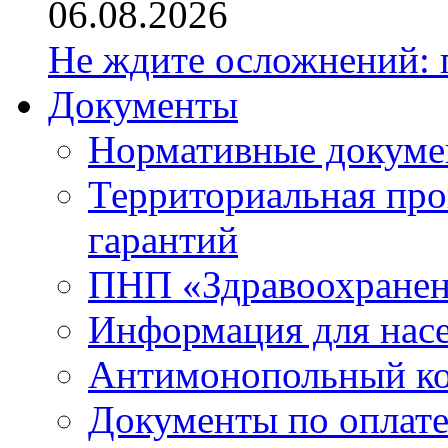
06.08.2026
Не ждите осложнений: 
Документы
Нормативные докум
Территориальная про
гарантий
ПНП «Здравоохране
Информация для нас
Антимонопольный к
Документы по оплате