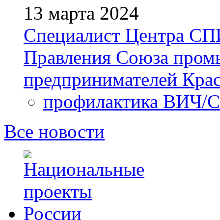
13 марта 2024
Специалист Центра СПИ
Правления Союза пром
предпринимателей Крас
профилактика ВИЧ/
Все новости