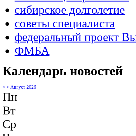
сибирское долголетие
советы специалиста
федеральный проект В
ФМБА
Календарь новостей
<
>
Август 2026
Пн
Вт
Ср