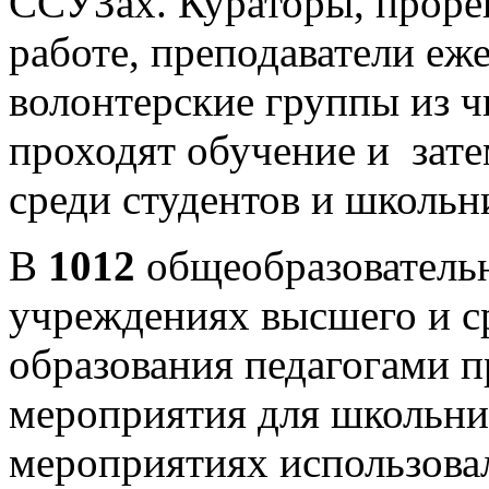
ССУЗах. Кураторы, проре
работе, преподаватели е
волонтерские группы из ч
проходят обучение и зат
среди студентов и школьн
В
1012
общеобразователь
учреждениях высшего и с
образования педагогами 
мероприятия для школьник
мероприятиях использова