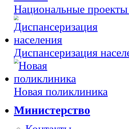
Национальные проекты
Диспансеризация насел
Новая поликлиника
Министерство
Контакты