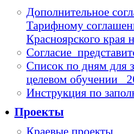
Дополнительное согл
Тарифному соглаше
Красноярского края н
Согласие_представит
Список по дням для 
целевом обучении_ 2
Инструкция по запо
Проекты
Краевые проекты