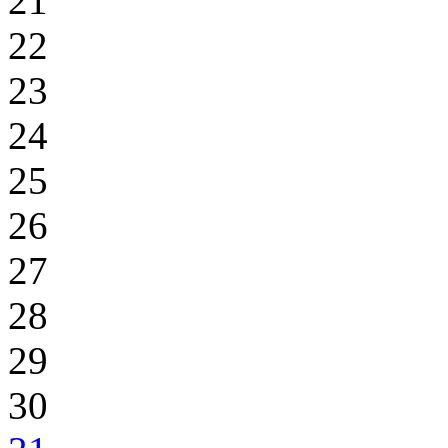
21
22
23
24
25
26
27
28
29
30