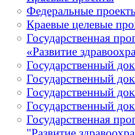
Федеральные проект
Краевые целевые пр
Государственная про
«Развитие здравоохр
Государственный докл
Государственный докл
Государственный докл
Государственный докл
Государственная про
"Развитие здравоохр