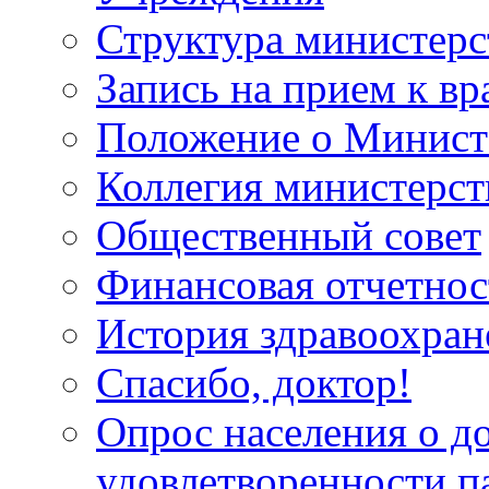
Структура министерс
Запись на прием к вр
Положение о Минист
Коллегия министерст
Общественный совет
Финансовая отчетнос
История здравоохран
Спасибо, доктор!
Опрос населения о д
удовлетворенности п