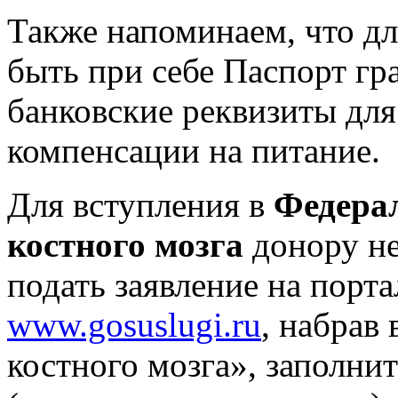
Также напоминаем, что дл
быть при себе Паспорт г
банковские реквизиты дл
компенсации на питание.
Для вступления в
Федера
костного мозга
донору н
подать заявление на порта
www.gosuslugi.ru
, набрав
костного мозга», заполнит