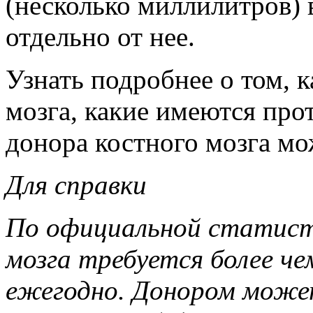
(несколько миллилитров) 
отдельно от нее.
Узнать подробнее о том, к
мозга, какие имеются про
донора костного мозга мо
Для справки
По официальной статист
мозга требуется более ч
ежегодно. Донором може