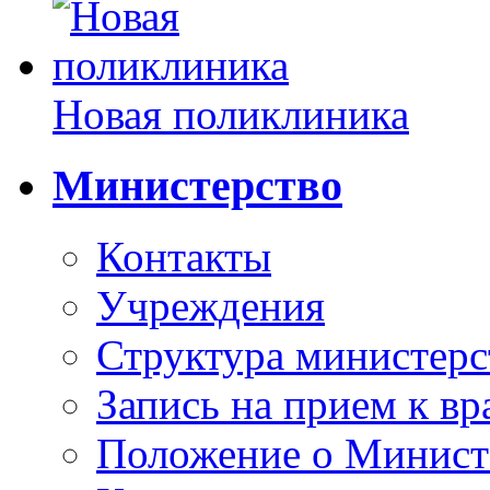
Новая поликлиника
Министерство
Контакты
Учреждения
Структура министерс
Запись на прием к вр
Положение о Минист