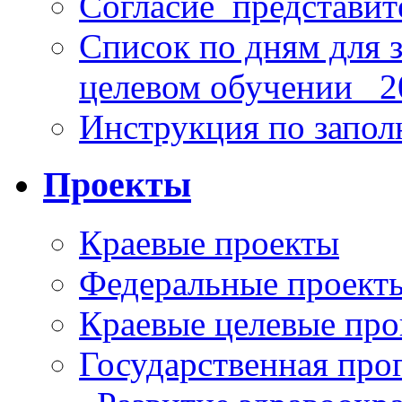
Согласие_представит
Список по дням для 
целевом обучении_ 2
Инструкция по запо
Проекты
Краевые проекты
Федеральные проект
Краевые целевые пр
Государственная про