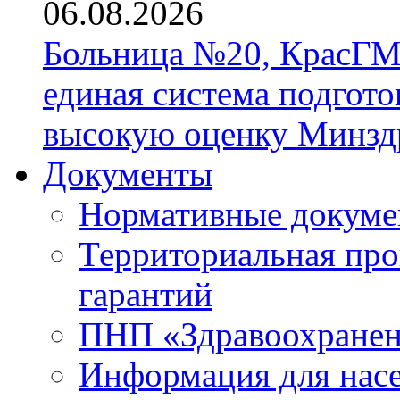
06.08.2026
Больница №20, КрасГМ
единая система подгото
высокую оценку Минзд
Документы
Нормативные докум
Территориальная про
гарантий
ПНП «Здравоохране
Информация для нас