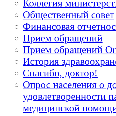
Коллегия министерст
Общественный совет
Финансовая отчетнос
Прием обращений
Прием обращений On
История здравоохран
Спасибо, доктор!
Опрос населения о д
удовлетворенности п
медицинской помощи