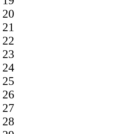
19
20
21
22
23
24
25
26
27
28