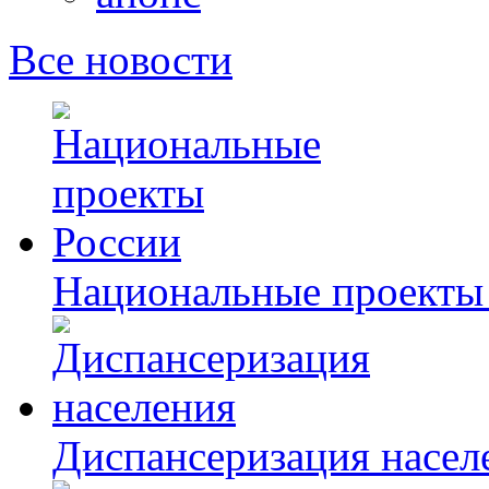
Все новости
Национальные проекты
Диспансеризация насел