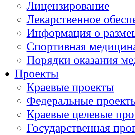
Лицензирование
Лекарственное обесп
Информация о разме
Спортивная медицин
Порядки оказания м
Проекты
Краевые проекты
Федеральные проект
Краевые целевые пр
Государственная про