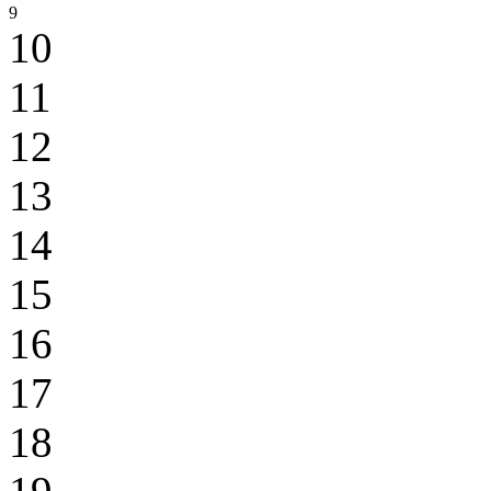
9
10
11
12
13
14
15
16
17
18