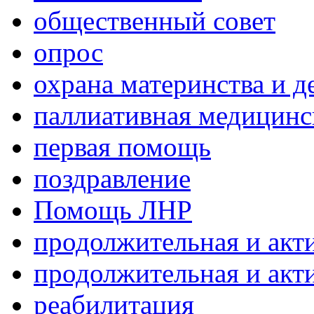
общественный совет
опрос
охрана материнства и д
паллиативная медицин
первая помощь
поздравление
Помощь ЛНР
продолжительная и акт
продолжительная и акт
реабилитация