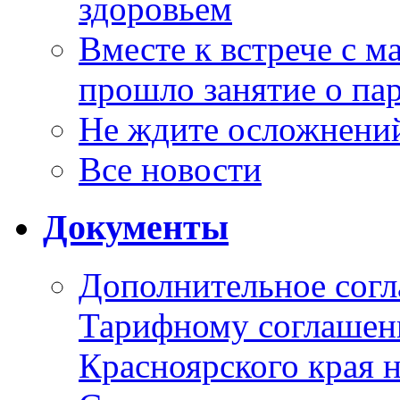
здоровьем
Вместе к встрече с 
прошло занятие о па
Не ждите осложнений
Все новости
Документы
Дополнительное согл
Тарифному соглаше
Красноярского края н