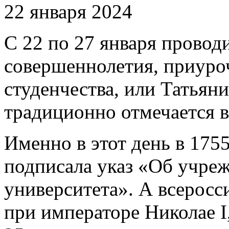
22 января 2024
С 22 по 27 января провод
совершеннолетия, приуро
студенчества, или Татьян
традиционно отмечается 
Именно в этот день в 175
подписала указ «Об учре
университета». А всеросс
при императоре Николае I