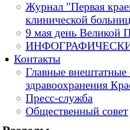
Журнал "Первая крае
клинической больни
9 мая день Великой 
ИНФОГРАФИЧЕСК
Контакты
Главные внештатные 
здравоохранения Кра
Пресс-служба
Общественный совет