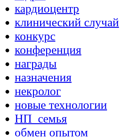
кардиоцентр
клинический случай
конкурс
конференция
награды
назначения
некролог
новые технологии
НП_семья
обмен опытом