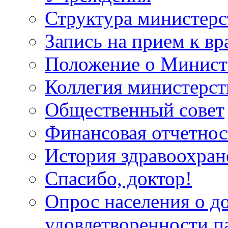
Структура министерс
Запись на прием к вр
Положение о Минист
Коллегия министерст
Общественный совет
Финансовая отчетнос
История здравоохран
Спасибо, доктор!
Опрос населения о д
удовлетворенности п