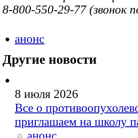
8-800-550-29-77 (звонок 
анонс
Другие новости
8 июля 2026
Все о противоопухолев
приглашаем на школу п
анонс