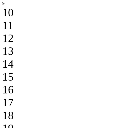
9
10
11
12
13
14
15
16
17
18