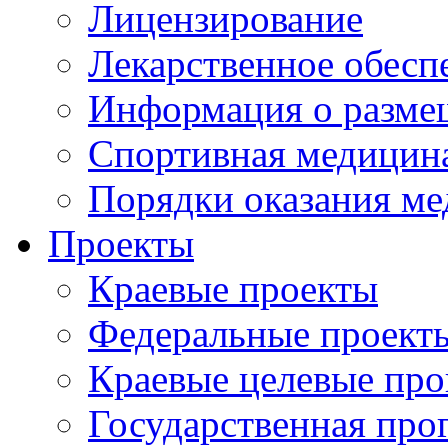
Лицензирование
Лекарственное обесп
Информация о разме
Спортивная медицин
Порядки оказания м
Проекты
Краевые проекты
Федеральные проект
Краевые целевые пр
Государственная про