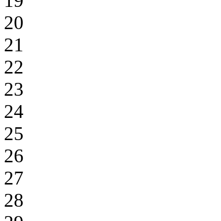
19
20
21
22
23
24
25
26
27
28