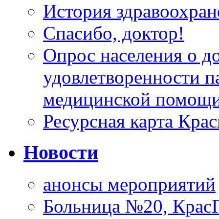
История здравоохран
Спасибо, доктор!
Опрос населения о д
удовлетворенности п
медицинской помощи
Ресурсная карта Крас
Новости
анонсы мероприятий
Больница №20, Крас