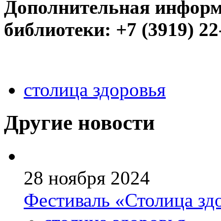
Дополнительная информ
библиотеки: +7 (3919) 22
столица здоровья
Другие новости
28 ноября 2024
Фестиваль «Столица зд