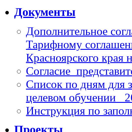
Документы
Дополнительное согл
Тарифному соглаше
Красноярского края н
Согласие_представит
Список по дням для 
целевом обучении_ 2
Инструкция по запо
Проекты