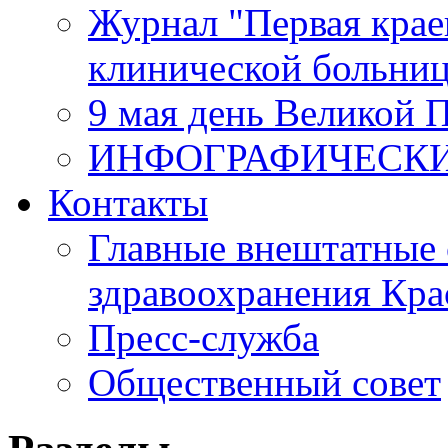
Журнал "Первая крае
клинической больни
9 мая день Великой 
ИНФОГРАФИЧЕСК
Контакты
Главные внештатные 
здравоохранения Кра
Пресс-служба
Общественный совет