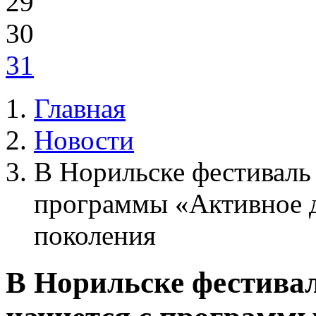
29
30
31
Главная
Новости
В Норильске фестиваль 
программы «Активное д
поколения
В Норильске фестивал