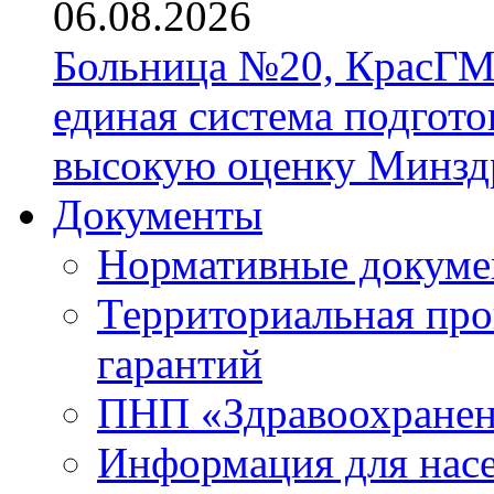
06.08.2026
Больница №20, КрасГМ
единая система подгото
высокую оценку Минзд
Документы
Нормативные докум
Территориальная про
гарантий
ПНП «Здравоохране
Информация для нас