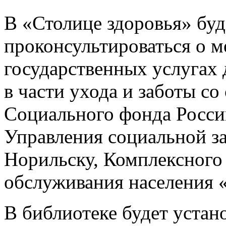
В «Столице здоровья» бу
проконсультироваться о 
государственных услугах 
в части ухода и заботы с
Социального фонда Росси
Управления социальной за
Норильску, Комплексного
обслуживания населения 
В библиотеке будет устано