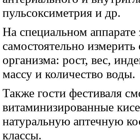
пульсоксиметрия и др.
На специальном аппарате 
самостоятельно измерить
организма: рост, вес, инд
массу и количество воды.
Также гости фестиваля см
витаминизированные кисе
натуральную аптечную кос
классы.