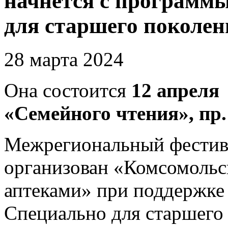
начнется с программы
для старшего поколен
28 марта 2024
Она состоится
12 апреля 
«Семейного чтения», пр.
Межрегиональный фестива
организован «Комсомольс
аптеками» при поддержке
Специально для старшего