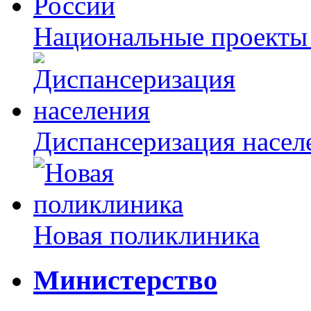
Национальные проекты
Диспансеризация насел
Новая поликлиника
Министерство