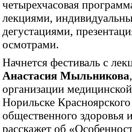
четырехчасовая программ
лекциями, индивидуальны
дегустациями, презентац
осмотрами.
Начнется фестиваль с ле
Анастасия Мыльникова
организации медицинской
Норильске Красноярского
общественного здоровья 
расскажет об «Особеннос