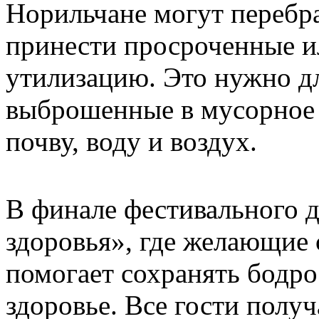
Норильчане могут перебр
принести просроченные и
утилизацию. Это нужно дл
выброшенные в мусорное в
почву, воду и воздух.
В финале фестивального д
здоровья», где желающие с
помогает сохранять бодро
здоровье. Все гости полу