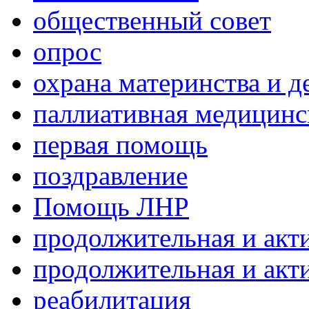
общественный совет
опрос
охрана материнства и д
паллиативная медицин
первая помощь
поздравление
Помощь ЛНР
продолжительная и акт
продолжительная и акт
реабилитация