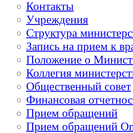
Контакты
Учреждения
Структура министерс
Запись на прием к вр
Положение о Минист
Коллегия министерст
Общественный совет
Финансовая отчетнос
Прием обращений
Прием обращений On