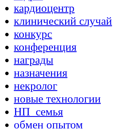
кардиоцентр
клинический случай
конкурс
конференция
награды
назначения
некролог
новые технологии
НП_семья
обмен опытом