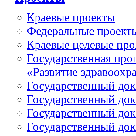
Краевые проекты
Федеральные проект
Краевые целевые пр
Государственная про
«Развитие здравоохр
Государственный докл
Государственный докл
Государственный докл
Государственный докл