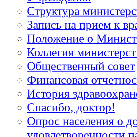
Структура министерс
Запись на прием к вр
Положение о Минист
Коллегия министерст
Общественный совет
Финансовая отчетнос
История здравоохран
Спасибо, доктор!
Опрос населения о д
удовлетворенности п