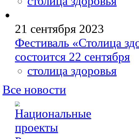
столица здоровья
21 сентября 2023
Фестиваль «Столица зд
состоится 22 сентября
столица здоровья
Все новости