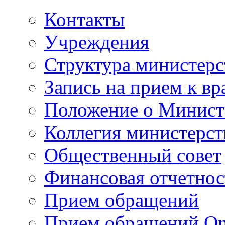
Контакты
Учреждения
Структура министерс
Запись на прием к вр
Положение о Минист
Коллегия министерст
Общественный совет
Финансовая отчетнос
Прием обращений
Прием обращений On