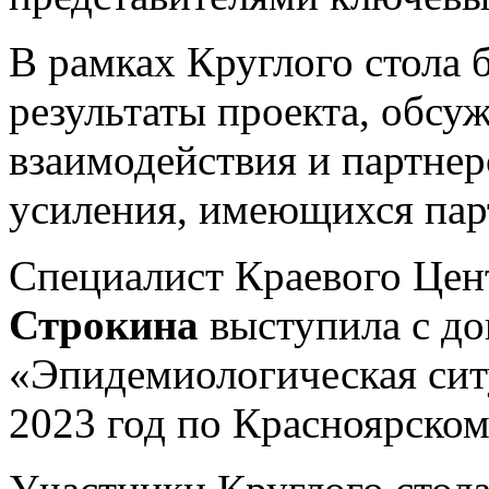
В рамках Круглого стола 
результаты проекта, обсу
взаимодействия и партнер
усиления, имеющихся пар
Специалист Краевого Це
Строкина
выступила с до
«Эпидемиологическая сит
2023 год по Красноярском