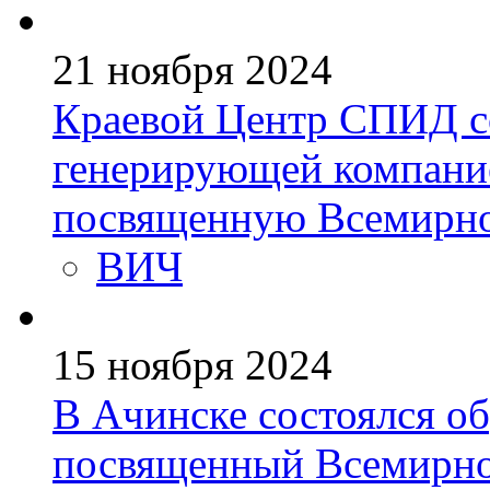
21 ноября 2024
Краевой Центр СПИД с
генерирующей компани
посвященную Всемирн
ВИЧ
15 ноября 2024
В Ачинске состоялся об
посвященный Всемирн