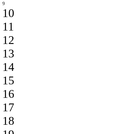
9
10
11
12
13
14
15
16
17
18