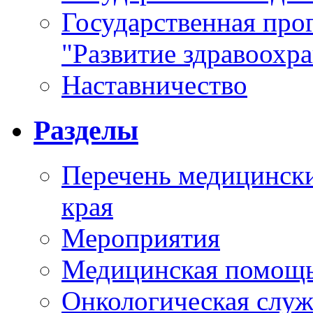
Государственная про
"Развитие здравоохр
Наставничество
Разделы
Перечень медицински
края
Мероприятия
Медицинская помощ
Онкологическая служ