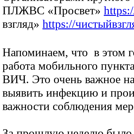
ПЛЖВС «Просвет»
https:
взгляд»
https://чистыйвзгл
Напоминаем, что в этом г
работа мобильного пункта
ВИЧ. Это очень важное на
выявить инфекцию и про
важности соблюдения мер
За прошлую неделю было