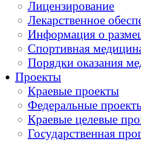
Лицензирование
Лекарственное обесп
Информация о разме
Спортивная медицин
Порядки оказания м
Проекты
Краевые проекты
Федеральные проект
Краевые целевые пр
Государственная про