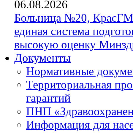
06.08.2026
Больница №20, КрасГМ
единая система подгото
высокую оценку Минзд
Документы
Нормативные докум
Территориальная про
гарантий
ПНП «Здравоохране
Информация для нас