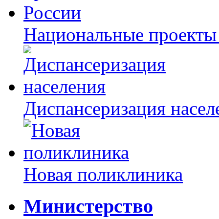
Национальные проекты
Диспансеризация насел
Новая поликлиника
Министерство