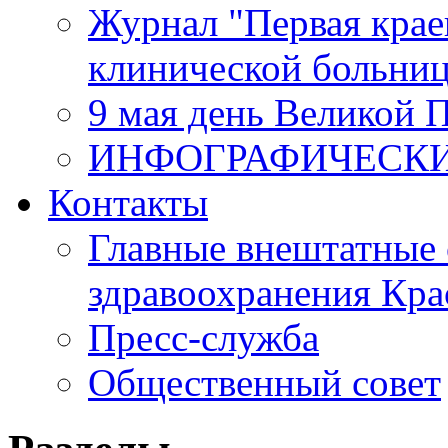
Журнал "Первая крае
клинической больни
9 мая день Великой 
ИНФОГРАФИЧЕСК
Контакты
Главные внештатные 
здравоохранения Кра
Пресс-служба
Общественный совет