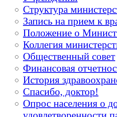
Структура министерс
Запись на прием к вр
Положение о Минист
Коллегия министерст
Общественный совет
Финансовая отчетнос
История здравоохран
Спасибо, доктор!
Опрос населения о д
удовлетворенности п