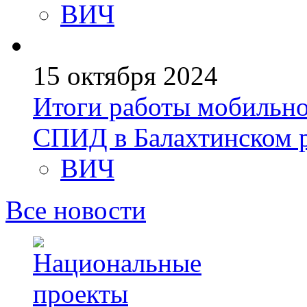
ВИЧ
15 октября 2024
Итоги работы мобильно
СПИД в Балахтинском 
ВИЧ
Все новости