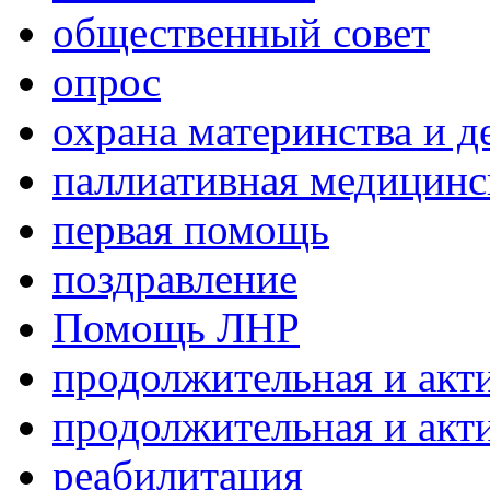
общественный совет
опрос
охрана материнства и д
паллиативная медицин
первая помощь
поздравление
Помощь ЛНР
продолжительная и акт
продолжительная и акт
реабилитация