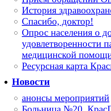
История здравоохран
Спасибо, доктор!
Опрос населения о д
удовлетворенности п
медицинской помощи
Ресурсная карта Крас
Новости
анонсы мероприятий
Больница №20, Крас