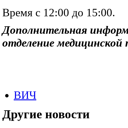
Время с 12:00 до 15:00.
Дополнительная информа
отделение медицинской
ВИЧ
Другие новости