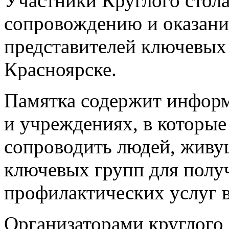
Участники Круглого стол
сопровождению и оказани
представителей ключевых 
Красноярске.
Памятка содержит информ
и учреждениях, в которы
сопроводить людей, живу
ключевых групп для полу
профилактических услуг в 
Организаторами круглого