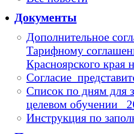
Документы
Дополнительное согл
Тарифному соглаше
Красноярского края н
Согласие_представит
Список по дням для 
целевом обучении_ 2
Инструкция по запо