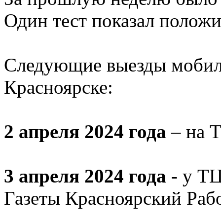
Один тест показал положи
Следующие выезды мобиль
Красноярске:
2 апреля 2024 года
– на 
3 апреля 2024 года
- у Т
Газеты Красноярский Рабо