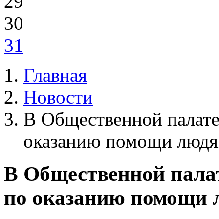
29
30
31
Главная
Новости
В Общественной палате
оказанию помощи людя
В Общественной палат
по оказанию помощи 