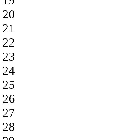
19
20
21
22
23
24
25
26
27
28