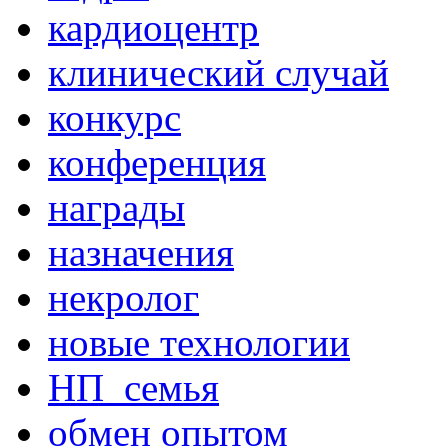
кардиоцентр
клинический случай
конкурс
конференция
награды
назначения
некролог
новые технологии
НП_семья
обмен опытом