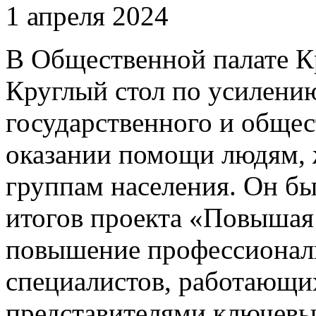
1 апреля 2024
В Общественной палате Кр
Круглый стол по усилени
государственного и общес
оказании помощи людям,
группам населения. Он б
итогов проекта «Повышая 
повышение профессионал
специалистов, работающи
представителями ключевы