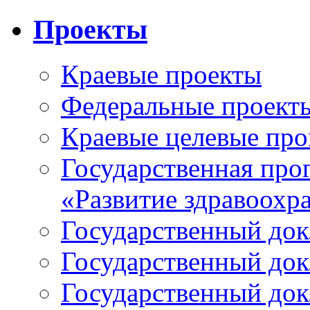
Проекты
Краевые проекты
Федеральные проект
Краевые целевые пр
Государственная про
«Развитие здравоохр
Государственный докл
Государственный докл
Государственный докл