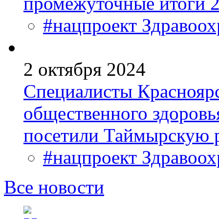
промежуточные итоги 2
#нацпроект Здравоох
2 октября 2024
Специалисты Красноярс
общественного здоровь
посетили Таймырскую 
#нацпроект Здравоох
Все новости