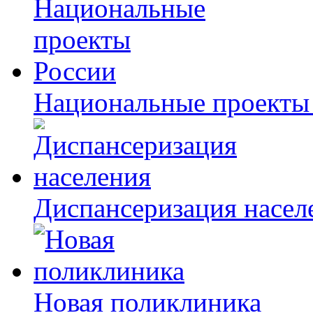
Национальные проекты
Диспансеризация насел
Новая поликлиника