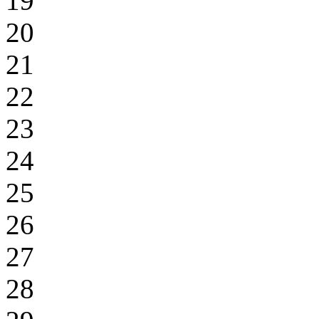
19
20
21
22
23
24
25
26
27
28