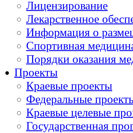
Лицензирование
Лекарственное обесп
Информация о разме
Спортивная медицин
Порядки оказания м
Проекты
Краевые проекты
Федеральные проект
Краевые целевые пр
Государственная про