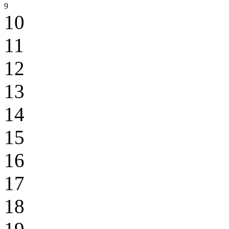
9
10
11
12
13
14
15
16
17
18