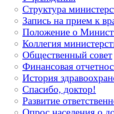
Структура министерс
Запись на прием к вр
Положение о Минист
Коллегия министерст
Общественный совет
Финансовая отчетнос
История здравоохран
Спасибо, доктор!
Развитие ответственн
Опрос населения о д