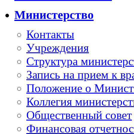
Министерство
Контакты
Учреждения
Структура министерс
Запись на прием к вр
Положение о Минист
Коллегия министерст
Общественный совет
Финансовая отчетнос