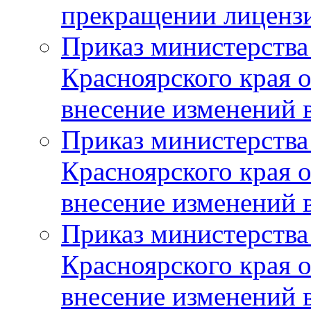
прекращении лиценз
Приказ министерства
Красноярского края 
внесение изменений 
Приказ министерства
Красноярского края 
внесение изменений 
Приказ министерства
Красноярского края 
внесение изменений 