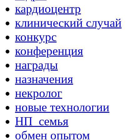
кардиоцентр
клинический случай
конкурс
конференция
награды
назначения
некролог
новые технологии
НП_семья
обмен опытом