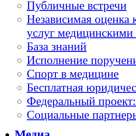
Публичные встречи
Независимая оценка к
услуг медицинскими
База знаний
Исполнение поручен
Спорт в медицине
Бесплатная юридиче
Федеральный проек
Социальные партнер
Медиа