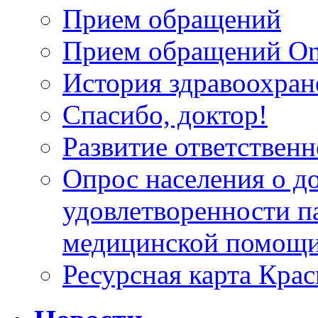
Прием обращений
Прием обращений On
История здравоохран
Спасибо, доктор!
Развитие ответственн
Опрос населения о д
удовлетворенности п
медицинской помощи
Ресурсная карта Крас