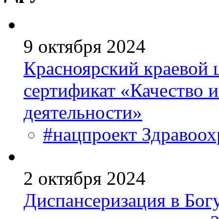
9 октября 2024
Красноярский краевой 
сертификат «Качество 
деятельности»
#нацпроект Здравоох
2 октября 2024
Диспансеризация в Бог