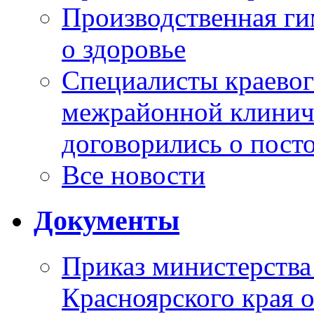
Производственная г
о здоровье
Специалисты краевог
межрайонной клинич
договорились о пост
Все новости
Документы
Приказ министерства
Красноярского края 