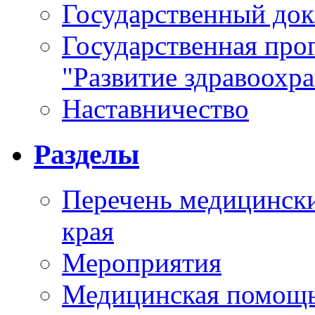
Государственный докл
Государственная про
"Развитие здравоохр
Наставничество
Разделы
Перечень медицински
края
Мероприятия
Медицинская помощ