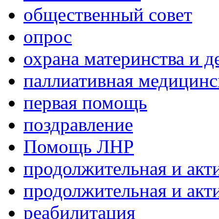
общественный совет
опрос
охрана материнства и д
паллиативная медицин
первая помощь
поздравление
Помощь ЛНР
продолжительная и акт
продолжительная и акт
реабилитация