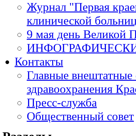
Журнал "Первая крае
клинической больни
9 мая день Великой 
ИНФОГРАФИЧЕСК
Контакты
Главные внештатные 
здравоохранения Кра
Пресс-служба
Общественный совет