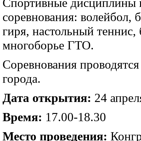
Спортивные дисциплины 
соревнования: волейбол, б
гиря, настольный теннис,
многоборье ГТО.
Соревнования проводятся
города.
Дата открытия:
24 апрел
Время:
17.00-18.30
Место проведения:
Конгр