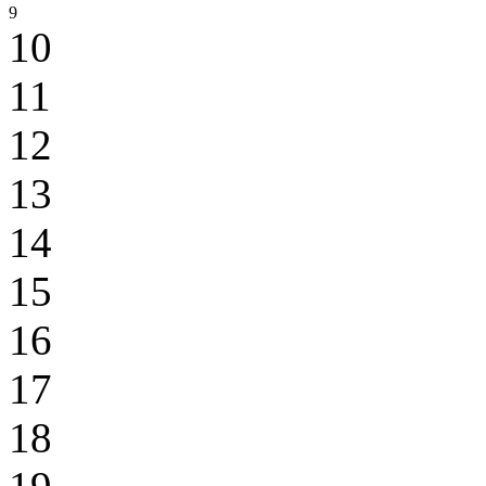
9
10
11
12
13
14
15
16
17
18