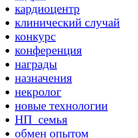
кардиоцентр
клинический случай
конкурс
конференция
награды
назначения
некролог
новые технологии
НП_семья
обмен опытом