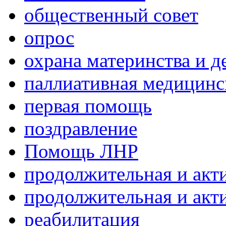
общественный совет
опрос
охрана материнства и д
паллиативная медицин
первая помощь
поздравление
Помощь ЛНР
продолжительная и акт
продолжительная и акт
реабилитация