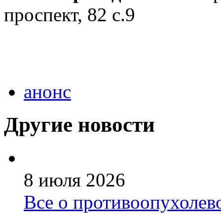
проспект, 82 с.9
анонс
Другие новости
8 июля 2026
Все о противоопухолев