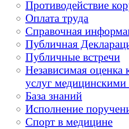
Противодействие ко
Оплата труда
Справочная информа
Публичная Деклараци
Публичные встречи
Независимая оценка к
услуг медицинскими
База знаний
Исполнение поручен
Спорт в медицине