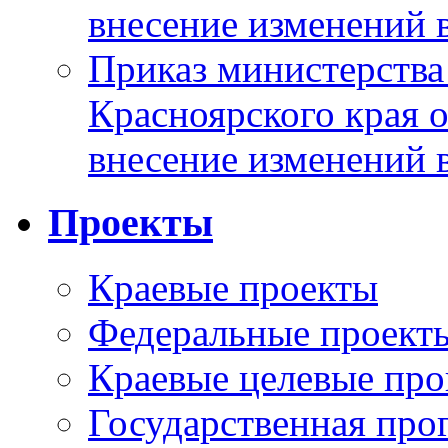
внесение изменений 
Приказ министерства
Красноярского края 
внесение изменений 
Проекты
Краевые проекты
Федеральные проект
Краевые целевые пр
Государственная про