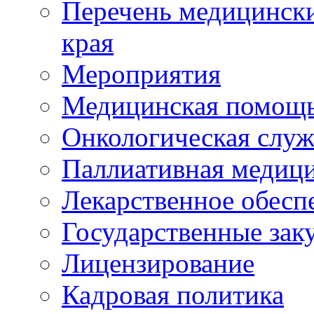
Перечень медицински
края
Мероприятия
Медицинская помощ
Онкологическая служ
Паллиативная медиц
Лекарственное обесп
Государственные зак
Лицензирование
Кадровая политика