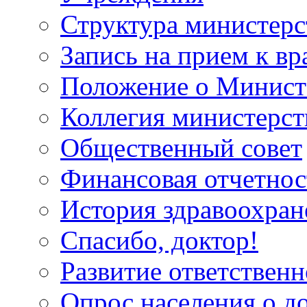
Структура министерс
Запись на прием к вр
Положение о Минист
Коллегия министерст
Общественный совет
Финансовая отчетнос
История здравоохран
Спасибо, доктор!
Развитие ответственн
Опрос населения о д