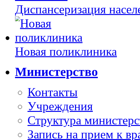
Диспансеризация насел
Новая поликлиника
Министерство
Контакты
Учреждения
Структура министерс
Запись на прием к вр