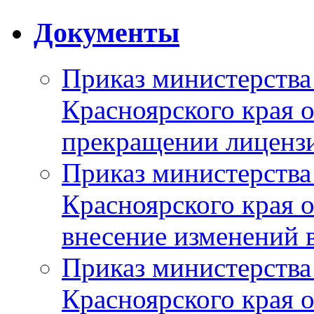
Документы
Приказ министерства
Красноярского края 
прекращении лиценз
Приказ министерства
Красноярского края 
внесение изменений 
Приказ министерства
Красноярского края 