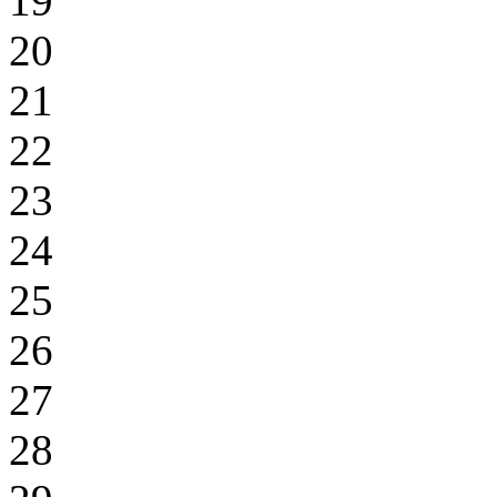
19
20
21
22
23
24
25
26
27
28