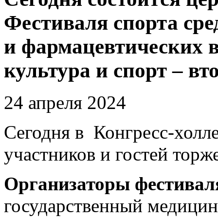
Фестиваля спорта сре
и фармацевтических в
культура и спорт – вт
24 апреля 2024
Сегодня в Конгресс-холл
участников и гостей торж
Организаторы фестивал
государственный медицин