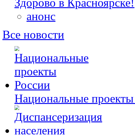
Здорово в Красноярске!
анонс
Все новости
Национальные проекты