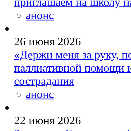
приглашаем на школу п
анонс
26 июня 2026
«Держи меня за руку, п
паллиативной помощи и
сострадания
анонс
22 июня 2026