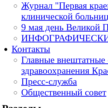
Журнал "Первая крае
клинической больни
9 мая день Великой 
ИНФОГРАФИЧЕСК
Контакты
Главные внештатные 
здравоохранения Кра
Пресс-служба
Общественный совет