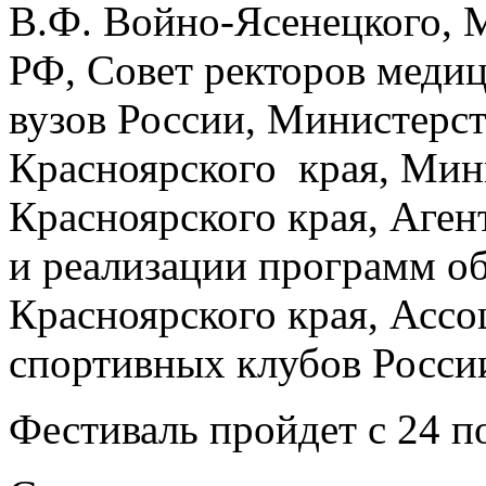
В.Ф. Войно-Ясенецкого, 
РФ, Совет ректоров меди
вузов России, Министерс
Красноярского края, Мин
Красноярского края, Аген
и реализации программ о
Красноярского края, Ассо
спортивных клубов Росси
Фестиваль пройдет с 24 по