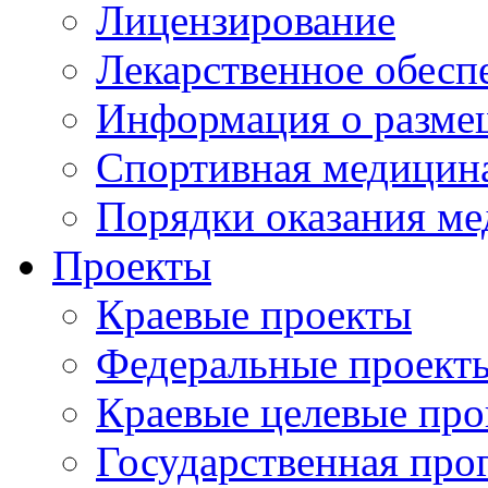
Лицензирование
Лекарственное обесп
Информация о разме
Спортивная медицин
Порядки оказания м
Проекты
Краевые проекты
Федеральные проект
Краевые целевые пр
Государственная про