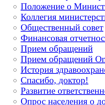
Положение о Минист
Коллегия министерст
Общественный совет
Финансовая отчетнос
Прием обращений
Прием обращений On
История здравоохран
Спасибо, доктор!
Развитие ответственн
Опрос населения о д