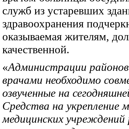
служб из устаревших здан
здравоохранения подчерк
оказываемая жителям, до
качественной.
«
Администрации районов
врачами необходимо совм
озвученные на сегодняшне
Средства на укрепление 
медицинских учреждений 