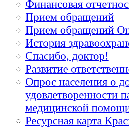
Финансовая отчетнос
Прием обращений
Прием обращений On
История здравоохран
Спасибо, доктор!
Развитие ответственн
Опрос населения о д
удовлетворенности п
медицинской помощи
Ресурсная карта Крас