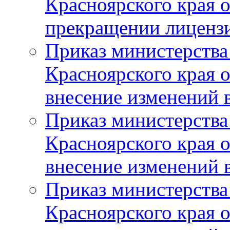
Красноярского края 
прекращении лиценз
Приказ министерства
Красноярского края 
внесение изменений 
Приказ министерства
Красноярского края 
внесение изменений 
Приказ министерства
Красноярского края 