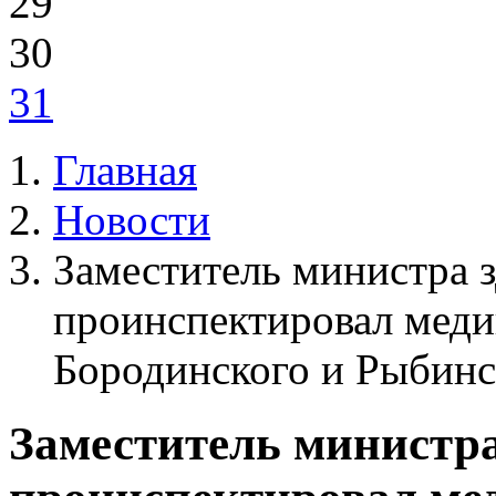
29
30
31
Главная
Новости
Заместитель министра 
проинспектировал мед
Бородинского и Рыбинс
Заместитель министр