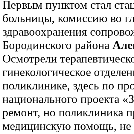
Первым пунктом стал ста
больницы, комиссию во гл
здравоохранения сопрово
Бородинского района
Але
Осмотрели терапевтическо
гинекологическое отделен
поликлинике, здесь по п
национального проекта «
ремонт, но поликлиника п
медицинскую помощь, не 