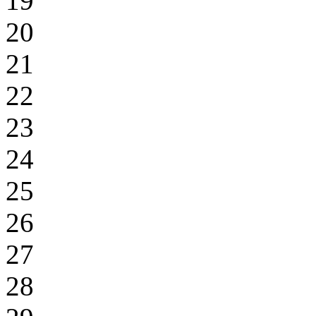
19
20
21
22
23
24
25
26
27
28