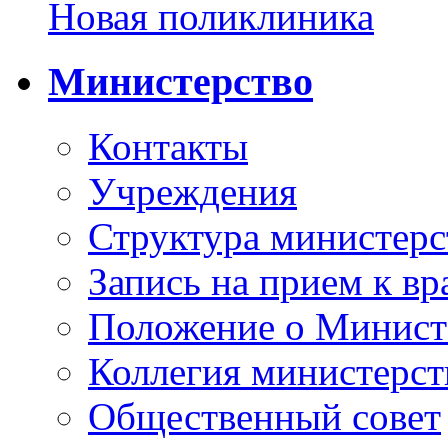
Новая поликлиника
Министерство
Контакты
Учреждения
Структура министерс
Запись на прием к вр
Положение о Минист
Коллегия министерст
Общественный совет