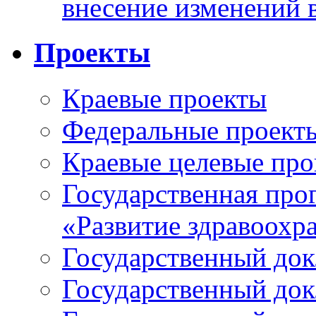
внесение изменений 
Проекты
Краевые проекты
Федеральные проект
Краевые целевые пр
Государственная про
«Развитие здравоохр
Государственный докл
Государственный докл