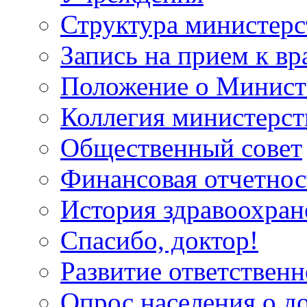
Структура министерс
Запись на прием к вр
Положение о Минист
Коллегия министерст
Общественный совет
Финансовая отчетнос
История здравоохран
Спасибо, доктор!
Развитие ответственн
Опрос населения о д