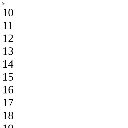
9
10
11
12
13
14
15
16
17
18