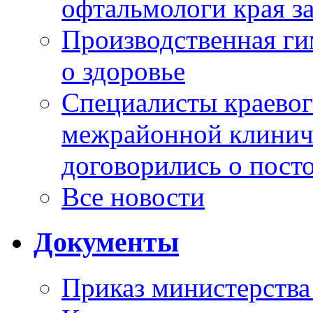
офтальмологи края за
Производственная г
о здоровье
Специалисты краевог
межрайонной клинич
договорились о пост
Все новости
Документы
Приказ министерства