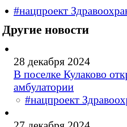
#нацпроект Здравоохра
Другие новости
28 декабря 2024
В поселке Кулаково отк
амбулатории
#нацпроект Здравоох
27 декабря 2024