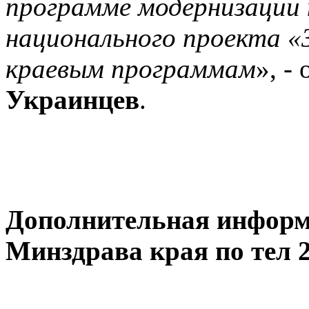
программе модернизации 
национального проекта «
краевым программам
», -
Украинцев
.
Дополнительная информа
Минздрава края по тел 2