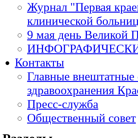
Журнал "Первая крае
клинической больни
9 мая день Великой 
ИНФОГРАФИЧЕСК
Контакты
Главные внештатные 
здравоохранения Кра
Пресс-служба
Общественный совет