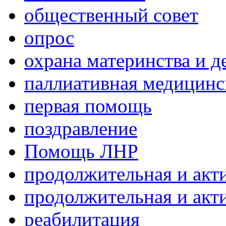
общественный совет
опрос
охрана материнства и д
паллиативная медицин
первая помощь
поздравление
Помощь ЛНР
продолжительная и акт
продолжительная и акт
реабилитация