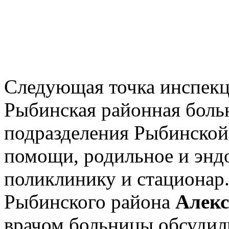
Следующая точка инспекц
Рыбинская районная боль
подразделения Рыбинской
помощи, родильное и энд
поликлинику и стационар
Рыбинского района
Алек
врачом больницы обсудил