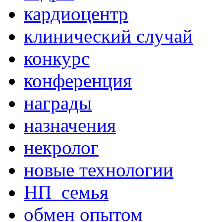
кардиоцентр
клинический случай
конкурс
конференция
награды
назначения
некролог
новые технологии
НП_семья
обмен опытом