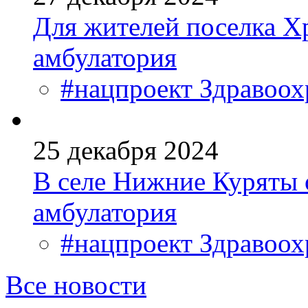
Для жителей поселка Х
амбулатория
#нацпроект Здравоох
25 декабря 2024
В селе Нижние Куряты 
амбулатория
#нацпроект Здравоох
Все новости