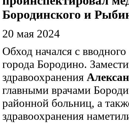
проинспектировал ме
Бородинского и Рыби
20 мая 2024
Обход начался с вводного
города Бородино. Замест
здравоохранения
Алекса
главными врачами Бороди
районной больниц, а такж
здравоохранения наметил