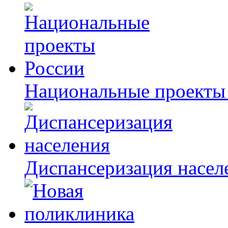
Национальные проекты
Диспансеризация насел