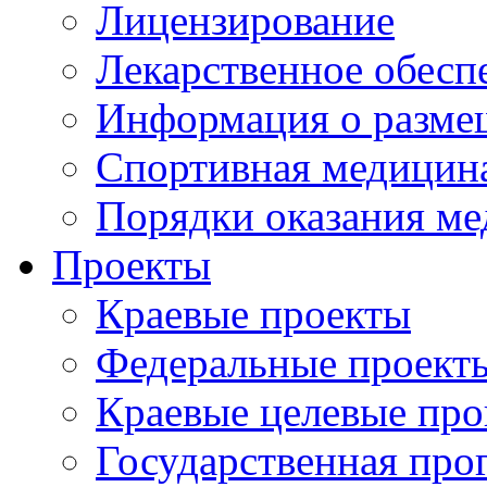
Лицензирование
Лекарственное обесп
Информация о разме
Спортивная медицин
Порядки оказания м
Проекты
Краевые проекты
Федеральные проект
Краевые целевые пр
Государственная про