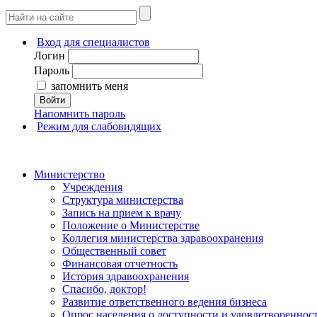
Вход для специалистов
Логин
Пароль
запомнить меня
Войти
Напомнить пароль
Режим для слабовидящих
Министерство
Учреждения
Структура министерства
Запись на прием к врачу
Положение о Министерстве
Коллегия министерства здравоохранения
Общественный совет
Финансовая отчетность
История здравоохранения
Спасибо, доктор!
Развитие ответственного ведения бизнеса
Опрос населения о доступности и удовлетворенно