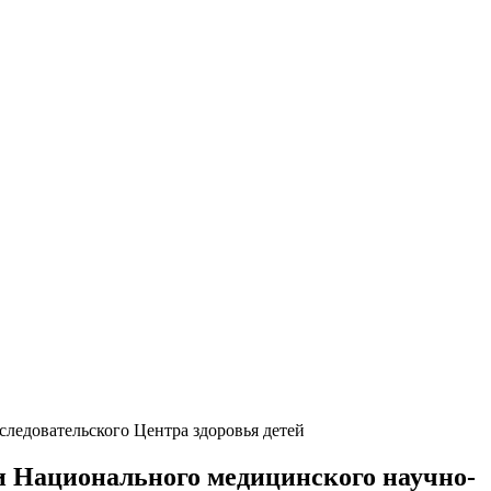
ледовательского Центра здоровья детей
и Национального медицинского научно-