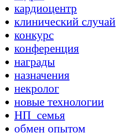
кардиоцентр
клинический случай
конкурс
конференция
награды
назначения
некролог
новые технологии
НП_семья
обмен опытом