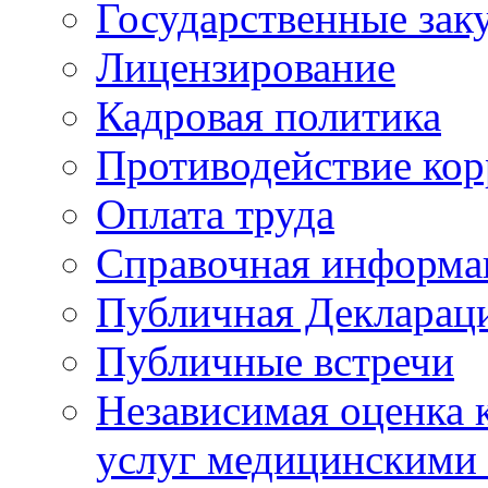
Государственные зак
Лицензирование
Кадровая политика
Противодействие ко
Оплата труда
Справочная информа
Публичная Деклараци
Публичные встречи
Независимая оценка к
услуг медицинскими