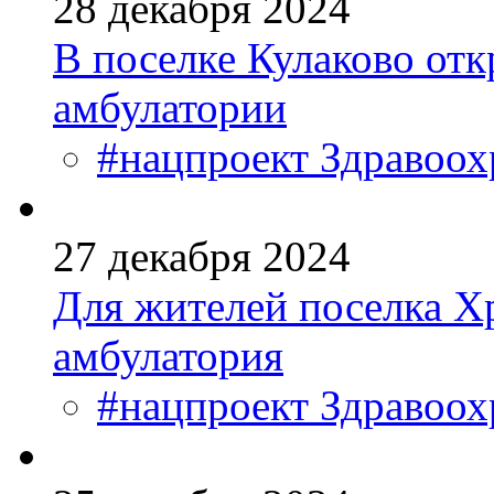
28 декабря 2024
В поселке Кулаково отк
амбулатории
#нацпроект Здравоох
27 декабря 2024
Для жителей поселка Х
амбулатория
#нацпроект Здравоох