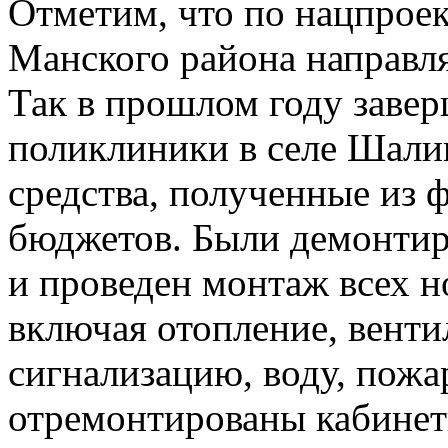
Отметим, что по нацпроек
Манского района направля
Так в прошлом году заве
поликлиники в селе Шали
средства, полученные из 
бюджетов. Были демонтир
и проведен монтаж всех 
включая отопление, вент
сигнализацию, воду, пожа
отремонтированы кабинет