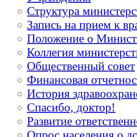
Структура министерс
Запись на прием к вр
Положение о Минист
Коллегия министерст
Общественный совет
Финансовая отчетнос
История здравоохран
Спасибо, доктор!
Развитие ответственн
Опрос населения о д