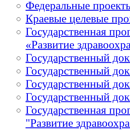
Федеральные проект
Краевые целевые пр
Государственная про
«Развитие здравоохр
Государственный докл
Государственный докл
Государственный докл
Государственный докл
Государственная про
"Развитие здравоохр