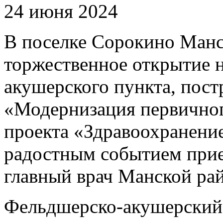
24 июня 2024
В поселке Сорокино Манс
торжественное открытие 
акушерского пункта, пос
«Модернизация первичног
проекта «Здравоохранение
радостным событием приех
главный врач Манской ра
Фельдшерско-акушерский 