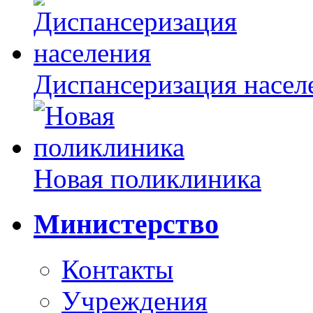
Диспансеризация насел
Новая поликлиника
Министерство
Контакты
Учреждения