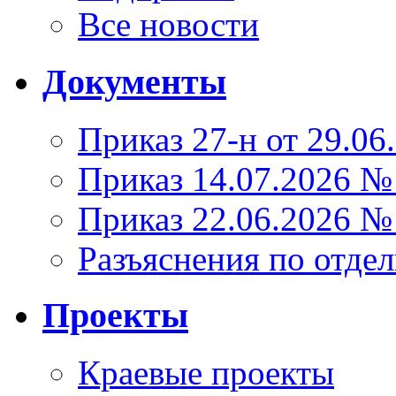
Все новости
Документы
Приказ 27-н от 29.06
Приказ 14.07.2026 №
Приказ 22.06.2026 №
Разъяснения по отде
Проекты
Краевые проекты