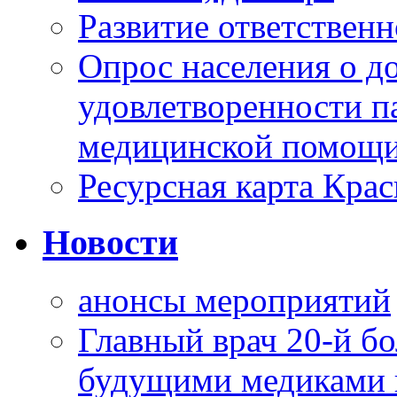
Развитие ответственн
Опрос населения о д
удовлетворенности п
медицинской помощи
Ресурсная карта Крас
Новости
анонсы мероприятий
Главный врач 20-й бо
будущими медиками 