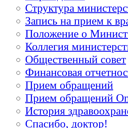
Структура министерс
Запись на прием к вр
Положение о Минист
Коллегия министерст
Общественный совет
Финансовая отчетнос
Прием обращений
Прием обращений On
История здравоохран
Спасибо, доктор!