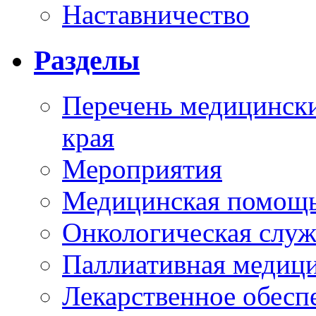
Наставничество
Разделы
Перечень медицински
края
Мероприятия
Медицинская помощ
Онкологическая служ
Паллиативная медиц
Лекарственное обесп