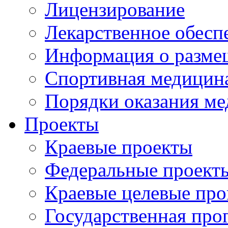
Лицензирование
Лекарственное обесп
Информация о разме
Спортивная медицин
Порядки оказания м
Проекты
Краевые проекты
Федеральные проект
Краевые целевые пр
Государственная про