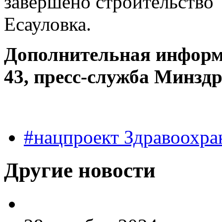
завершено строительство
Есауловка.
Дополнительная информ
43, пресс-служба Минздр
#нацпроект Здравоохра
Другие новости