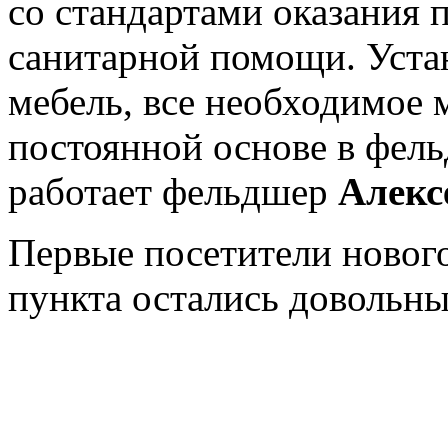
со стандартами оказания 
санитарной помощи. Уста
мебель, все необходимое 
постоянной основе в фел
работает фельдшер
Алекс
Первые посетители новог
пункта остались довольны