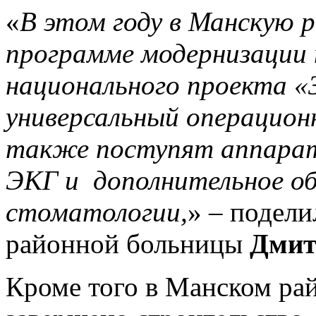
«
В этом году в Манскую 
программе модернизации 
национального проекта «
универсальный операционн
также поступят аппарат
ЭКГ и дополнительное об
стоматологии,
» – подели
районной больницы
Дмит
Кроме того в Манском ра