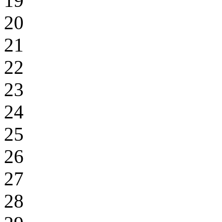
19
20
21
22
23
24
25
26
27
28