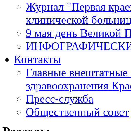
Журнал "Первая крае
клинической больни
9 мая день Великой 
ИНФОГРАФИЧЕСК
Контакты
Главные внештатные 
здравоохранения Кра
Пресс-служба
Общественный совет