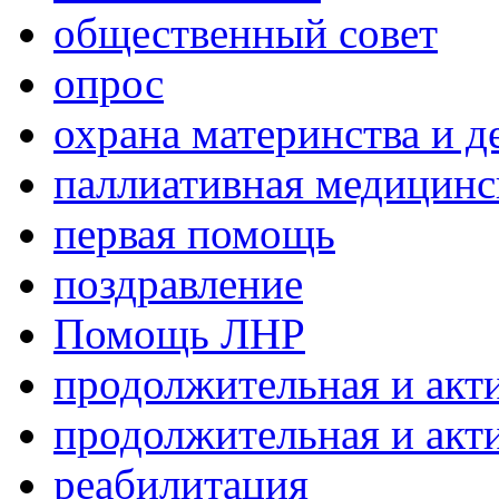
общественный совет
опрос
охрана материнства и д
паллиативная медицин
первая помощь
поздравление
Помощь ЛНР
продолжительная и акт
продолжительная и акт
реабилитация