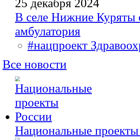
25 декабря 2024
В селе Нижние Куряты 
амбулатория
#нацпроект Здравоох
Все новости
Национальные проекты