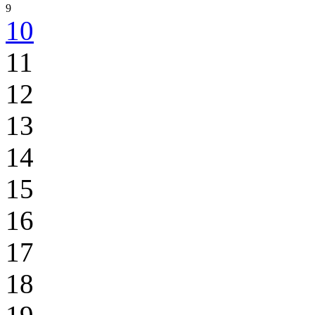
9
10
11
12
13
14
15
16
17
18