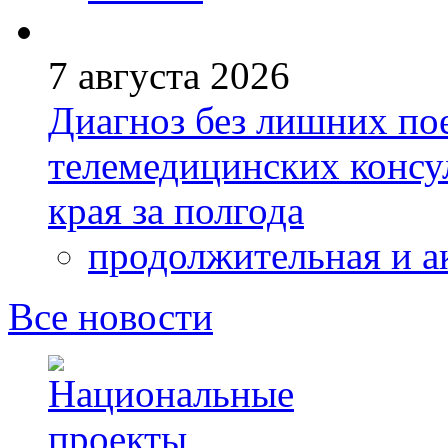
7 августа 2026
Диагноз без лишних пое
телемедицинских консу
края за полгода
продолжительная и а
Все новости