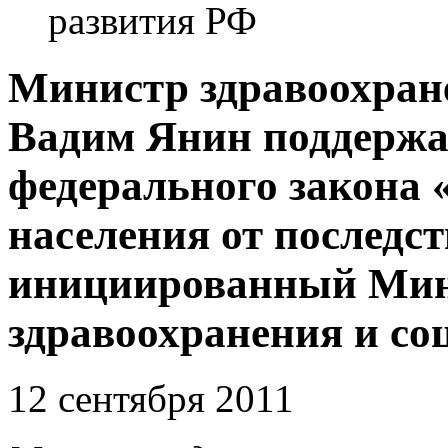
развития РФ
Министр здравоохран
Вадим Янин поддержа
федерального закона 
населения от последс
инициированный Мин
здравоохранения и со
12 сентября 2011