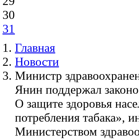
29
30
31
Главная
Новости
Министр здравоохранен
Янин поддержал законо
О защите здоровья насе
потребления табака», 
Министерством здравоо