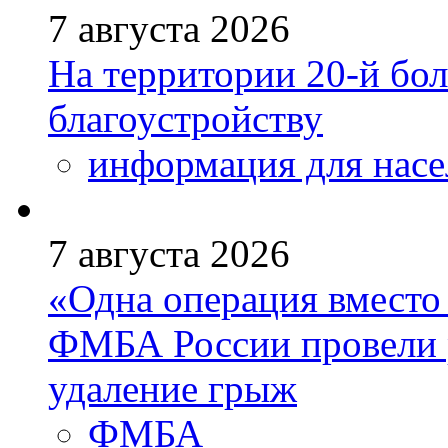
7 августа 2026
На территории 20-й бо
благоустройству
информация для насе
7 августа 2026
«Одна операция вмест
ФМБА России провели 
удаление грыж
ФМБА