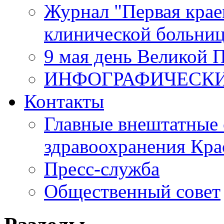
Журнал "Первая крае
клинической больни
9 мая день Великой 
ИНФОГРАФИЧЕСК
Контакты
Главные внештатные 
здравоохранения Кра
Пресс-служба
Общественный совет