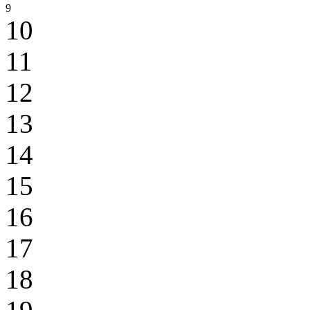
9
10
11
12
13
14
15
16
17
18