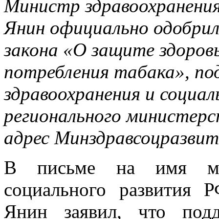
Министр здравоохранения
Янин официально одобрил
закона «О защите здоров
потребления табака», п
здравоохранения и социа
регионального министерс
адрес Минздравсоцразвит
В письме на имя мин
социального развития 
Янин заявил, что под