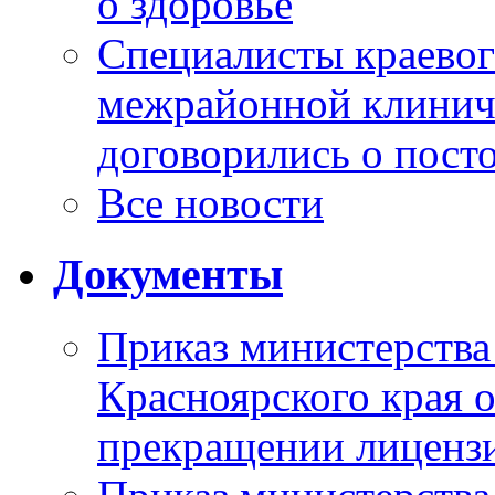
о здоровье
Специалисты краевог
межрайонной клинич
договорились о пост
Все новости
Документы
Приказ министерства
Красноярского края 
прекращении лиценз