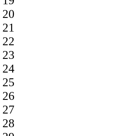
19
20
21
22
23
24
25
26
27
28