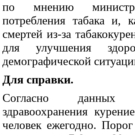
по мнению министра
потребления табака и, к
смертей из-за табакокур
для улучшения здор
демографической ситуации
Для справки.
Согласно данных 
здравоохранения курени
человек ежегодно. Порог