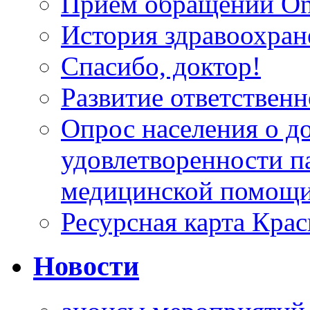
Прием обращений On
История здравоохран
Спасибо, доктор!
Развитие ответственн
Опрос населения о д
удовлетворенности п
медицинской помощи
Ресурсная карта Крас
Новости