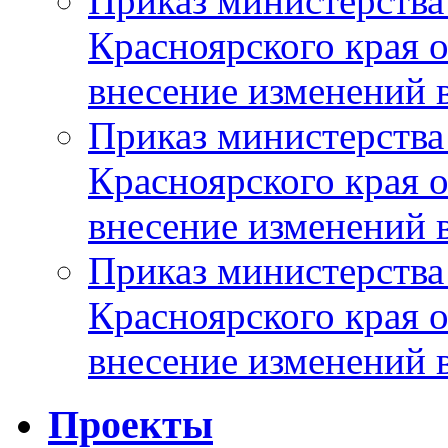
Приказ министерства
Красноярского края 
внесение изменений 
Приказ министерства
Красноярского края 
внесение изменений 
Приказ министерства
Красноярского края 
внесение изменений 
Проекты