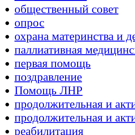
общественный совет
опрос
охрана материнства и д
паллиативная медицин
первая помощь
поздравление
Помощь ЛНР
продолжительная и акт
продолжительная и акт
реабилитация