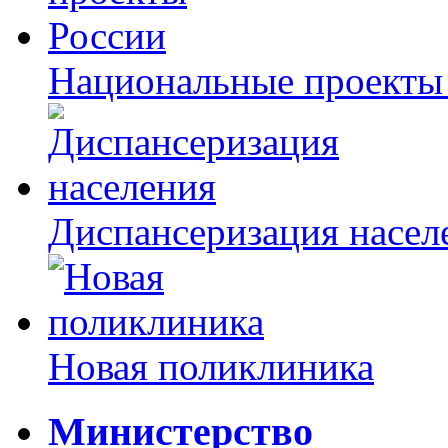
Национальные проекты
Диспансеризация насел
Новая поликлиника
Министерство