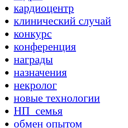
кардиоцентр
клинический случай
конкурс
конференция
награды
назначения
некролог
новые технологии
НП_семья
обмен опытом