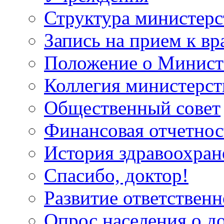
Структура министерс
Запись на прием к вр
Положение о Минист
Коллегия министерст
Общественный совет
Финансовая отчетнос
История здравоохран
Спасибо, доктор!
Развитие ответственн
Опрос населения о д