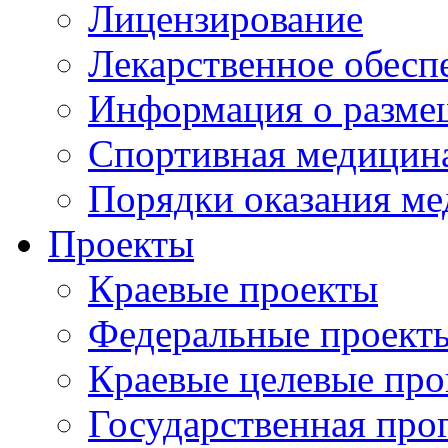
Лицензирование
Лекарственное обесп
Информация о разме
Спортивная медицин
Порядки оказания м
Проекты
Краевые проекты
Федеральные проект
Краевые целевые пр
Государственная про