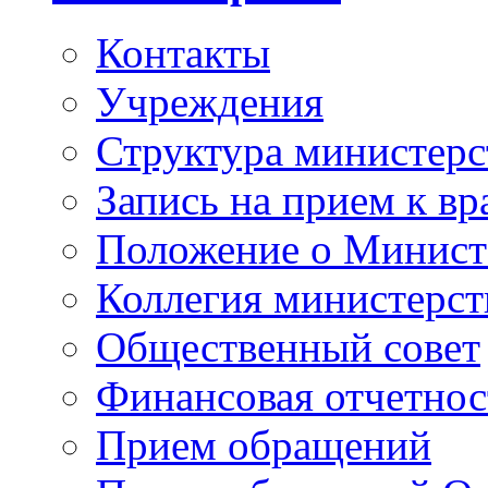
Контакты
Учреждения
Структура министерс
Запись на прием к вр
Положение о Минист
Коллегия министерст
Общественный совет
Финансовая отчетнос
Прием обращений