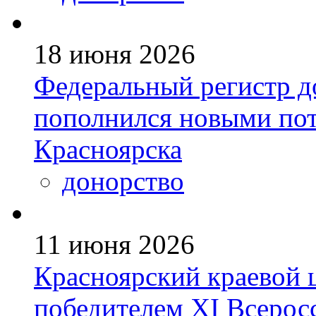
18 июня 2026
Федеральный регистр д
пополнился новыми по
Красноярска
донорство
11 июня 2026
Красноярский краевой 
победителем ХI Всеросс