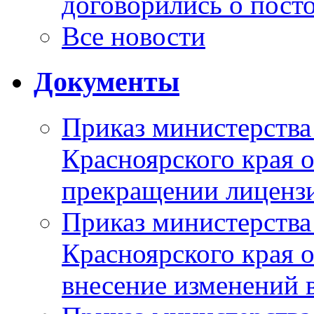
договорились о пост
Все новости
Документы
Приказ министерства
Красноярского края 
прекращении лиценз
Приказ министерства
Красноярского края 
внесение изменений 