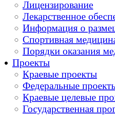
Лицензирование
Лекарственное обесп
Информация о разме
Спортивная медицин
Порядки оказания м
Проекты
Краевые проекты
Федеральные проект
Краевые целевые пр
Государственная про