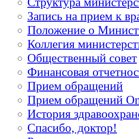
Структура министерс
Запись на прием к вр
Положение о Минист
Коллегия министерст
Общественный совет
Финансовая отчетнос
Прием обращений
Прием обращений On
История здравоохран
Спасибо, доктор!