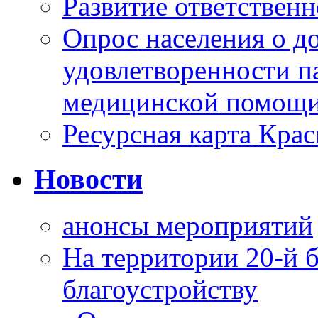
Развитие ответственн
Опрос населения о д
удовлетворенности п
медицинской помощи
Ресурсная карта Крас
Новости
анонсы мероприятий
На территории 20-й 
благоустройству