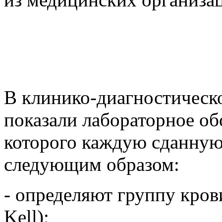
В клинико-диагностическ
показали лабораторное о
которого каждую сданную
следующим образом:
- определяют группу кров
Kell);