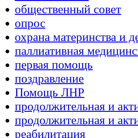
общественный совет
опрос
охрана материнства и д
паллиативная медицин
первая помощь
поздравление
Помощь ЛНР
продолжительная и акт
продолжительная и акт
реабилитация