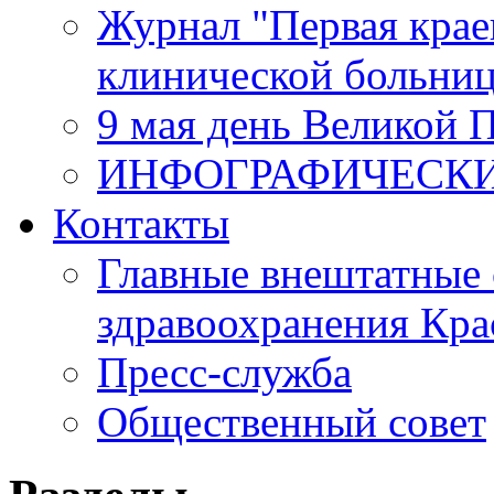
Журнал "Первая крае
клинической больни
9 мая день Великой 
ИНФОГРАФИЧЕСК
Контакты
Главные внештатные 
здравоохранения Кра
Пресс-служба
Общественный совет