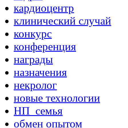
кардиоцентр
клинический случай
конкурс
конференция
награды
назначения
некролог
новые технологии
НП_семья
обмен опытом