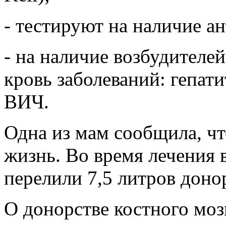
- тестируют на наличие а
- на наличие возбудителе
кровь заболеваний: гепати
ВИЧ.
Одна из мам сообщила, ч
жизнь. Во время лечения 
перелили 7,5 литров доно
О донорстве костного моз