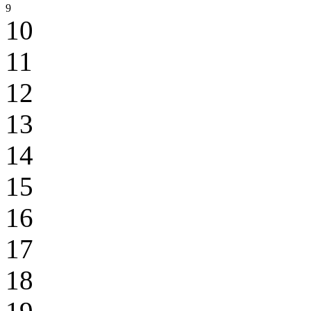
9
10
11
12
13
14
15
16
17
18