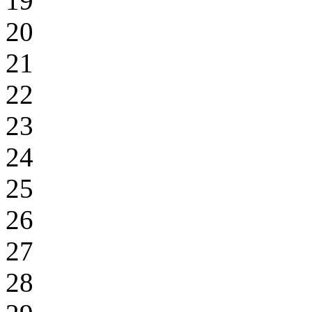
19
20
21
22
23
24
25
26
27
28