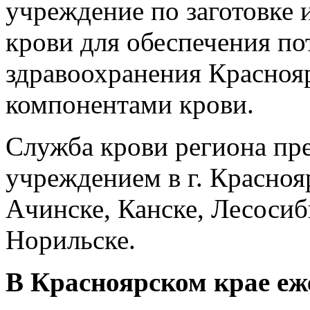
учреждение по заготовке 
крови для обеспечения п
здравоохранения Красноя
компонентами крови.
Служба крови региона пр
учреждением в г. Красноя
Ачинске, Канске, Лесоси
Норильске.
В Красноярском крае еж