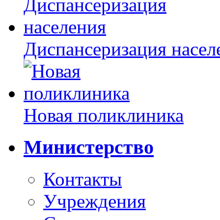
Диспансеризация насел
Новая поликлиника
Министерство
Контакты
Учреждения