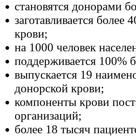
становятся донорами бо
заготавливается более 
крови;
на 1000 человек населе
поддерживается 100% б
выпускается 19 наимен
донорской крови;
компоненты крови пост
организаций;
более 18 тысяч пациент