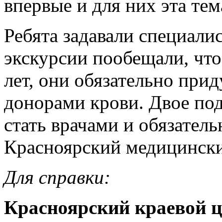
впервые и для них эта те
Ребята задавали специали
экскурсии пообещали, что
лет, они обязательно прид
донорами крови. Двое под
стать врачами и обязатель
Красноярский медицински
Для справки:
Красноярский краевой 