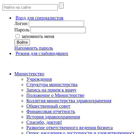
Вход для специалистов
Логин
Пароль
запомнить меня
Войти
Напомнить пароль
Режим для слабовидящих
Министерство
Учреждения
Структура министерства
Запись на прием к врачу
Положение о Министерстве
Коллегия министерства здравоохранения
Общественный совет
Финансовая отчетность
История здравоохранения
Спасибо, доктор!
Развитие ответственного ведения бизнеса
Опрос населения о доступности и удовлетворенно