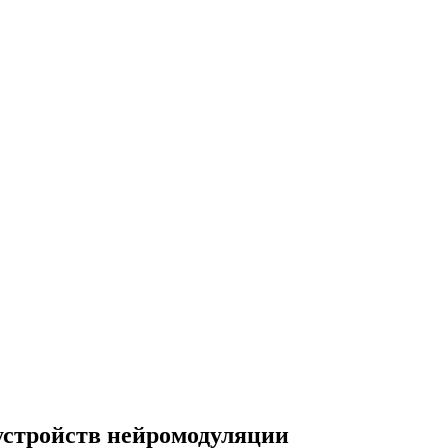
стройств нейромодуляции