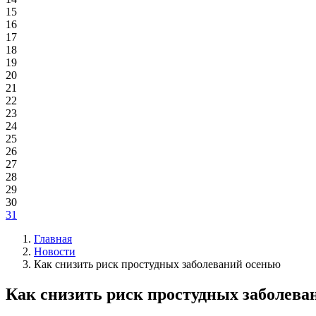
15
16
17
18
19
20
21
22
23
24
25
26
27
28
29
30
31
Главная
Новости
Как снизить риск простудных заболеваний осенью
Как снизить риск простудных заболева