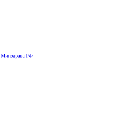
у Минздрава РФ