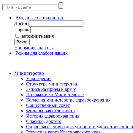
Вход для специалистов
Логин
Пароль
запомнить меня
Войти
Напомнить пароль
Режим для слабовидящих
Министерство
Учреждения
Структура министерства
Запись на прием к врачу
Положение о Министерстве
Коллегия министерства здравоохранения
Общественный совет
Финансовая отчетность
История здравоохранения
Спасибо, доктор!
Опрос населения о доступности и удовлетворенно
Ресурсная карта Красноярского края