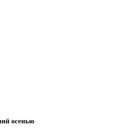
ний осенью