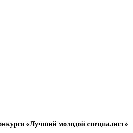
конкурса «Лучший молодой специалист»