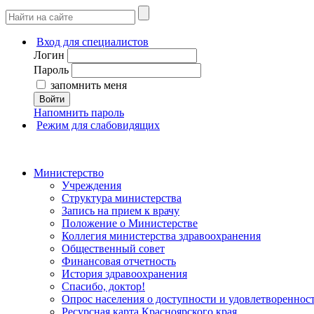
Вход для специалистов
Логин
Пароль
запомнить меня
Войти
Напомнить пароль
Режим для слабовидящих
Министерство
Учреждения
Структура министерства
Запись на прием к врачу
Положение о Министерстве
Коллегия министерства здравоохранения
Общественный совет
Финансовая отчетность
История здравоохранения
Спасибо, доктор!
Опрос населения о доступности и удовлетворенно
Ресурсная карта Красноярского края