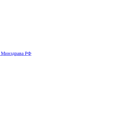
у Минздрава РФ