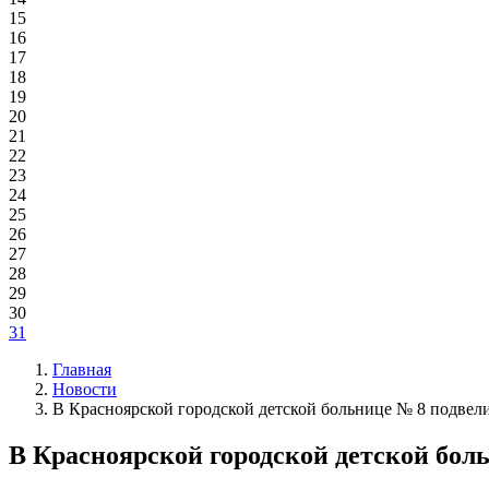
15
16
17
18
19
20
21
22
23
24
25
26
27
28
29
30
31
Главная
Новости
В Красноярской городской детской больнице № 8 подвел
В Красноярской городской детской бол