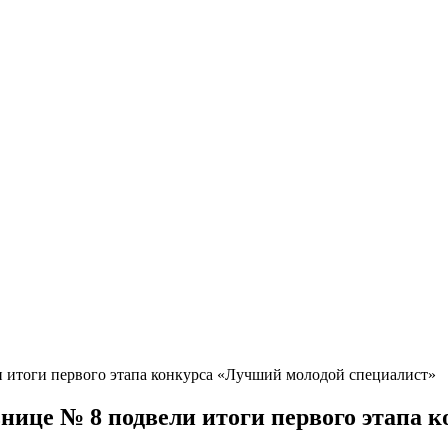
и итоги первого этапа конкурса «Лучший молодой специалист»
ьнице № 8 подвели итоги первого этапа 