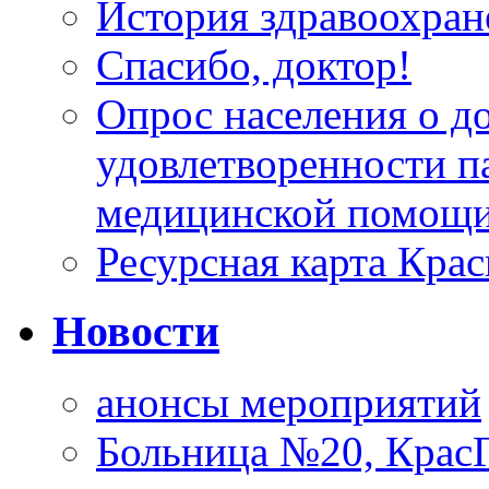
История здравоохран
Спасибо, доктор!
Опрос населения о д
удовлетворенности п
медицинской помощи
Ресурсная карта Крас
Новости
анонсы мероприятий
Больница №20, Крас