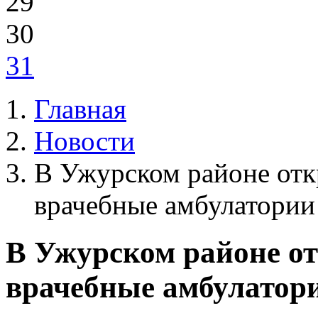
29
30
31
Главная
Новости
В Ужурском районе отк
врачебные амбулатории
В Ужурском районе от
врачебные амбулатор