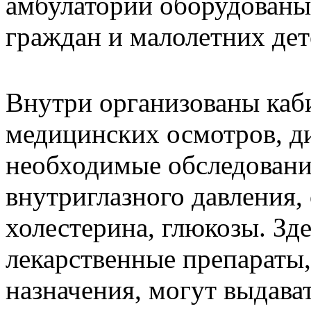
амбулатории оборудованы
граждан и малолетних дет
Внутри организованы каб
медицинских осмотров, ди
необходимые обследовани
внутриглазного давления,
холестерина, глюкозы. Зд
лекарственные препараты,
назначения, могут выдава