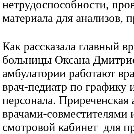
нетрудоспособности, пров
материала для анализов, 
Как рассказала главный в
больницы Оксана Дмитри
амбулатории работают врач
врач-педиатр по графику 
персонала. Приреченская 
врачами-совместителями 
смотровой кабинет для п