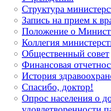
Структура министерс
Запись на прием к вр
Положение о Минист
Коллегия министерст
Общественный совет
Финансовая отчетнос
История здравоохран
Спасибо, доктор!
Опрос населения о д
удовлетворенности п