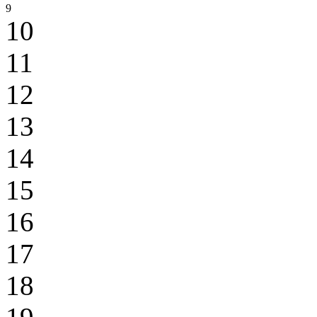
9
10
11
12
13
14
15
16
17
18