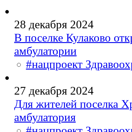
28 декабря 2024
В поселке Кулаково отк
амбулатории
#нацпроект Здравоох
27 декабря 2024
Для жителей поселка Х
амбулатория
#нацпроект Здравоох