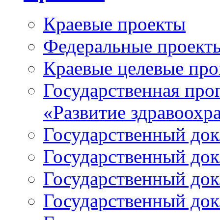
Краевые проекты
Федеральные проект
Краевые целевые пр
Государственная про
«Развитие здравоохр
Государственный докл
Государственный докл
Государственный докл
Государственный докл