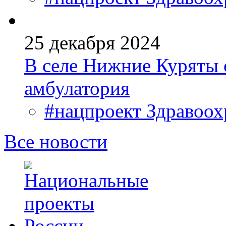
25 декабря 2024
В селе Нижние Куряты 
амбулатория
#нацпроект Здравоох
Все новости