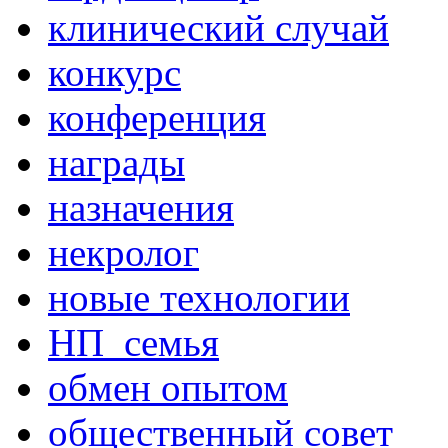
клинический случай
конкурс
конференция
награды
назначения
некролог
новые технологии
НП_семья
обмен опытом
общественный совет