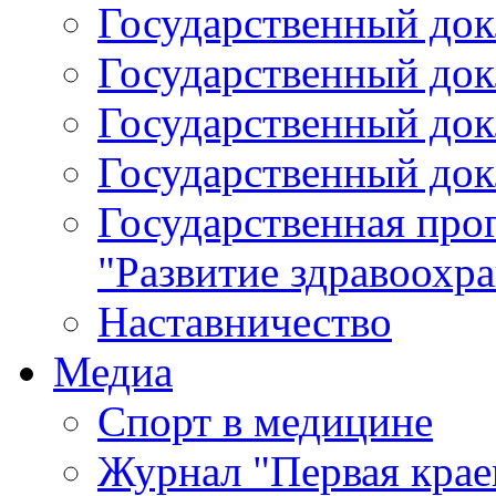
Государственный докл
Государственный докл
Государственный докл
Государственный докл
Государственная про
"Развитие здравоохр
Наставничество
Медиа
Спорт в медицине
Журнал "Первая крае