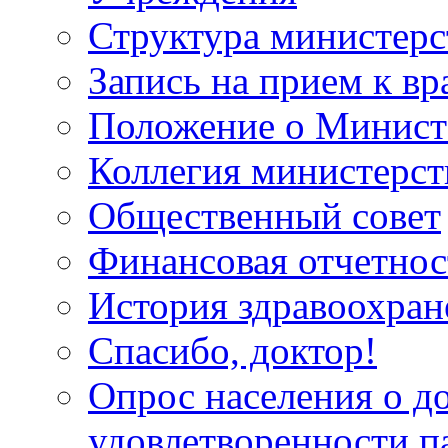
Структура министерс
Запись на прием к вр
Положение о Минист
Коллегия министерст
Общественный совет
Финансовая отчетнос
История здравоохран
Спасибо, доктор!
Опрос населения о д
удовлетворенности п