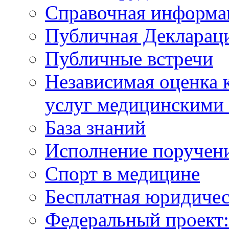
Справочная информа
Публичная Деклараци
Публичные встречи
Независимая оценка к
услуг медицинскими
База знаний
Исполнение поручен
Спорт в медицине
Бесплатная юридиче
Федеральный проек