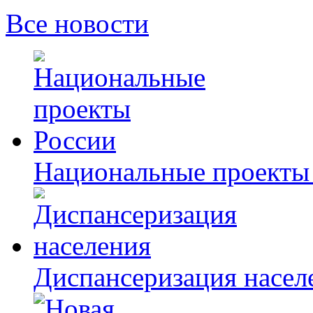
Все новости
Национальные проекты
Диспансеризация насел