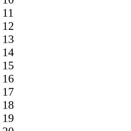
11
12
13
14
15
16
17
18
19