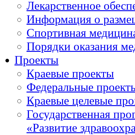
Лекарственное обесп
Информация о разме
Спортивная медицин
Порядки оказания м
Проекты
Краевые проекты
Федеральные проект
Краевые целевые пр
Государственная про
«Развитие здравоохр