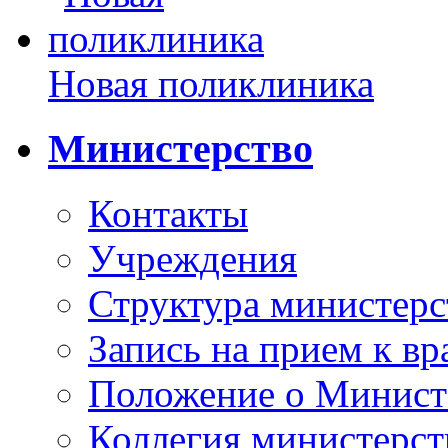
Новая поликлиника
Министерство
Контакты
Учреждения
Структура министерс
Запись на прием к вр
Положение о Минист
Коллегия министерст