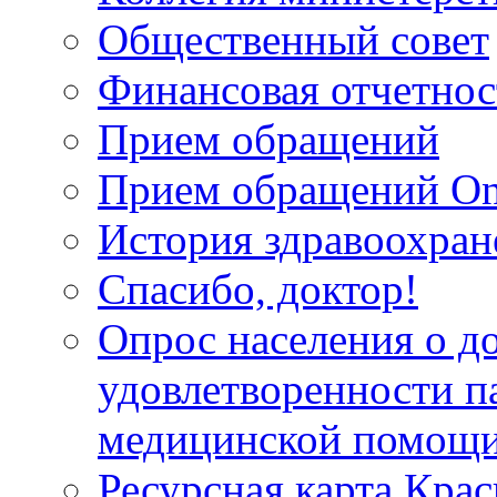
Общественный совет
Финансовая отчетнос
Прием обращений
Прием обращений On
История здравоохран
Спасибо, доктор!
Опрос населения о д
удовлетворенности п
медицинской помощи
Ресурсная карта Крас