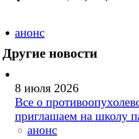
анонс
Другие новости
8 июля 2026
Все о противоопухолев
приглашаем на школу п
анонс