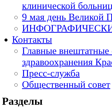
клинической больни
9 мая день Великой 
ИНФОГРАФИЧЕСК
Контакты
Главные внештатные 
здравоохранения Кра
Пресс-служба
Общественный совет
Разделы