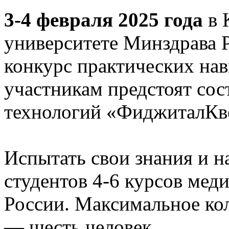
3-4 февраля 2025 года
в 
университете Минздрава 
конкурс практических на
участникам предстоят сос
технологий «ФиджиталКв
Испытать свои знания и 
студентов 4-6 курсов мед
России. Максимальное ко
— шесть человек.