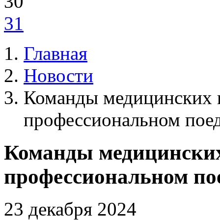
30
31
Главная
Новости
Команды медицинских в
профессиональном пое
Команды медицинских 
профессиональном по
23 декабря 2024