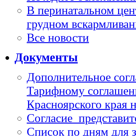
В перинатальном цен
грудном вскармлива
Все новости
Документы
Дополнительное согл
Тарифному соглаше
Красноярского края н
Согласие_представит
Список по дням для 