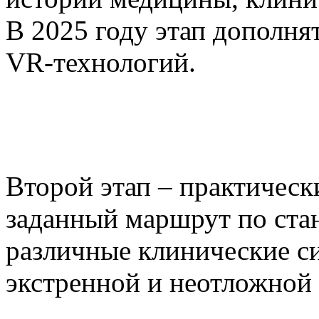
В 2025 году этап дополня
VR-технологий.
Второй этап – практическ
заданный маршрут по ст
различные клинические с
экстренной и неотложной