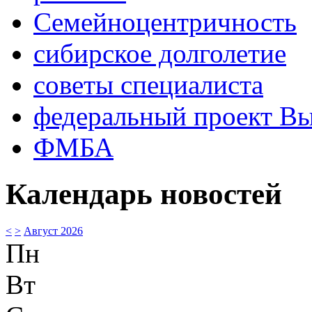
Семейноцентричность
сибирское долголетие
советы специалиста
федеральный проект В
ФМБА
Календарь новостей
<
>
Август 2026
Пн
Вт