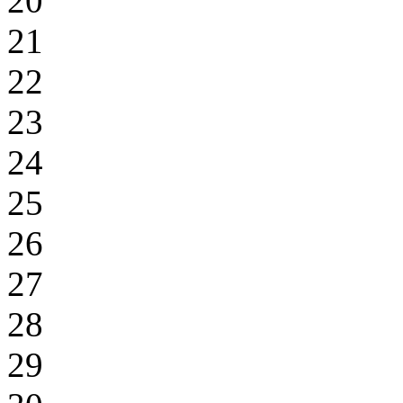
20
21
22
23
24
25
26
27
28
29