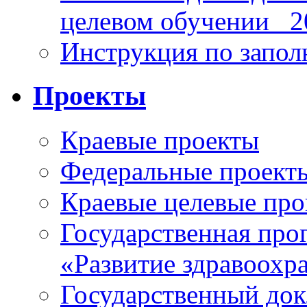
целевом обучении_ 2
Инструкция по запо
Проекты
Краевые проекты
Федеральные проект
Краевые целевые пр
Государственная про
«Развитие здравоохр
Государственный докл