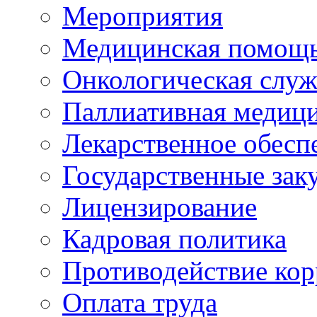
Мероприятия
Медицинская помощ
Онкологическая служ
Паллиативная медиц
Лекарственное обесп
Государственные зак
Лицензирование
Кадровая политика
Противодействие ко
Оплата труда