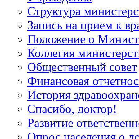
Структура министерс
Запись на прием к вр
Положение о Минист
Коллегия министерст
Общественный совет
Финансовая отчетнос
История здравоохран
Спасибо, доктор!
Развитие ответственн
Опрос населения о д