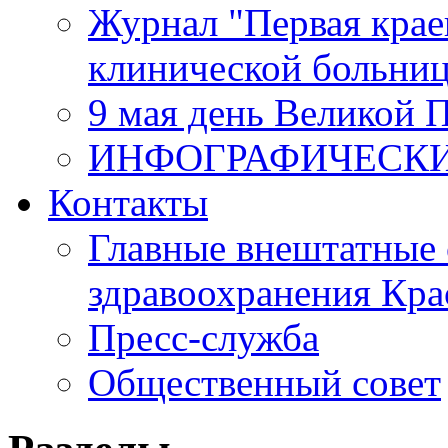
Журнал "Первая крае
клинической больни
9 мая день Великой 
ИНФОГРАФИЧЕСК
Контакты
Главные внештатные 
здравоохранения Кра
Пресс-служба
Общественный совет