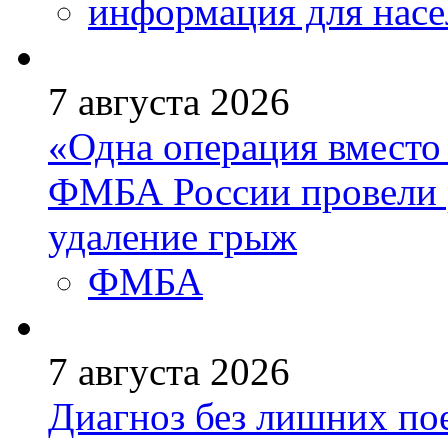
информация для насе
7 августа 2026
«Одна операция вмест
ФМБА России провели 
удаление грыж
ФМБА
7 августа 2026
Диагноз без лишних пое