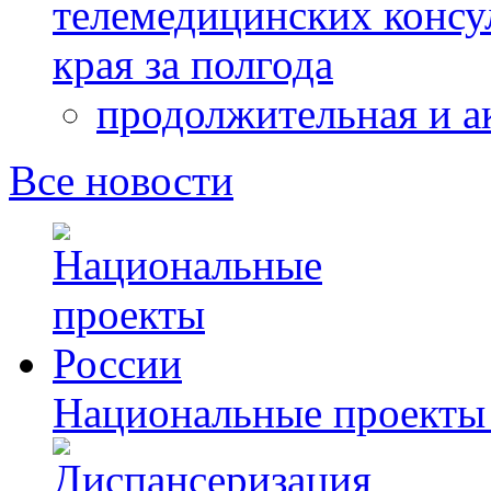
телемедицинских консу
края за полгода
продолжительная и а
Все новости
Национальные проекты