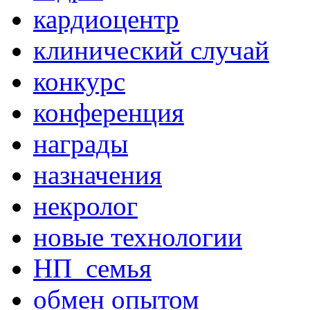
кардиоцентр
клинический случай
конкурс
конференция
награды
назначения
некролог
новые технологии
НП_семья
обмен опытом