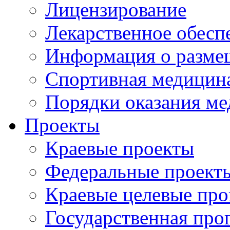
Лицензирование
Лекарственное обесп
Информация о разме
Спортивная медицин
Порядки оказания м
Проекты
Краевые проекты
Федеральные проект
Краевые целевые пр
Государственная про