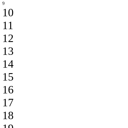
9
10
11
12
13
14
15
16
17
18