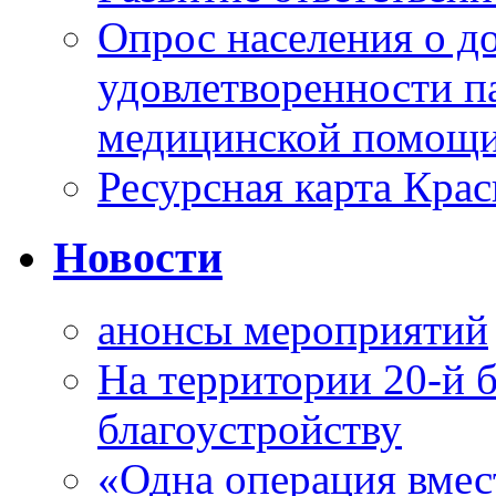
Опрос населения о д
удовлетворенности п
медицинской помощи
Ресурсная карта Крас
Новости
анонсы мероприятий
На территории 20-й 
благоустройству
«Одна операция вме