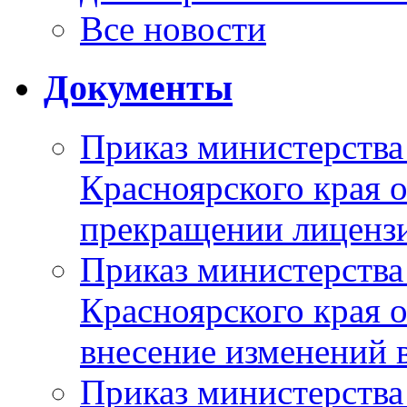
Все новости
Документы
Приказ министерства
Красноярского края 
прекращении лиценз
Приказ министерства
Красноярского края 
внесение изменений 
Приказ министерства