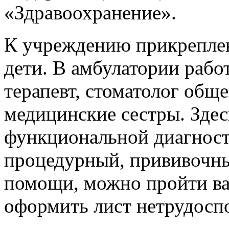
«Здравоохранение».
К учреждению прикреплен
дети. В амбулатории работ
терапевт, стоматолог общ
медицинские сестры. Здес
функциональной диагност
процедурный, прививочн
помощи, можно пройти ва
оформить лист нетрудоспо