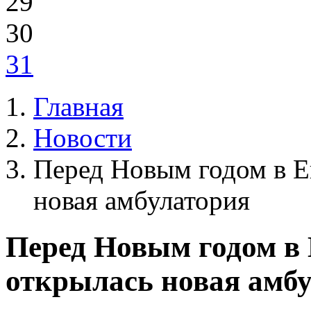
29
30
31
Главная
Новости
Перед Новым годом в Е
новая амбулатория
Перед Новым годом в
открылась новая амб