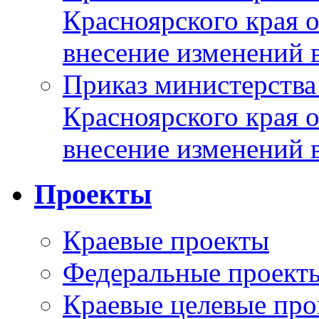
Красноярского края 
внесение изменений 
Приказ министерства
Красноярского края 
внесение изменений 
Проекты
Краевые проекты
Федеральные проект
Краевые целевые пр