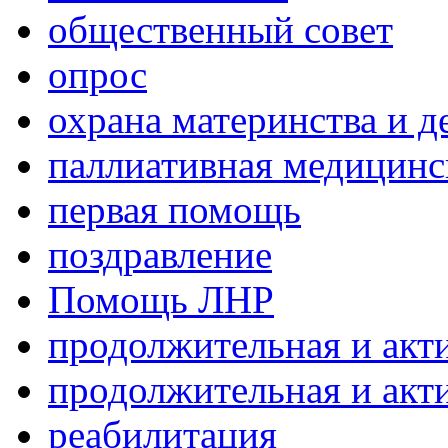
общественный совет
опрос
охрана материнства и д
паллиативная медицин
первая помощь
поздравление
Помощь ЛНР
продолжительная и акт
продолжительная и акт
реабилитация