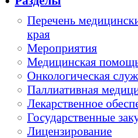
Разделы
Перечень медицински
края
Мероприятия
Медицинская помощ
Онкологическая служ
Паллиативная медиц
Лекарственное обесп
Государственные зак
Лицензирование