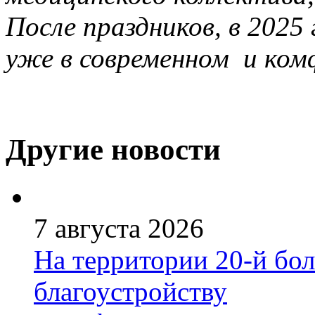
После праздников, в 202
уже в современном и ко
Другие новости
7 августа 2026
На территории 20-й бо
благоустройству