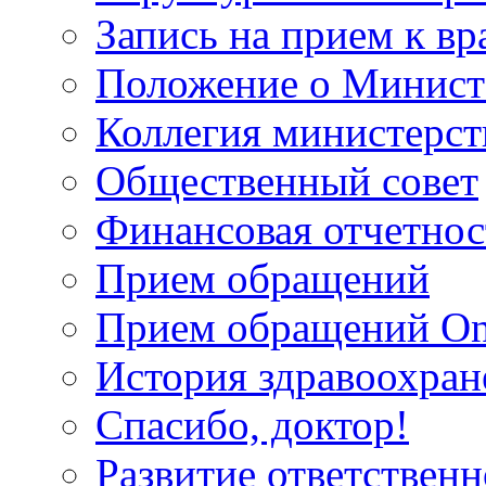
Запись на прием к вр
Положение о Минист
Коллегия министерст
Общественный совет
Финансовая отчетнос
Прием обращений
Прием обращений On
История здравоохран
Спасибо, доктор!
Развитие ответственн