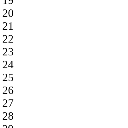
19
20
21
22
23
24
25
26
27
28