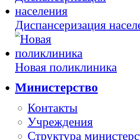
Диспансеризация насел
Новая поликлиника
Министерство
Контакты
Учреждения
Структура министерс