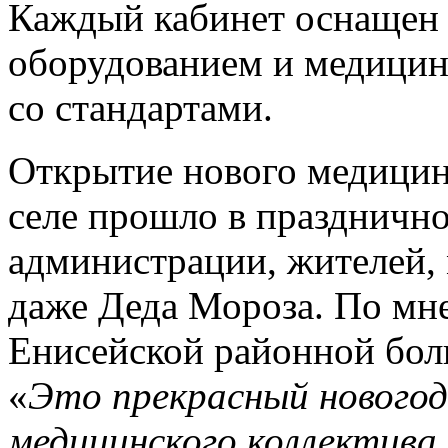
Каждый кабинет оснащен
оборудованием и медицин
со стандартами.
Открытие нового медицин
селе прошло в празднично
администрации, жителей,
даже Деда Мороза. По мн
Енисейской районной бо
«
Это прекрасный новогодн
медицинского коллектива