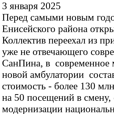
3 января 2025
Перед самыми новым годо
Енисейского района откры
Коллектив переехал из п
уже не отвечающего совр
СанПина, в современное 
новой амбулатории состав
стоимость - более 130 мл
на 50 посещений в смену,
модернизации национальн