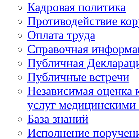
Кадровая политика
Противодействие ко
Оплата труда
Справочная информа
Публичная Деклараци
Публичные встречи
Независимая оценка к
услуг медицинскими
База знаний
Исполнение поручен