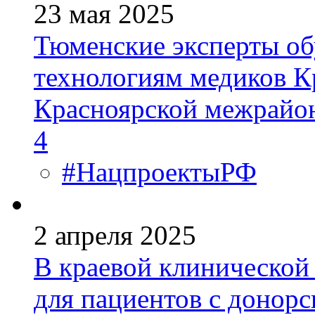
23 мая 2025
Тюменские эксперты о
технологиям медиков Кр
Красноярской межрайо
4
#НацпроектыРФ
2 апреля 2025
В краевой клинической
для пациентов с донорс