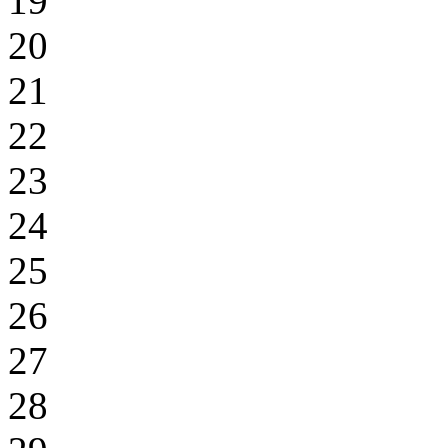
19
20
21
22
23
24
25
26
27
28