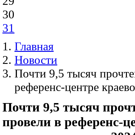
29
30
31
Главная
Новости
Почти 9,5 тысяч прочт
референс-центре краево
Почти 9,5 тысяч про
провели в референс-ц