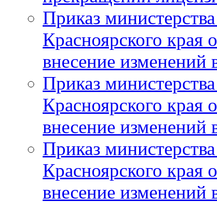
Приказ министерства
Красноярского края 
внесение изменений 
Приказ министерства
Красноярского края 
внесение изменений 
Приказ министерства
Красноярского края 
внесение изменений 