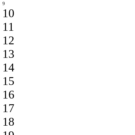
9
10
11
12
13
14
15
16
17
18