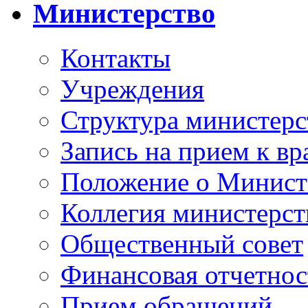
Министерство
Контакты
Учреждения
Структура министерс
Запись на прием к вр
Положение о Минист
Коллегия министерст
Общественный совет
Финансовая отчетнос
Прием обращений