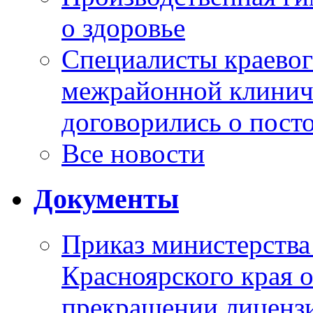
о здоровье
Специалисты краевог
межрайонной клинич
договорились о пост
Все новости
Документы
Приказ министерства
Красноярского края 
прекращении лиценз