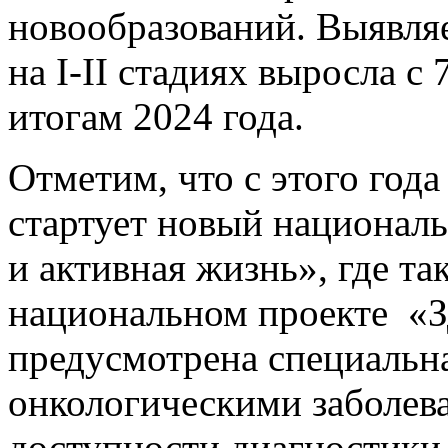
новообразований. Выявля
на I-II стадиях выросла с
итогам 2024 года.
Отметим, что с этого год
стартует новый национал
и активная жизнь», где та
национальном проекте «З
предусмотрена специальна
онкологическими заболева
доступности диагностики