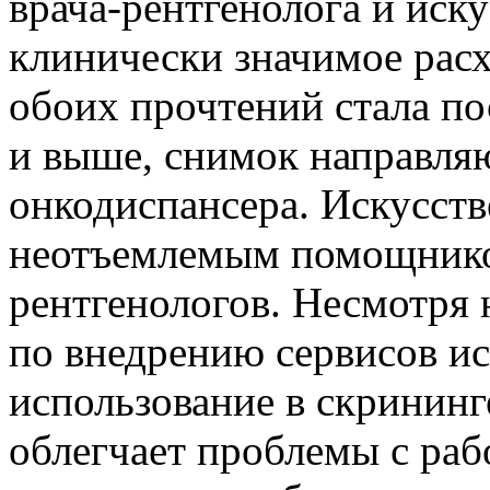
врача-рентгенолога и иску
клинически значимое рас
обоих прочтений стала по
и выше, снимок направляю
онкодиспансера. Искусств
неотъемлемым помощником
рентгенологов. Несмотря
по внедрению сервисов ис
использование в скрининг
облегчает проблемы с раб