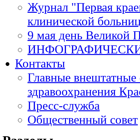
Журнал "Первая крае
клинической больни
9 мая день Великой 
ИНФОГРАФИЧЕСК
Контакты
Главные внештатные 
здравоохранения Кра
Пресс-служба
Общественный совет