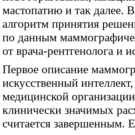
мастопатию и так далее. 
алгоритм принятия решен
по данным маммографиче
от врача-рентгенолога и и
Первое описание маммогр
искусственный интеллект,
медицинской организации.
клинически значимых рас
считается завершенным. 