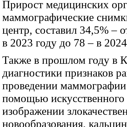
Прирост медицинских ор
маммографические снимки
центр, составил 34,5% – 
в 2023 году до 78 – в 2024
Также в прошлом году в К
диагностики признаков р
проведении маммографии в
помощью искусственного 
изображении злокачестве
новообразования, кальци