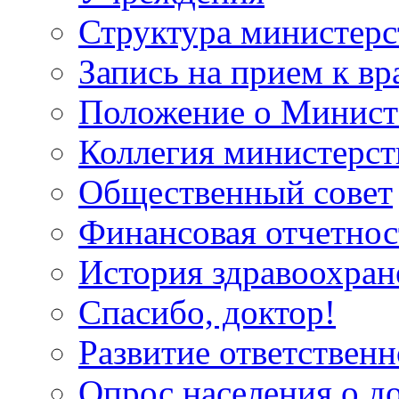
Структура министерс
Запись на прием к вр
Положение о Минист
Коллегия министерст
Общественный совет
Финансовая отчетнос
История здравоохран
Спасибо, доктор!
Развитие ответственн
Опрос населения о д