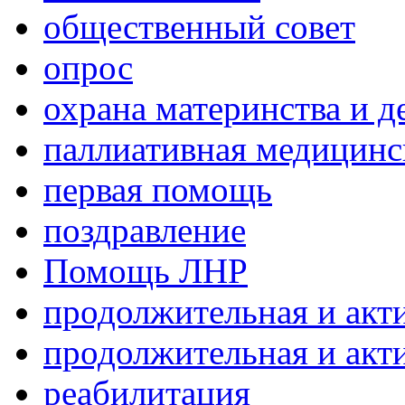
общественный совет
опрос
охрана материнства и д
паллиативная медицин
первая помощь
поздравление
Помощь ЛНР
продолжительная и акт
продолжительная и акт
реабилитация