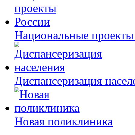
Национальные проекты
Диспансеризация насел
Новая поликлиника