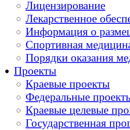
Лицензирование
Лекарственное обесп
Информация о разме
Спортивная медицин
Порядки оказания м
Проекты
Краевые проекты
Федеральные проект
Краевые целевые пр
Государственная про