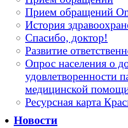
Прием обращений On
История здравоохран
Спасибо, доктор!
Развитие ответственн
Опрос населения о д
удовлетворенности п
медицинской помощи
Ресурсная карта Крас
Новости