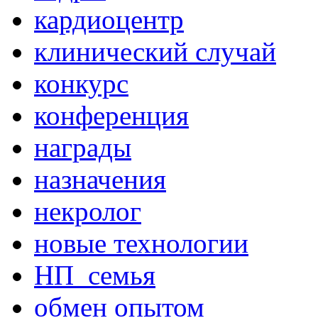
кардиоцентр
клинический случай
конкурс
конференция
награды
назначения
некролог
новые технологии
НП_семья
обмен опытом