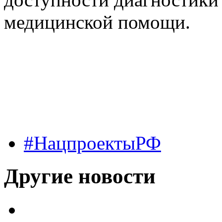
медицинской помощи.
#НацпроектыРФ
Другие новости