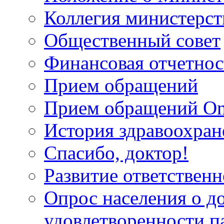
Коллегия министерст
Общественный совет
Финансовая отчетнос
Прием обращений
Прием обращений On
История здравоохран
Спасибо, доктор!
Развитие ответственн
Опрос населения о д
удовлетворенности п