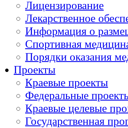
Лицензирование
Лекарственное обесп
Информация о разме
Спортивная медицин
Порядки оказания м
Проекты
Краевые проекты
Федеральные проект
Краевые целевые пр
Государственная про