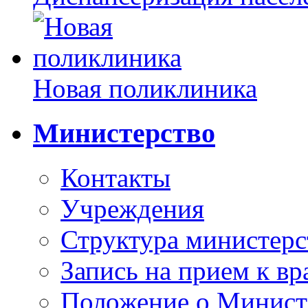
Новая поликлиника
Министерство
Контакты
Учреждения
Структура министерс
Запись на прием к вр
Положение о Минист