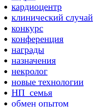
кардиоцентр
клинический случай
конкурс
конференция
награды
назначения
некролог
новые технологии
НП_семья
обмен опытом