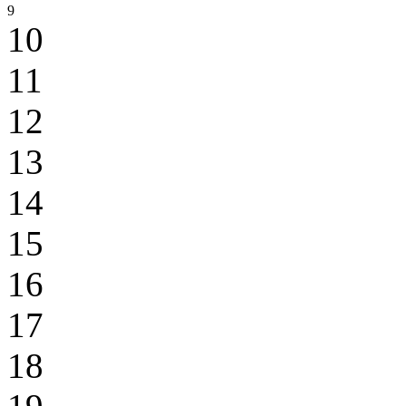
9
10
11
12
13
14
15
16
17
18