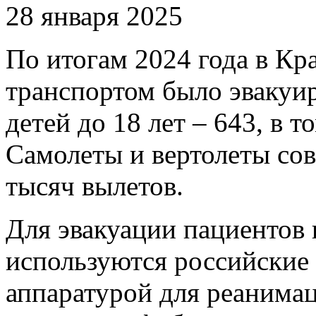
28 января 2025
По итогам 2024 года в К
транспортом было эвакуир
детей до 18 лет – 643, в т
Самолеты и вертолеты сов
тысяч вылетов.
Для эвакуации пациентов 
используются российские
аппаратурой для реанима