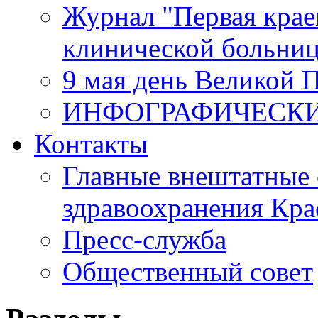
Журнал "Первая крае
клинической больни
9 мая день Великой 
ИНФОГРАФИЧЕСК
Контакты
Главные внештатные 
здравоохранения Кра
Пресс-служба
Общественный совет