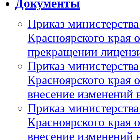
Документы
Приказ министерства
Красноярского края 
прекращении лиценз
Приказ министерства
Красноярского края 
внесение изменений 
Приказ министерства
Красноярского края 
внесение изменений 