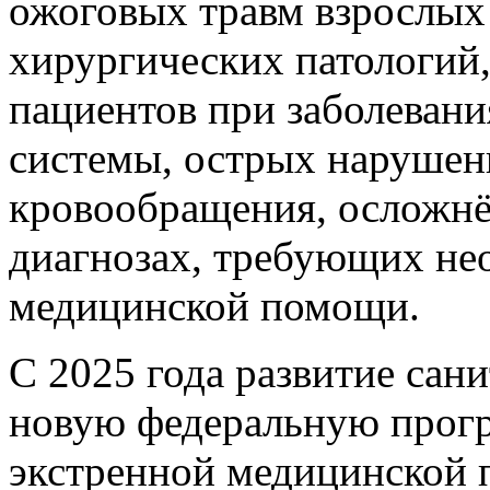
ожоговых травм взрослых 
хирургических патологий,
пациентов при заболевани
системы, острых нарушен
кровообращения, осложнё
диагнозах, требующих не
медицинской помощи.
С 2025 года развитие сан
новую федеральную прог
экстренной медицинской 