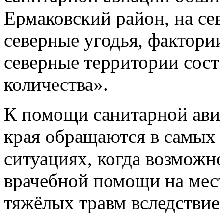
Ермаковский район, на се
северные угодья, фактори
северные территории сос
количества».
К помощи санитарной ави
края обращаются в самых
ситуациях, когда возможн
врачебной помощи на мест
тяжёлых травм вследствие