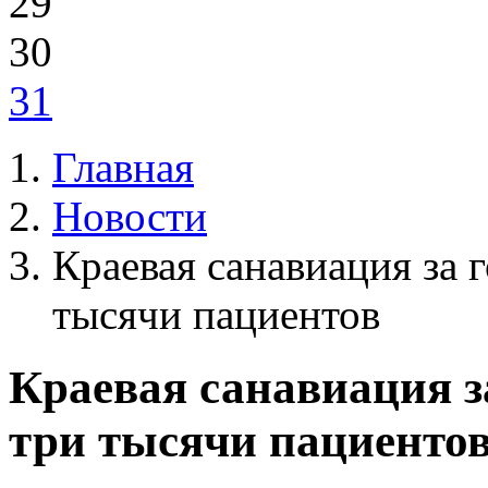
29
30
31
Главная
Новости
Краевая санавиация за 
тысячи пациентов
Краевая санавиация з
три тысячи пациенто