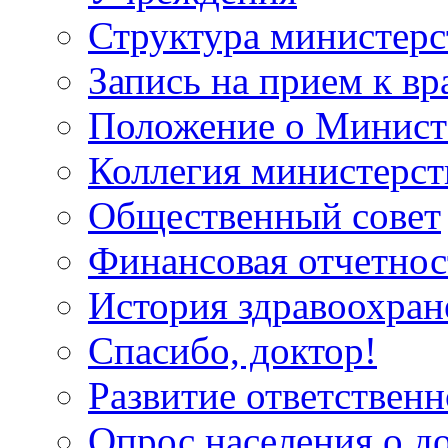
Структура министерс
Запись на прием к вр
Положение о Минист
Коллегия министерст
Общественный совет
Финансовая отчетнос
История здравоохран
Спасибо, доктор!
Развитие ответственн
Опрос населения о д