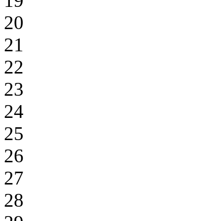
19
20
21
22
23
24
25
26
27
28