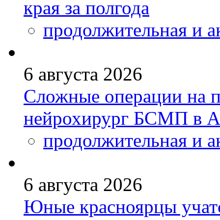
края за полгода
продолжительная и а
6 августа 2026
Сложные операции на 
нейрохирург БСМП в А
продолжительная и а
6 августа 2026
Юные красноярцы учатс