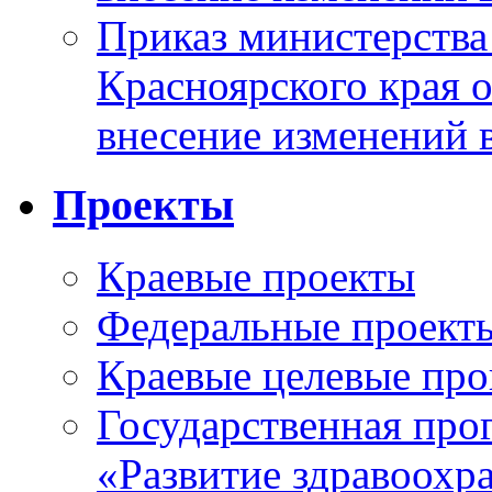
Приказ министерства
Красноярского края 
внесение изменений 
Проекты
Краевые проекты
Федеральные проект
Краевые целевые пр
Государственная про
«Развитие здравоохр