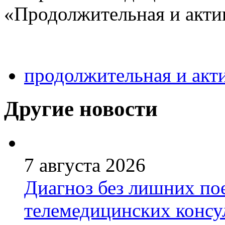
«Продолжительная и акти
продолжительная и акт
Другие новости
7 августа 2026
Диагноз без лишних пое
телемедицинских консу