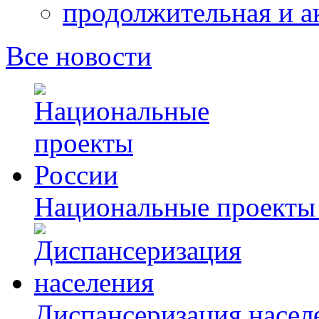
продолжительная и а
Все новости
Национальные проекты
Диспансеризация насел