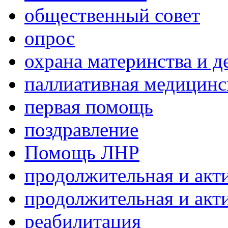
общественный совет
опрос
охрана материнства и д
паллиативная медицин
первая помощь
поздравление
Помощь ЛНР
продолжительная и акт
продолжительная и акт
реабилитация