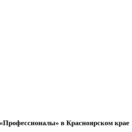
 «Профессионалы» в Красноярском крае