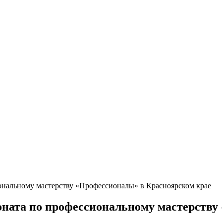
ональному мастерству «Профессионалы» в Красноярском крае
ната по профессиональному мастерству