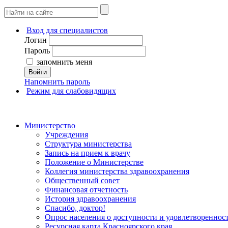
Вход для специалистов
Логин
Пароль
запомнить меня
Войти
Напомнить пароль
Режим для слабовидящих
Министерство
Учреждения
Структура министерства
Запись на прием к врачу
Положение о Министерстве
Коллегия министерства здравоохранения
Общественный совет
Финансовая отчетность
История здравоохранения
Спасибо, доктор!
Опрос населения о доступности и удовлетворенно
Ресурсная карта Красноярского края