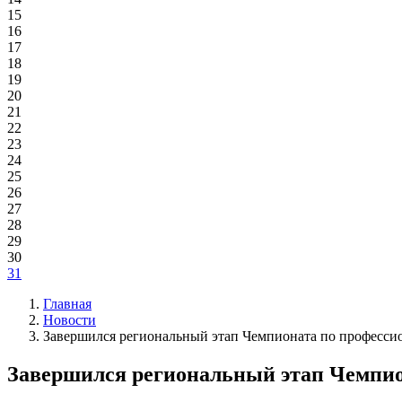
15
16
17
18
19
20
21
22
23
24
25
26
27
28
29
30
31
Главная
Новости
Завершился региональный этап Чемпионата по професси
Завершился региональный этап Чемпио