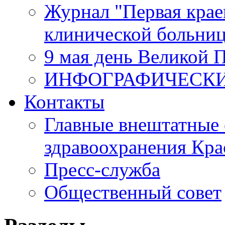
Журнал "Первая крае
клинической больни
9 мая день Великой 
ИНФОГРАФИЧЕСК
Контакты
Главные внештатные 
здравоохранения Кра
Пресс-служба
Общественный совет