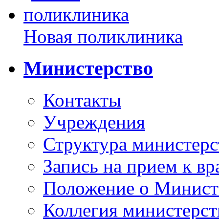
Новая поликлиника
Министерство
Контакты
Учреждения
Структура министерс
Запись на прием к вр
Положение о Минист
Коллегия министерст