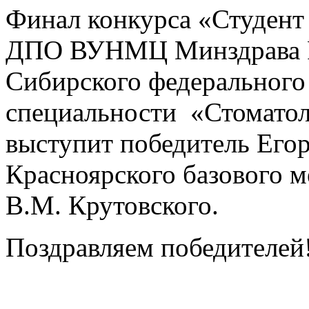
Финал конкурса «Студент
ДПО ВУНМЦ Минздрава Р
Сибирского федерального 
специальности «Стоматол
выступит победитель Егор
Красноярского базового м
В.М. Крутовского.
Поздравляем победителей