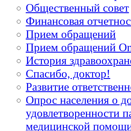
Общественный совет
Финансовая отчетнос
Прием обращений
Прием обращений On
История здравоохран
Спасибо, доктор!
Развитие ответственн
Опрос населения о д
удовлетворенности п
медицинской помощи