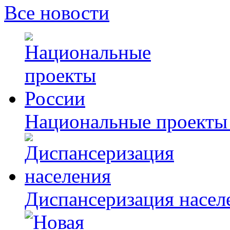
Все новости
Национальные проекты
Диспансеризация насел