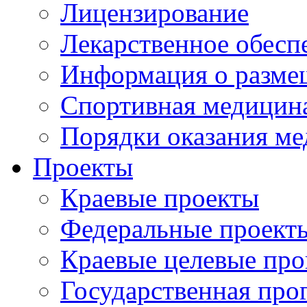
Лицензирование
Лекарственное обесп
Информация о разме
Спортивная медицин
Порядки оказания м
Проекты
Краевые проекты
Федеральные проект
Краевые целевые пр
Государственная про