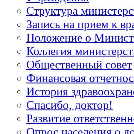
Структура министерс
Запись на прием к вр
Положение о Минист
Коллегия министерст
Общественный совет
Финансовая отчетнос
История здравоохран
Спасибо, доктор!
Развитие ответственн
Опрос населения о д