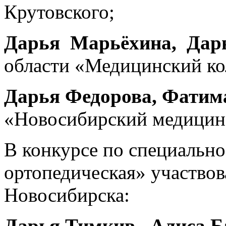
Крутовского;
Дарья Марьёхина, Дар
области «Медицинский ко
Дарья Федорова, Фатим
«Новосибирский медицин
В конкурсе по специальн
ортопедическая» участвов
Новосибирска:
Дарья Тимкив, Алиса Ба