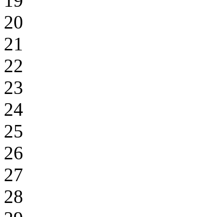
19
20
21
22
23
24
25
26
27
28