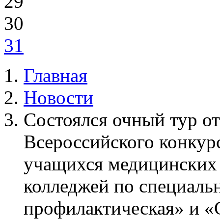
29
30
31
Главная
Новости
Состоялся очный тур о
Всероссийского конкурс
учащихся медицинских
колледжей по специаль
профилактическая» и «