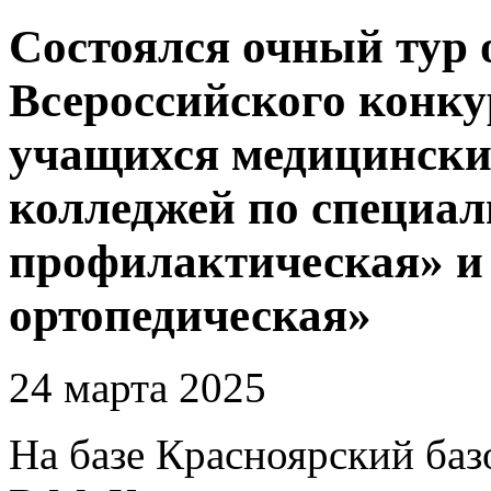
Состоялся очный тур 
Всероссийского конку
учащихся медицински
колледжей по специа
профилактическая» и
ортопедическая»
24 марта 2025
На базе Красноярский ба