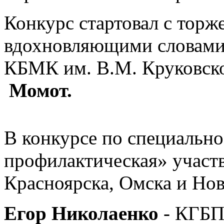
Конкурс стартовал с торже
вдохновляющими словами
КБМК им. В.М. Круковск
Момот.
В конкурсе по специальн
профилактическая» участв
Красноярска, Омска и Но
Егор Николаенко
- КГБП