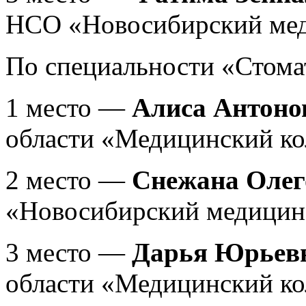
НСО «Новосибирский мед
По специальности «Стома
1 место —
Алиса Антоно
области «Медицинский ко
2 место —
Снежана Олег
«Новосибирский медицин
3 место —
Дарья Юрьев
области «Медицинский ко