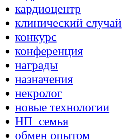
кардиоцентр
клинический случай
конкурс
конференция
награды
назначения
некролог
новые технологии
НП_семья
обмен опытом