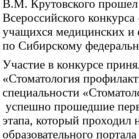
В.М. Крутовского прошел
Всероссийского конкурса 
учащихся медицинских и 
по Сибирскому федеральн
Участие в конкурсе приня
«Стоматология профилакти
специальности «Стоматол
успешно прошедшие перв
этапа, который проходил 
образовательного портал