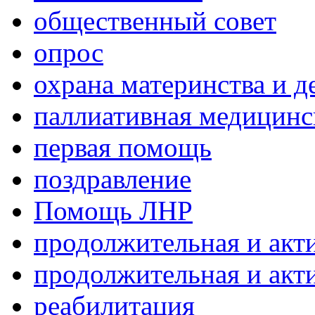
общественный совет
опрос
охрана материнства и д
паллиативная медицин
первая помощь
поздравление
Помощь ЛНР
продолжительная и акт
продолжительная и акт
реабилитация