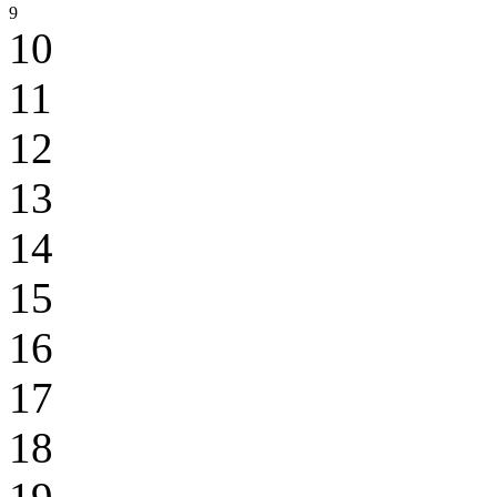
9
10
11
12
13
14
15
16
17
18