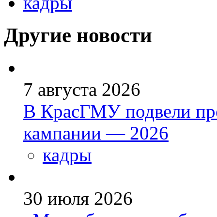
кадры
Другие новости
7 августа 2026
В КрасГМУ подвели пр
кампании — 2026
кадры
30 июля 2026