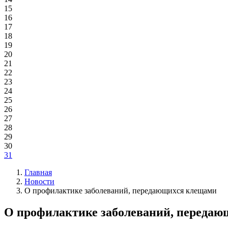
15
16
17
18
19
20
21
22
23
24
25
26
27
28
29
30
31
Главная
Новости
О профилактике заболеваний, передающихся клещами
О профилактике заболеваний, переда