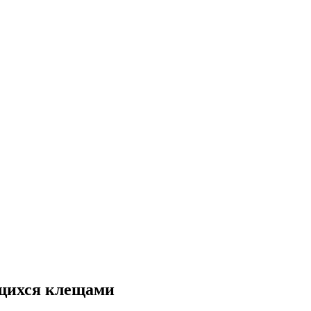
ющихся клещами