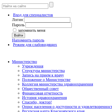
Вход для специалистов
Логин
Пароль
запомнить меня
Войти
Напомнить пароль
Режим для слабовидящих
Министерство
Учреждения
Структура министерства
Запись на прием к врачу
Положение о Министерстве
Коллегия министерства здравоохранения
Общественный совет
Финансовая отчетность
История здравоохранения
Спасибо, доктор!
Опрос населения о доступности и удовлетворенно
Ресурсная карта Красноярского края