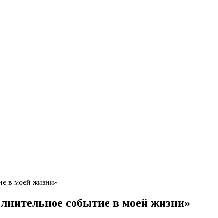
ие в моей жизни»
олнительное событие в моей жизни»