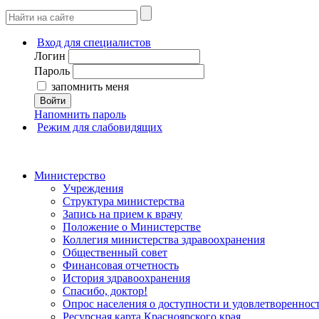
Вход для специалистов
Логин
Пароль
запомнить меня
Войти
Напомнить пароль
Режим для слабовидящих
Министерство
Учреждения
Структура министерства
Запись на прием к врачу
Положение о Министерстве
Коллегия министерства здравоохранения
Общественный совет
Финансовая отчетность
История здравоохранения
Спасибо, доктор!
Опрос населения о доступности и удовлетворенно
Ресурсная карта Красноярского края