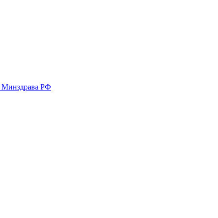
у Минздрава РФ