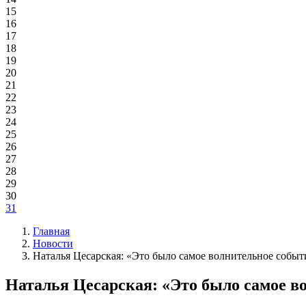
15
16
17
18
19
20
21
22
23
24
25
26
27
28
29
30
31
Главная
Новости
Наталья Цесарская: «Это было самое волнительное событ
Наталья Цесарская: «Это было самое в