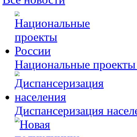
Национальные проекты
Диспансеризация насел