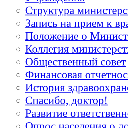
Структура министерс
Запись на прием к вр
Положение о Минист
Коллегия министерст
Общественный совет
Финансовая отчетнос
История здравоохран
Спасибо, доктор!
Развитие ответственн
Опрос населения о д