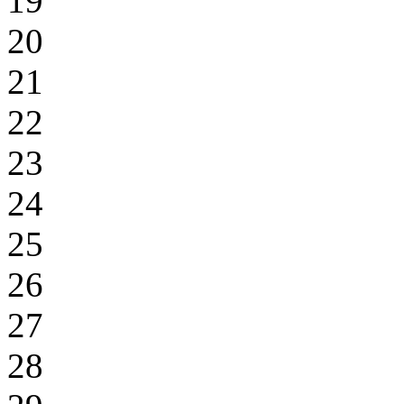
19
20
21
22
23
24
25
26
27
28