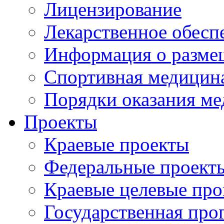
Лицензирование
Лекарственное обесп
Информация о разме
Спортивная медицин
Порядки оказания м
Проекты
Краевые проекты
Федеральные проект
Краевые целевые пр
Государственная про