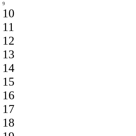
9
10
11
12
13
14
15
16
17
18