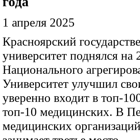
года
1 апреля 2025
Красноярский государств
университет поднялся на 
Национального агрегиров
Университет улучшил свои
уверенно входит в топ-10
топ-10 медицинских. В Пе
медицинских организаций
занимает третье место.