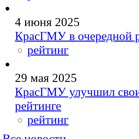
4 июня 2025
КрасГМУ в очередной р
рейтинг
29 мая 2025
КрасГМУ улучшил свои
рейтинге
рейтинг
Все новости