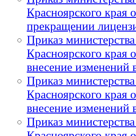
Красноярского края 
прекращении лиценз
Приказ министерства
Красноярского края 
внесение изменений 
Приказ министерства
Красноярского края 
внесение изменений 
Приказ министерства
Красноярского края 