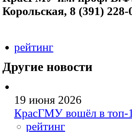
Корольская, 8 (391) 228-
рейтинг
Другие новости
19 июня 2026
КрасГМУ вошёл в топ-1
рейтинг