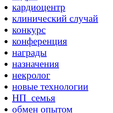
кардиоцентр
клинический случай
конкурс
конференция
награды
назначения
некролог
новые технологии
НП_семья
обмен опытом