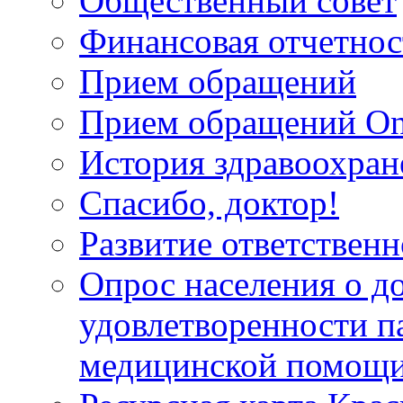
Общественный совет
Финансовая отчетнос
Прием обращений
Прием обращений On
История здравоохран
Спасибо, доктор!
Развитие ответственн
Опрос населения о д
удовлетворенности п
медицинской помощи