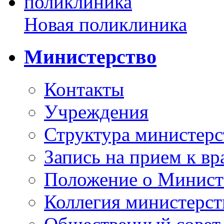
Новая поликлиника
Министерство
Контакты
Учреждения
Структура министерс
Запись на прием к вр
Положение о Минист
Коллегия министерст