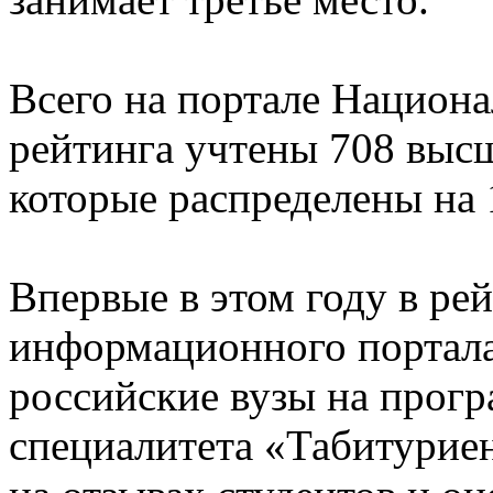
Всего на портале Национа
рейтинга учтены 708 выс
которые распределены на 
Впервые в этом году в ре
информационного портал
российские вузы на прогр
специалитета «Табитуриен