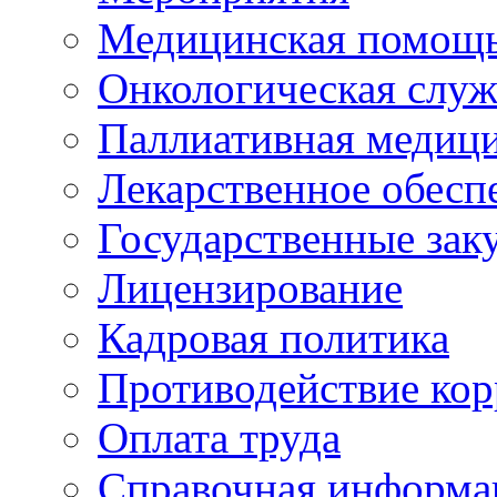
Медицинская помощ
Онкологическая служ
Паллиативная медиц
Лекарственное обесп
Государственные зак
Лицензирование
Кадровая политика
Противодействие ко
Оплата труда
Справочная информа