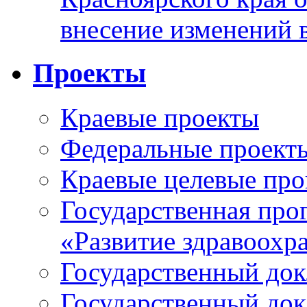
внесение изменений 
Проекты
Краевые проекты
Федеральные проект
Краевые целевые пр
Государственная про
«Развитие здравоохр
Государственный докл
Государственный докл