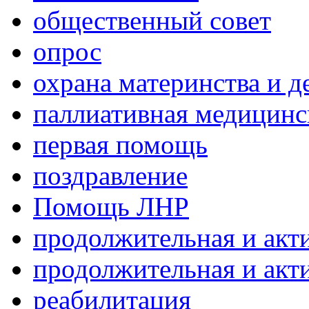
общественный совет
опрос
охрана материнства и д
паллиативная медицин
первая помощь
поздравление
Помощь ЛНР
продолжительная и акт
продолжительная и акт
реабилитация